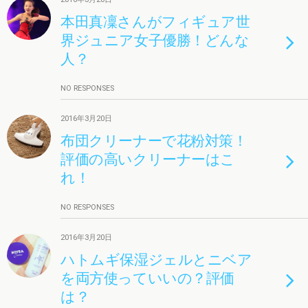
本田真凜さんがフィギュア世
界ジュニア女子優勝！どんな
人？
NO RESPONSES
2016年3月20日
布団クリーナーで花粉対策！
評価の高いクリーナーはこ
れ！
NO RESPONSES
2016年3月20日
ハトムギ保湿ジェルとニベア
を両方使っていいの？評価
は？