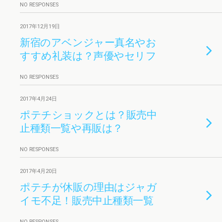
NO RESPONSES
2017年12月19日
新宿のアベンジャー真名やお
すすめ礼装は？声優やセリフ
NO RESPONSES
2017年4月24日
ポテチショックとは？販売中
止種類一覧や再販は？
NO RESPONSES
2017年4月20日
ポテチが休販の理由はジャガ
イモ不足！販売中止種類一覧
NO RESPONSES