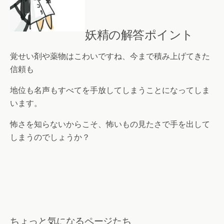
妖精の解答ポイント
覚せい剤や薬物はこわいですね、今まで積み上げてきた
信頼も
地位も名声もすべてを手放してしまうことになってしま
います。
怖さを知らないからこそ、怖いもの見たさで手を出して
しまうのでしょうか？
ちょっと気になるページたち