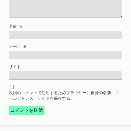
名前
※
メール
※
サイト
次回のコメントで使用するためブラウザーに自分の名前、メ
ールアドレス、サイトを保存する。