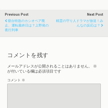
Previous Post
Next Post
寝台特急のカシオペア廃
精霊の守り人ドラマが放送！み
止、運転最終日は？上野発の
んなの反応は？
夜行列車
コメントを残す
メールアドレスが公開されることはありません。
※
が付いている欄は必須項目です
コメント
※