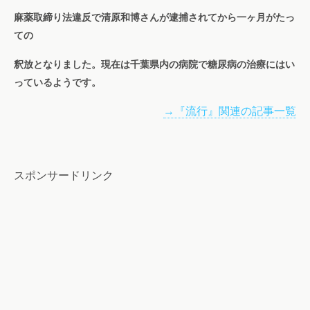
麻薬取締り法違反で清原和博さんが逮捕されてから一ヶ月がたっ
ての
釈放となりました。現在は千葉県内の病院で糖尿病の治療にはい
っているようです。
→『流行』関連の記事一覧
スポンサードリンク