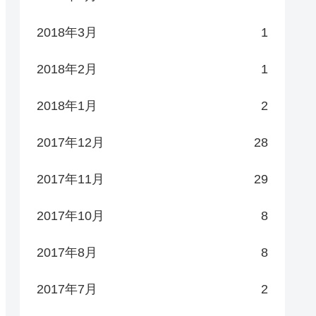
2018年3月
1
2018年2月
1
2018年1月
2
2017年12月
28
2017年11月
29
2017年10月
8
2017年8月
8
2017年7月
2