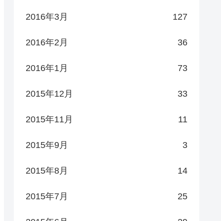
2016年3月
127
2016年2月
36
2016年1月
73
2015年12月
33
2015年11月
11
2015年9月
3
2015年8月
14
2015年7月
25