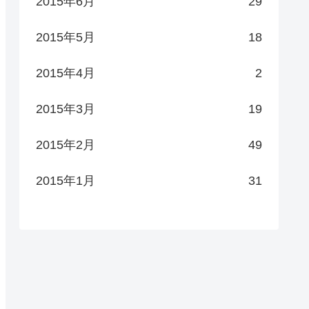
2015年6月
29
2015年5月
18
2015年4月
2
2015年3月
19
2015年2月
49
2015年1月
31