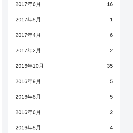
2017年6月
16
2017年5月
1
2017年4月
6
2017年2月
2
2016年10月
35
2016年9月
5
2016年8月
5
2016年6月
2
2016年5月
4