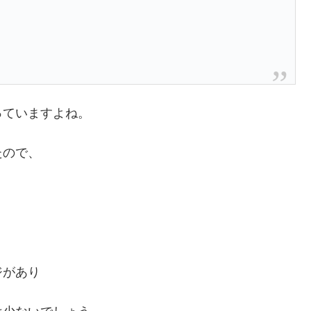
っていますよね。
たので、
ジがあり