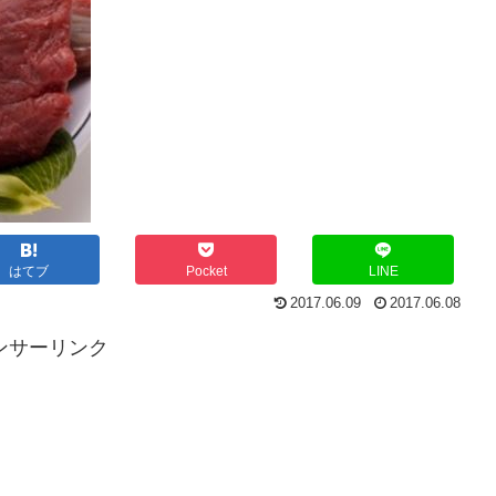
はてブ
Pocket
LINE
2017.06.09
2017.06.08
ンサーリンク