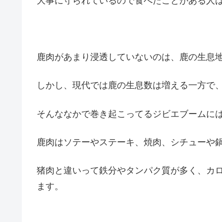
大事に守られているので食べたことがある人
鹿肉があまり浸透していないのは、鹿の生息
しかし、現代では鹿の生息数は増える一方で
そんななかで巻き起こってるジビエブームに
鹿肉はソテーやステーキ、焼肉、シチューや
猪肉と違いって鉄分やタンパク質が多く、カ
ます。