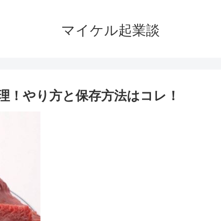
マイケル起業談
理！やり方と保存方法はコレ！