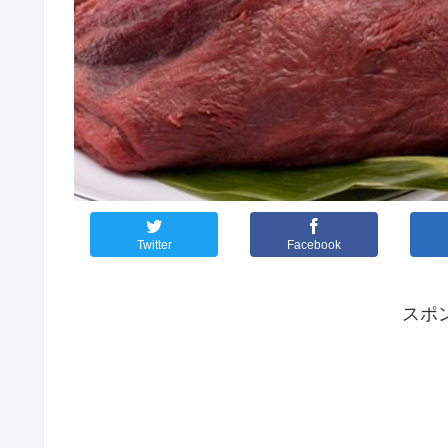
Twitter
Facebook
スポ