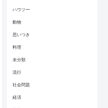
ハウツー
動物
思いつき
料理
未分類
流行
社会問題
経済