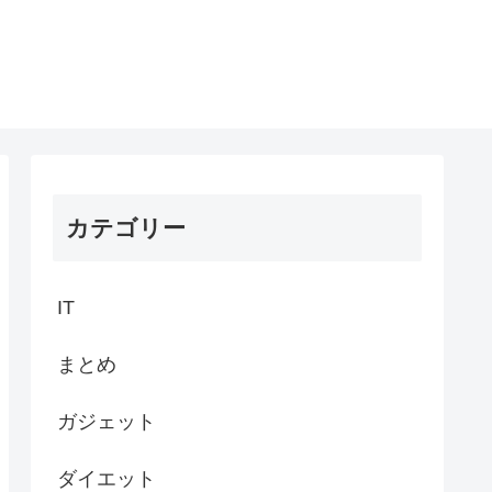
カテゴリー
IT
まとめ
ガジェット
ダイエット