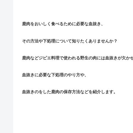
鹿肉をおいしく食べるために必要な血抜き、
その方法や下処理について知りたくありませんか？
鹿肉などジビエ料理で使われる野生の肉には血抜きが欠か
血抜きに必要な下処理のやり方や、
血抜きのをした鹿肉の保存方法などを紹介します。