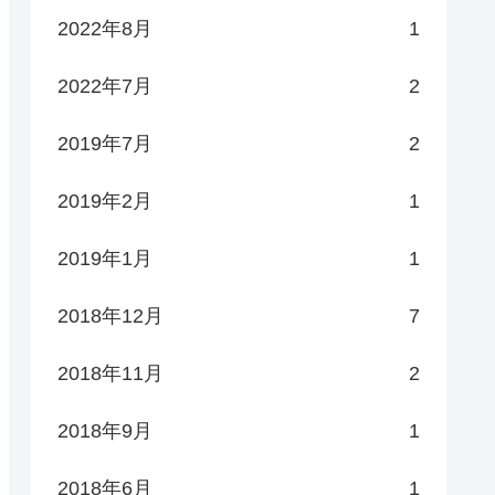
2022年8月
1
2022年7月
2
2019年7月
2
2019年2月
1
2019年1月
1
2018年12月
7
2018年11月
2
2018年9月
1
2018年6月
1