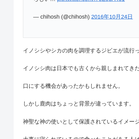
— chihosh (@chihosh)
2016年10月24日
イノシシやシカの肉を調理するジビエが流行
イノシシ肉は日本でも古くから親しまれてき
口にする機会があったかもしれません。
しかし鹿肉はちょっと背景が違っています。
神聖な神の使いとして保護されているイメー