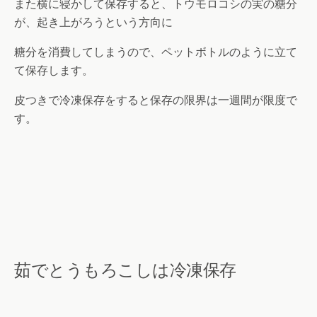
また横に寝かして保存すると、トウモロコシの実の糖分
が、起き上がろうという方向に
糖分を消費してしまうので、ペットボトルのように立て
て保存します。
皮つきで冷凍保存をすると保存の限界は一週間が限度で
す。
茹でとうもろこしは冷凍保存