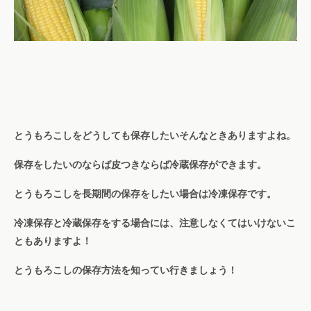
とうもろこしをどうしても保存したいそんなときありますよね。
保存をしたいのならば皮つきならば冷蔵保存ができます。
とうもろこしを長期間の保存をしたい場合は冷凍保存です。
冷凍保存と冷蔵保存をする場合には、注意しなくてはいけないこ
ともありますよ！
とうもろこしの保存方法を知ってい行きましょう！