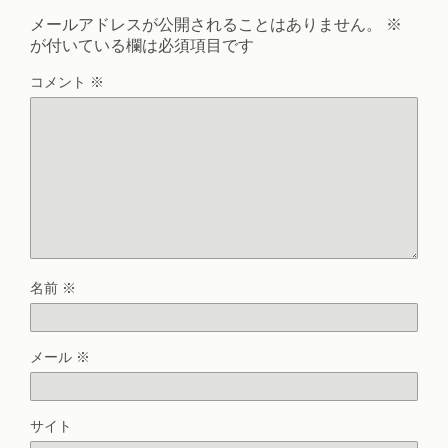
メールアドレスが公開されることはありません。
※
が付いている欄は必須項目です
コメント
※
名前
※
メール
※
サイト