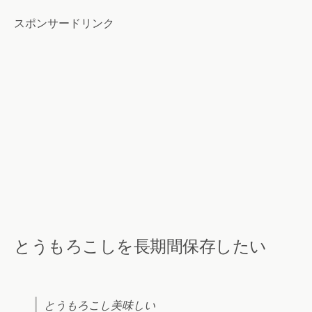
スポンサードリンク
とうもろこしを長期間保存したい
とうもろこし美味しい