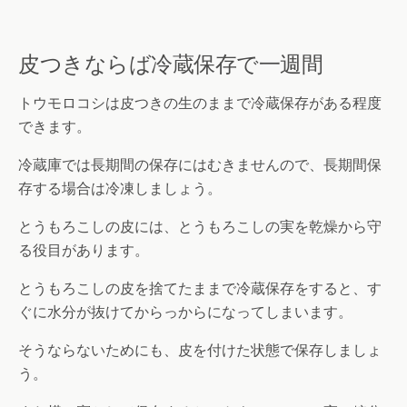
皮つきならば冷蔵保存で一週間
トウモロコシは皮つきの生のままで冷蔵保存がある程度
できます。
冷蔵庫では長期間の保存にはむきませんので、長期間保
存する場合は冷凍しましょう。
とうもろこしの皮には、とうもろこしの実を乾燥から守
る役目があります。
とうもろこしの皮を捨てたままで冷蔵保存をすると、す
ぐに水分が抜けてからっからになってしまいます。
そうならないためにも、皮を付けた状態で保存しましょ
う。