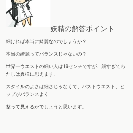
妖精の解答ポイント
細ければ本当に綺麗なのでしょうか？
本当の綺麗ってバランスじゃないの？
世界一ウエストの細い人は18センチですが、細すぎてわ
たしは異様に思えます。
スタイルのよさは細さじゃなくて、バストウエスト、ヒ
ップがバランスよく
整って見えるかでしょうと思います。