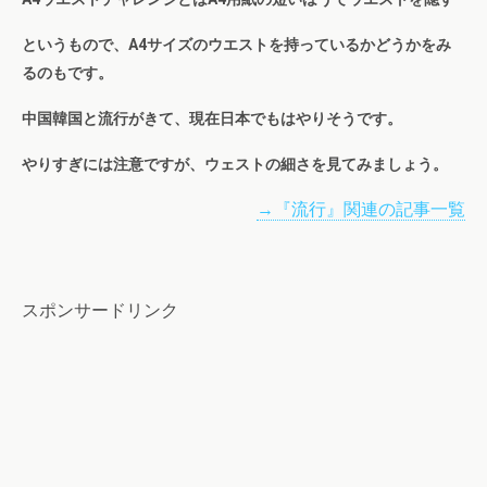
というもので、A4サイズのウエストを持っているかどうかをみ
るのもです。
中国韓国と流行がきて、現在日本でもはやりそうです。
やりすぎには注意ですが、ウェストの細さを見てみましょう。
→『流行』関連の記事一覧
スポンサードリンク