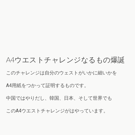
A4ウエストチャレンジなるもの爆誕
このチャレンジは自分のウェストがいかに細いかを
A4用紙をつかって証明するものです。
中国ではやりだし、韓国、日本、そして世界でも
このA4ウエストチャレンジがはやっています。