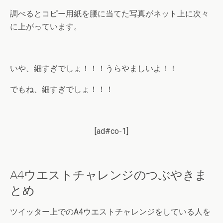
調べるとコピー用紙を腰に当てた写真がネット上に次々
に上がっています。
いや、細すぎでしょ！！！うらやましいよ！！
でもね、細すぎでしょ！！！
[ad#co-1]
A4ウエストチャレンジのつぶやきま
とめ
ツイッター上でのA4ウエストチャレンジをしている人を