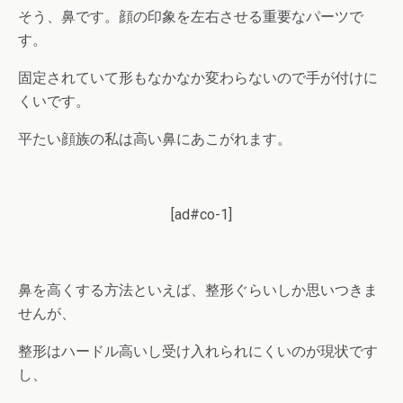
そう、鼻です。顔の印象を左右させる重要なパーツで
す。
固定されていて形もなかなか変わらないので手が付けに
くいです。
平たい顔族の私は高い鼻にあこがれます。
[ad#co-1]
鼻を高くする方法といえば、整形ぐらいしか思いつきま
せんが、
整形はハードル高いし受け入れられにくいのが現状です
し、