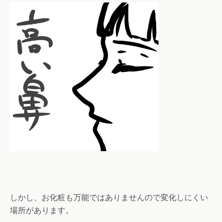
しかし、お化粧も万能ではありませんので変化しにくい
場所があります。