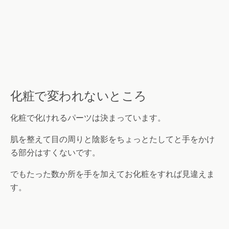
化粧で変われないところ
化粧で化けれるパーツは決まっています。
肌を整えて目の周りと陰影をちょっとたしてと手をかけ
る部分はすくないです。
でもたった数か所を手を加えてお化粧をすれば見違えま
す。