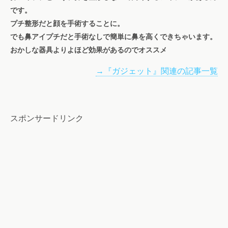
です。
プチ整形だと顔を手術することに。
でも鼻アイプチだと手術なしで簡単に鼻を高くできちゃいます。
おかしな器具よりよほど効果があるのでオススメ
→『ガジェット』関連の記事一覧
スポンサードリンク