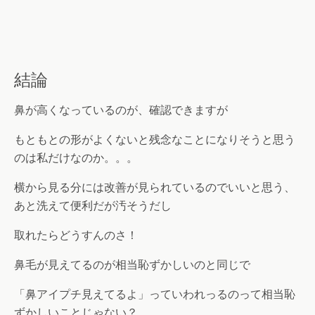
結論
鼻が高くなっているのが、確認できますが
もともとの形がよくないと残念なことになりそうと思う
のは私だけなのか。。。
横から見る分には改善が見られているのでいいと思う、
あと洗えて便利だが汚そうだし
取れたらどうすんのさ！
鼻毛が見えてるのが相当恥ずかしいのと同じで
「鼻アイプチ見えてるよ」っていわれっるのって相当恥
ずかしいことじゃない？