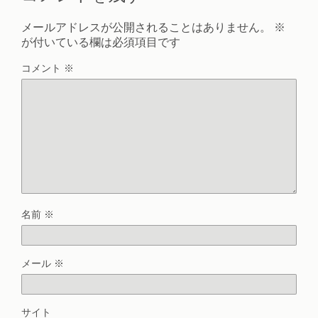
メールアドレスが公開されることはありません。
※
が付いている欄は必須項目です
コメント
※
名前
※
メール
※
サイト