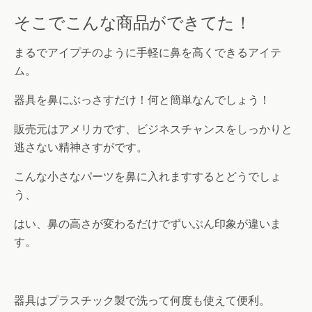
そこでこんな商品ができてた！
まるでアイプチのように手軽に鼻を高くできるアイテ
ム。
器具を鼻にぶっさすだけ！何と簡単なんでしょう！
販売元はアメリカです、ビジネスチャンスをしっかりと
逃さない精神さすがです。
こんな小さなパーツを鼻に入れますするとどうでしょ
う、
はい、鼻の高さが変わるだけでずいぶん印象が違いま
す。
器具はプラスチック製で洗って何度も使えて便利。