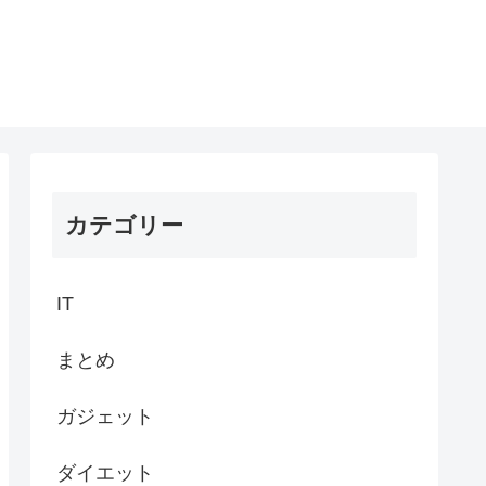
カテゴリー
IT
まとめ
ガジェット
ダイエット