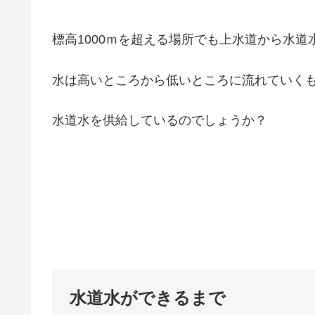
標高1000ｍを超える場所でも上水道から水
水は高いところから低いところに流れていく
水道水を供給しているのでしょうか？
水道水ができるまで