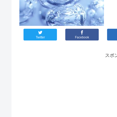
Twitter
Facebook
スポ