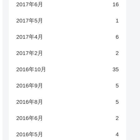
2017年6月
16
2017年5月
1
2017年4月
6
2017年2月
2
2016年10月
35
2016年9月
5
2016年8月
5
2016年6月
2
2016年5月
4