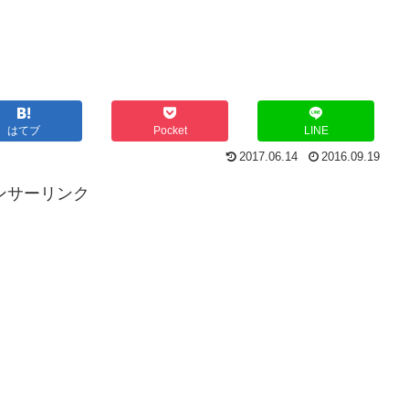
はてブ
Pocket
LINE
2017.06.14
2016.09.19
ンサーリンク