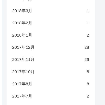
2018年3月
1
2018年2月
1
2018年1月
2
2017年12月
28
2017年11月
29
2017年10月
8
2017年8月
8
2017年7月
2