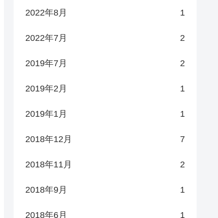
2022年8月
1
2022年7月
2
2019年7月
2
2019年2月
1
2019年1月
1
2018年12月
7
2018年11月
2
2018年9月
1
2018年6月
1