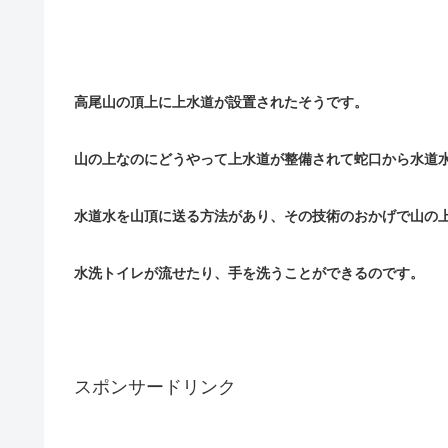
高尾山の頂上に上水道が設置されたそうです。
山の上なのにどうやって上水道が整備されて蛇口から水道
水道水を山頂に送る方法があり、その技術のおかげで山の
水洗トイレが流せたり、手を洗うことができるのです。
スポンサードリンク