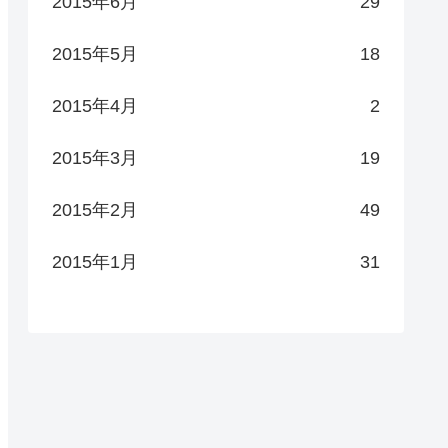
2015年6月
29
2015年5月
18
2015年4月
2
2015年3月
19
2015年2月
49
2015年1月
31