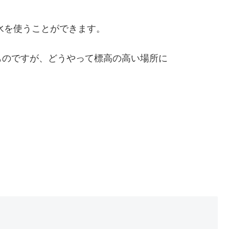
道水を使うことができます。
ものですが、どうやって標高の高い場所に