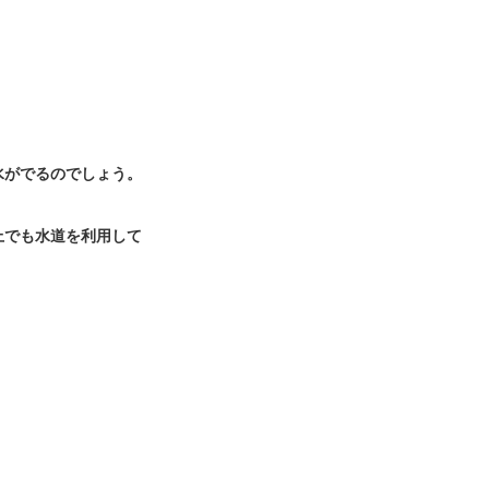
水がでるのでしょう。
上でも水道を利用して