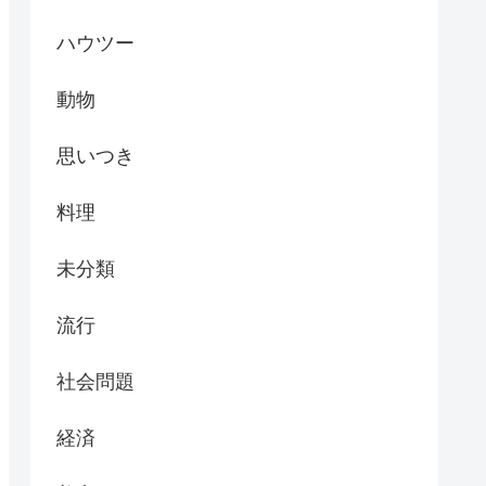
ハウツー
動物
思いつき
料理
未分類
流行
社会問題
経済