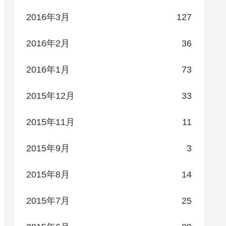
2016年3月
127
2016年2月
36
2016年1月
73
2015年12月
33
2015年11月
11
2015年9月
3
2015年8月
14
2015年7月
25