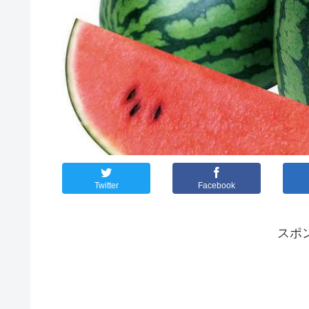
Twitter
Facebook
スポ