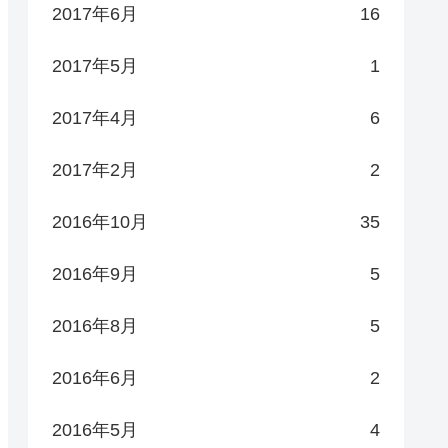
2017年6月
16
2017年5月
1
2017年4月
6
2017年2月
2
2016年10月
35
2016年9月
5
2016年8月
5
2016年6月
2
2016年5月
4