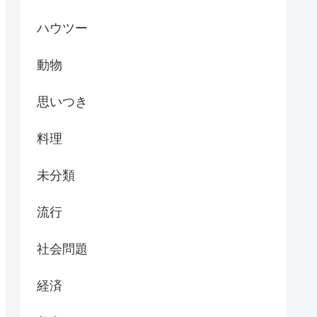
ハウツー
動物
思いつき
料理
未分類
流行
社会問題
経済