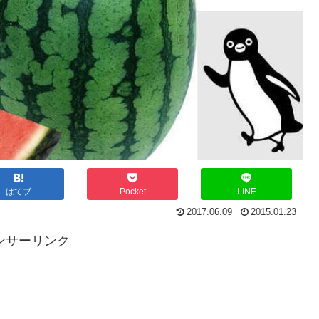
はてブ
Pocket
LINE
2017.06.09
2015.01.23
ンサーリンク