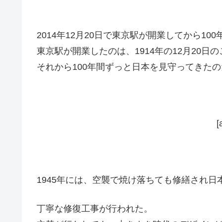
2014年12月20日で東京駅が開業してから10
東京駅が開業したのは、1914年の12月20日
それから100年間ずっと日本を見守ってきたの
[
1945年には、空襲で焼け落ちても修繕され
丁寧な修復工事が行われた。