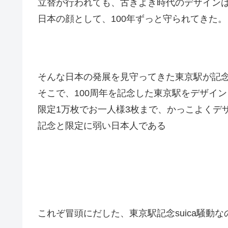
立替が行われても、古きよき時代のデザイン
日本の顔として、100年ずっと守られてきた。
そんな日本の発展を見守ってきた東京駅が記念
そこで、100周年を記念した東京駅をデザインし
限定1万枚でお一人様3枚まで、かっこよくデザイ
記念と限定に弱い日本人である
これぞ冒頭にだした、東京駅記念suica騒動