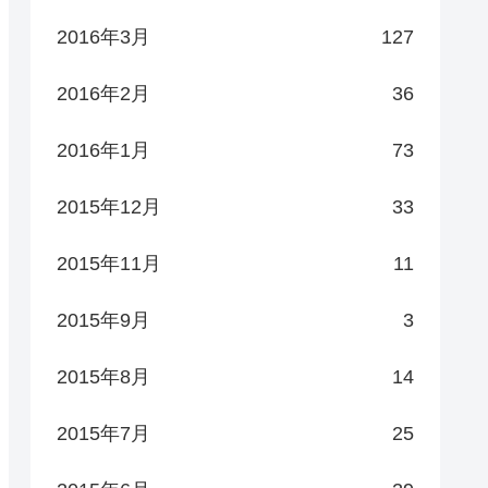
2016年3月
127
2016年2月
36
2016年1月
73
2015年12月
33
2015年11月
11
2015年9月
3
2015年8月
14
2015年7月
25