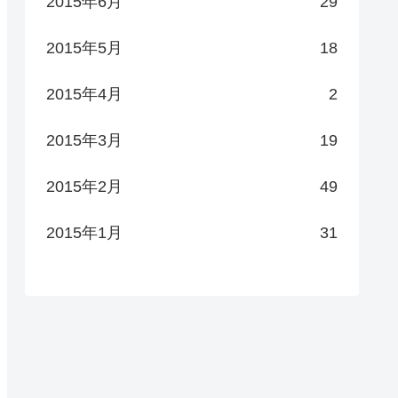
2015年6月
29
2015年5月
18
2015年4月
2
2015年3月
19
2015年2月
49
2015年1月
31