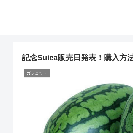
記念Suica販売日発表！購入方
ガジェット