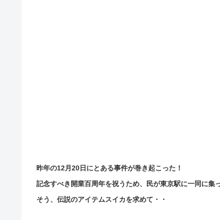
昨年の12月20日にとある事件が巻き起こった！
記念すべき開業百周年を祝うため、民が東京駅に一同に集
そう、伝説のアイテムスイカを求めて・・