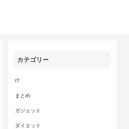
カテゴリー
IT
まとめ
ガジェット
ダイエット