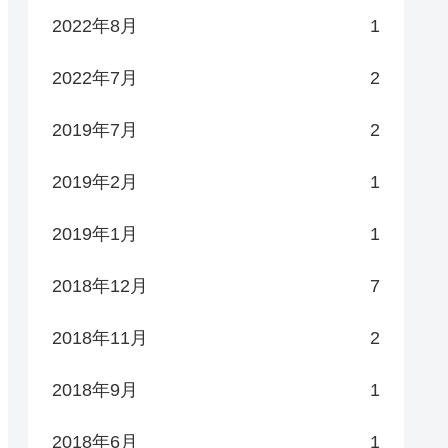
2022年8月
1
2022年7月
2
2019年7月
2
2019年2月
1
2019年1月
1
2018年12月
7
2018年11月
2
2018年9月
1
2018年6月
1