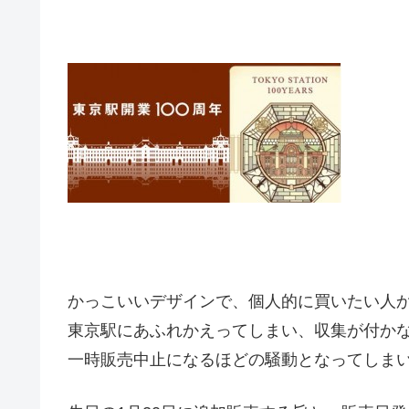
かっこいいデザインで、個人的に買いたい人
東京駅にあふれかえってしまい、収集が付か
一時販売中止になるほどの騒動となってしま