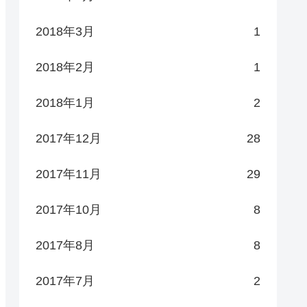
2018年3月
1
2018年2月
1
2018年1月
2
2017年12月
28
2017年11月
29
2017年10月
8
2017年8月
8
2017年7月
2