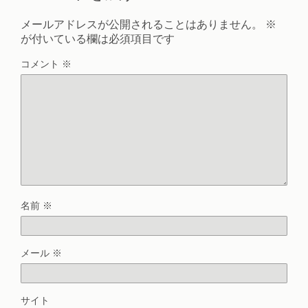
メールアドレスが公開されることはありません。
※
が付いている欄は必須項目です
コメント
※
名前
※
メール
※
サイト