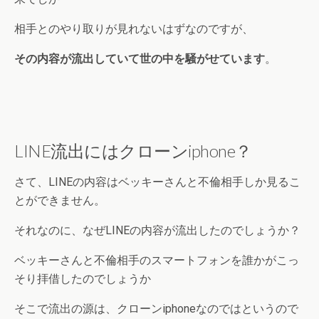
相手とのやり取りが見れないはずなのですが、
その内容が流出していて世の中を騒がせています
。
LINE流出にはクローンiphone？
さて、LINEの内容はベッキーさんと不倫相手しか見るこ
とができません。
それなのに、なぜLINEの内容が流出したのでしょうか？
ベッキーさんと不倫相手のスマートフォンを誰かがこっ
そり拝借したのでしょうか
そこで流出の源は、クローンiphoneなのではというので