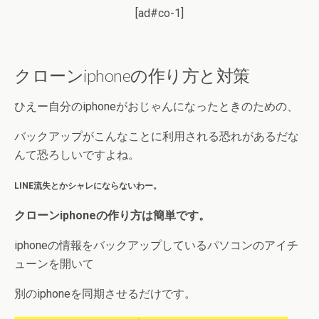
[ad#co-1]
クローンiphoneの作り方と対策
ひえー
自分のiphoneがおじゃんになったときのための、
バックアップがこんなことに利用される恐れがあるだな
んて恐ろしいですよね。
LINE流失とかシャレにならないわー。
クローンiphoneの作り方は簡単です。
iphoneの情報をバックアップしているパソコンのアイチ
ューンを開いて
別のiphoneを同期させるだけです。