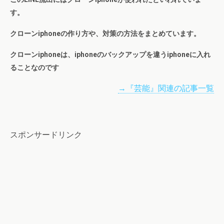
す。
クローンiphoneの作り方や、対策の方法をまとめています。
クローンiphoneは、iphoneのバックアップを違うiphoneに入れ
ることなのです
→『芸能』関連の記事一覧
スポンサードリンク