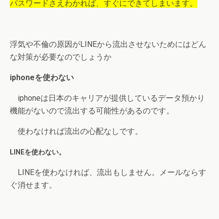
パスワードさえわかれば、すぐにできてしまいます。
浮気や不倫の原因がLINEから流出させないためにはどん
な対策が必要なのでしょうか
iphoneを使わない
iphoneは日本のキャリアが提供しているデータ預かり
機能がないので流出する可能性があるのです。
使わなければ流出の心配なしです。
LINEを使わない。
LINEを使わなければ、流出もしません。メールならす
ぐ消せます。