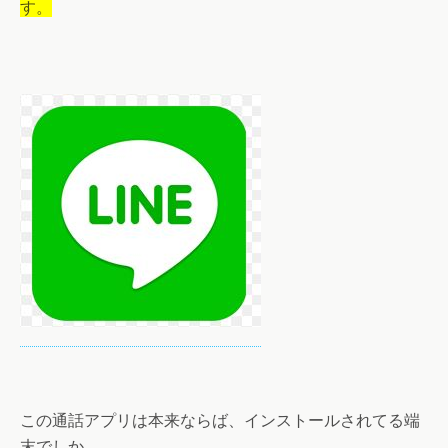
す。
この通話アプリは本来ならば、インストールされてる端
末でしか