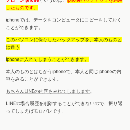
クローンiphone
というのは、
iphoneバックアップを利用
したものです。
iphoneでは、データをコンピュータにコピーをしておく
ことができます。
このパソコンに保存したバックアップを、本人のものと
は違う
iphoneに入れてしまうことができます。
本人のものとはちがうiphoneで、本人と同じiphoneの内
容をみることができます。
もちろんLINEの内容もみれてしまします
。
LINEの場合履歴を削除することができないので、振り返
ってしまえばモロバレです。