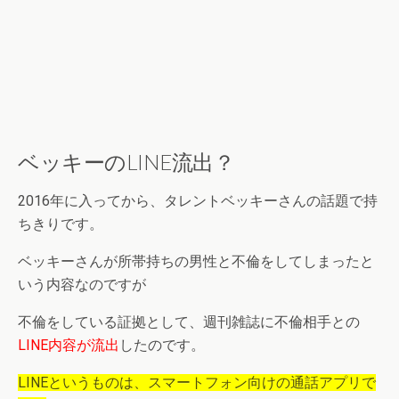
ベッキーのLINE流出？
2016年に入ってから、
タレントベッキーさんの話題で持
ちきりです。
ベッキーさんが所帯持ちの男性と不倫をしてしまったと
いう内容なのですが
不倫をしている証拠として、週刊雑誌に不倫相手との
LINE内容が流出
したのです。
LINEというものは、スマートフォン向けの通話アプリで