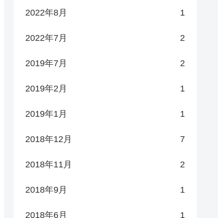
2022年8月
1
2022年7月
2
2019年7月
2
2019年2月
1
2019年1月
1
2018年12月
7
2018年11月
2
2018年9月
1
2018年6月
1