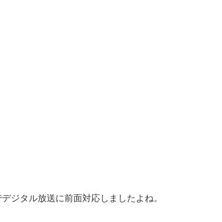
でデジタル放送に前面対応しましたよね。