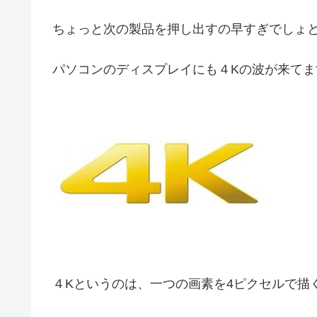
ちょっと次の製品を押し出すの早すぎでしょ
パソコンのディスプレイにも４Kの波が来て
４Kというのは、一つの画素を4ピクセルで描