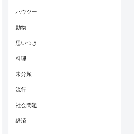
ハウツー
動物
思いつき
料理
未分類
流行
社会問題
経済