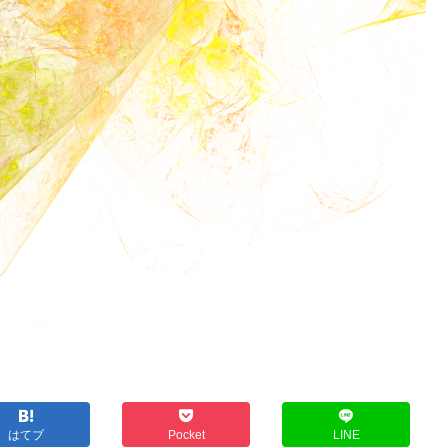
はてブ
Pocket
LINE