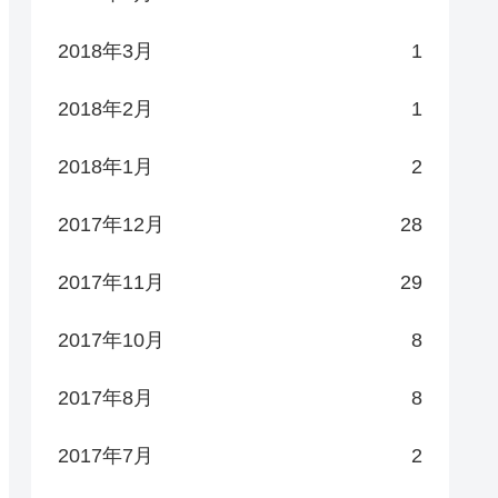
2018年3月
1
2018年2月
1
2018年1月
2
2017年12月
28
2017年11月
29
2017年10月
8
2017年8月
8
2017年7月
2