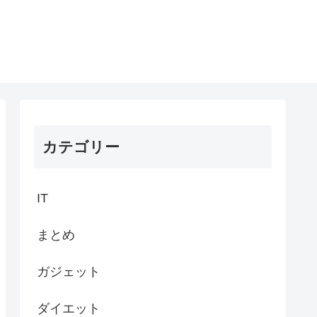
カテゴリー
IT
まとめ
ガジェット
ダイエット