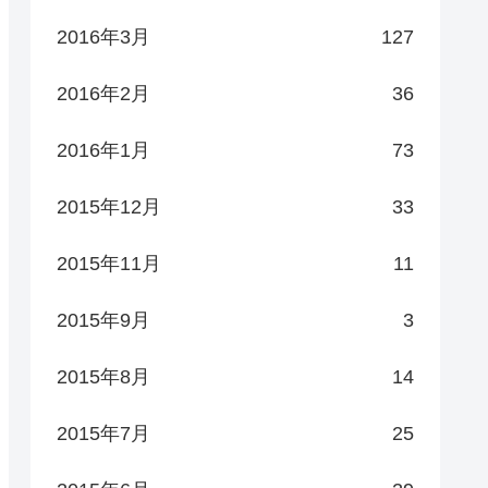
2016年3月
127
2016年2月
36
2016年1月
73
2015年12月
33
2015年11月
11
2015年9月
3
2015年8月
14
2015年7月
25