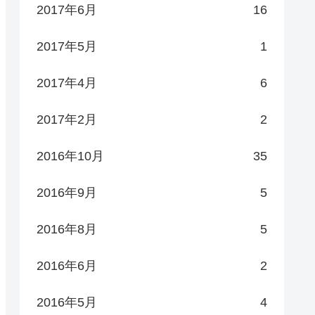
2017年6月
16
2017年5月
1
2017年4月
6
2017年2月
2
2016年10月
35
2016年9月
5
2016年8月
5
2016年6月
2
2016年5月
4