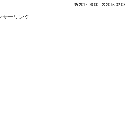
2017.06.09
2015.02.08
ンサーリンク