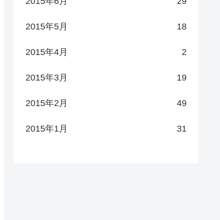
2015年6月
29
2015年5月
18
2015年4月
2
2015年3月
19
2015年2月
49
2015年1月
31