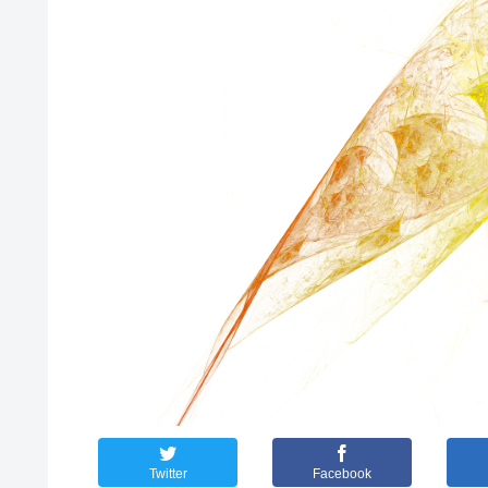
Twitter
Facebook