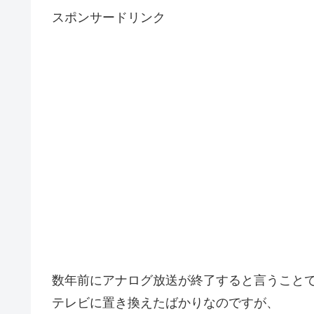
スポンサードリンク
数年前にアナログ放送が終了すると言うこと
テレビに置き換えたばかりなのですが、