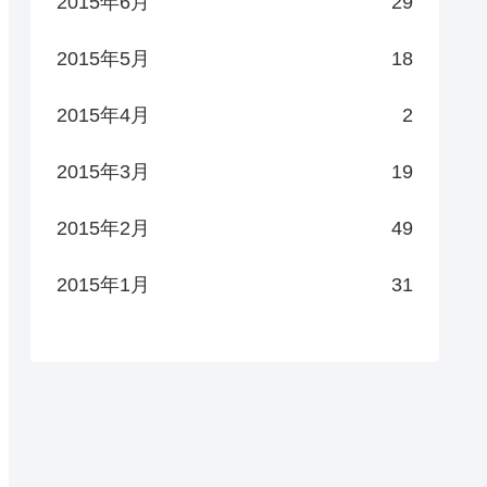
2015年6月
29
2015年5月
18
2015年4月
2
2015年3月
19
2015年2月
49
2015年1月
31