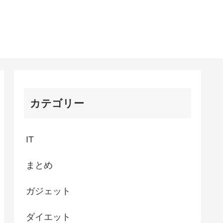
カテゴリー
IT
まとめ
ガジェット
ダイエット