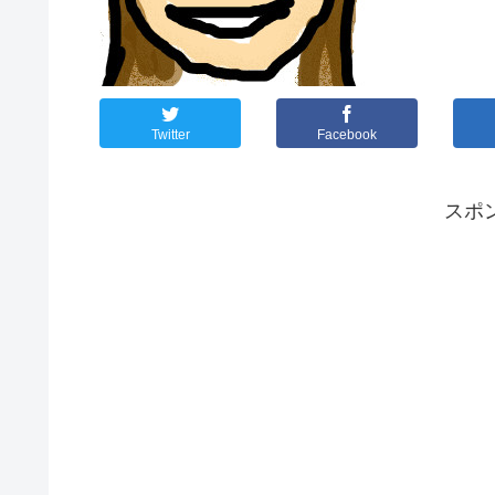
Twitter
Facebook
スポ