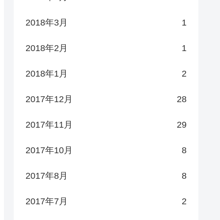
2018年3月
1
2018年2月
1
2018年1月
2
2017年12月
28
2017年11月
29
2017年10月
8
2017年8月
8
2017年7月
2