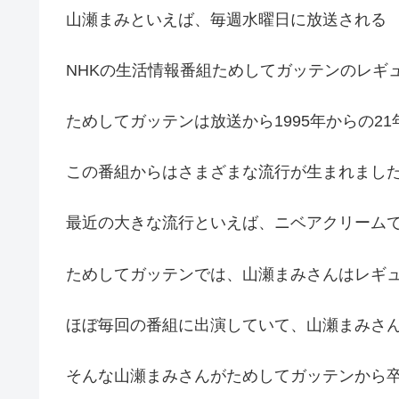
山瀬まみといえば、毎週水曜日に放送される
NHKの生活情報番組ためしてガッテンのレギ
ためしてガッテンは放送から1995年からの2
この番組からはさまざまな流行が生まれまし
最近の大きな流行といえば、ニベアクリーム
ためしてガッテンでは、山瀬まみさんはレギ
ほぼ毎回の番組に出演していて、山瀬まみさ
そんな山瀬まみさんがためしてガッテンから