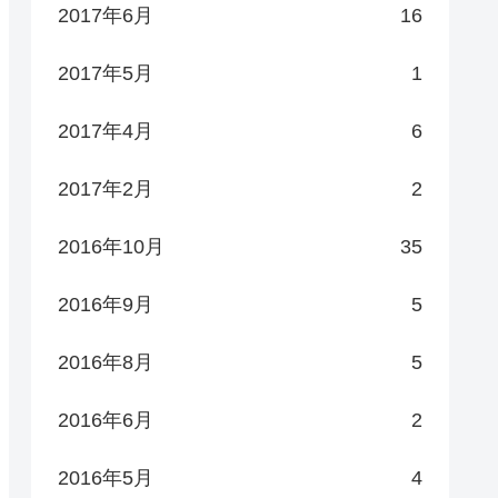
2017年6月
16
2017年5月
1
2017年4月
6
2017年2月
2
2016年10月
35
2016年9月
5
2016年8月
5
2016年6月
2
2016年5月
4