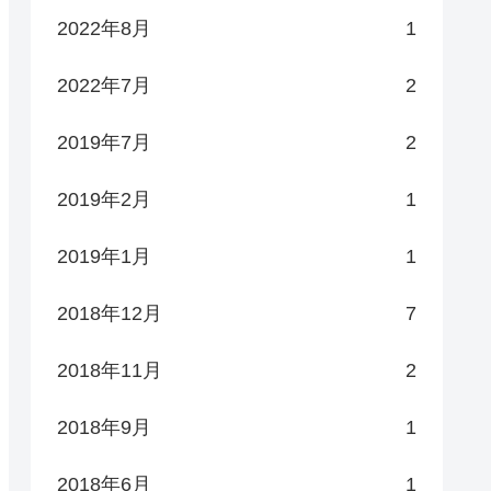
2022年8月
1
2022年7月
2
2019年7月
2
2019年2月
1
2019年1月
1
2018年12月
7
2018年11月
2
2018年9月
1
2018年6月
1