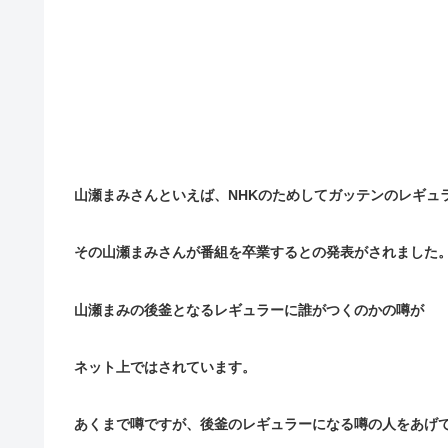
山瀬まみさんといえば、NHKのためしてガッテンのレギュ
その山瀬まみさんが番組を卒業するとの発表がされました
山瀬まみの後釜となるレギュラーに誰がつくのかの噂が
ネット上ではされています。
あくまで噂ですが、後釜のレギュラーになる噂の人をあげ