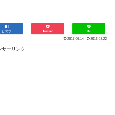
はてブ
Pocket
LINE
2017.06.14
2016.03.22
ンサーリンク