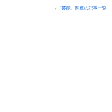
→『芸能』関連の記事一覧