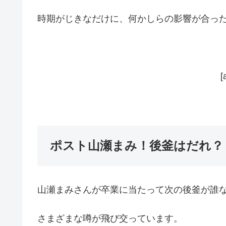
時期がじきなだけに、何かしらの影響が合っ
[
ポスト山瀬まみ！後釜はだれ？
山瀬まみさんが卒業に当たって次の後釜が誰
さまざまな噂が飛び交っています。