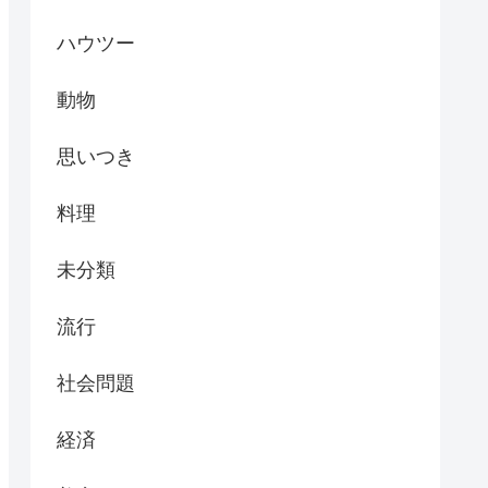
ハウツー
動物
思いつき
料理
未分類
流行
社会問題
経済