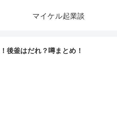
マイケル起業談
！後釜はだれ？噂まとめ！