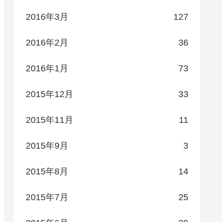
2016年3月
127
2016年2月
36
2016年1月
73
2015年12月
33
2015年11月
11
2015年9月
3
2015年8月
14
2015年7月
25