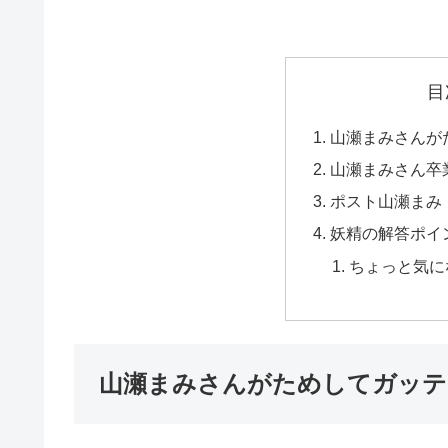
目
山瀬まみさんが
山瀬まみさん卒
ポスト山瀬まみ
妖精の解答ポイ
ちょっと気に
山瀬まみさんがためしてガッテ