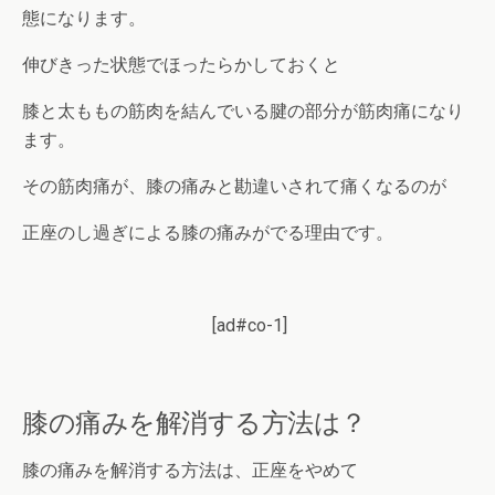
態になります。
伸びきった状態でほったらかしておくと
膝と太ももの筋肉を結んでいる腱の部分が筋肉痛になり
ます。
その筋肉痛が、膝の痛みと勘違いされて痛くなるのが
正座のし過ぎによる膝の痛みがでる理由です。
[ad#co-1]
膝の痛みを解消する方法は？
膝の痛みを解消する方法は、正座をやめて