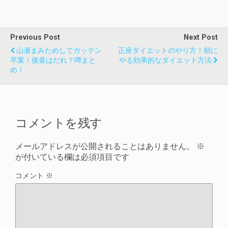
Previous Post
Next Post
山瀬まみためしてガッテン
正座ダイエットのやり方！朝に
卒業！後釜はだれ？噂まと
やる効果的なダイエット方法
め！
コメントを残す
メールアドレスが公開されることはありません。
※
が付いている欄は必須項目です
コメント
※