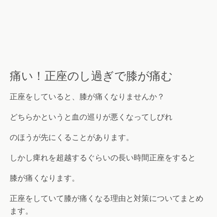
痛い！正座のし過ぎで膝が痛む
正座をしていると、膝が痛くなりませんか？
どちらかというと血の巡りが悪くなってしびれ
のほうが先にくることがあります。
しかし痺れを超越するぐらいの長い時間正座をすると
膝が痛くなります。
正座をしていて膝が痛くなる理由と対策についてまとめ
ます。