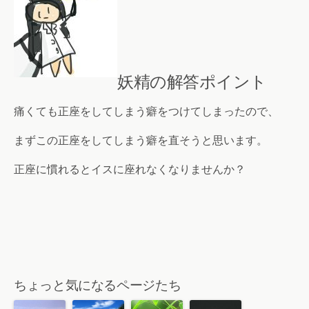
妖精の解答ポイント
痛くても正座をしてしまう癖をつけてしまったので、
まずこの正座をしてしまう癖を直そうと思います。
正座に慣れるとイスに座れなくなりませんか？
ちょっと気になるページたち