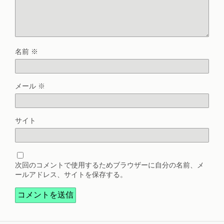
名前
※
メール
※
サイト
次回のコメントで使用するためブラウザーに自分の名前、メ
ールアドレス、サイトを保存する。