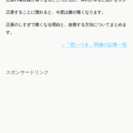
正座することに慣れると、今度は膝が痛くなります。
正座のしすぎで痛くなる理由と、改善する方法についてまとめま
す。
→『思いつき』関連の記事一覧
スポンサードリンク