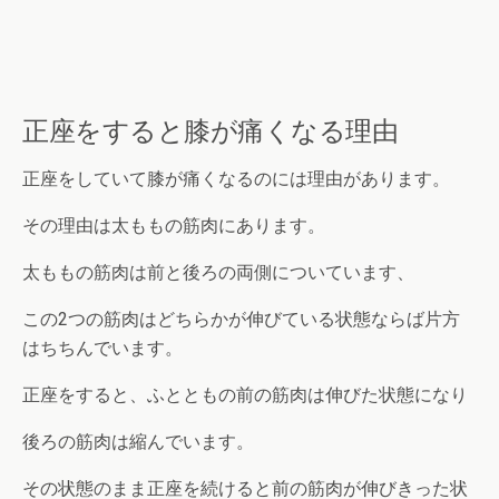
正座をすると膝が痛くなる理由
正座をしていて膝が痛くなるのには理由があります。
その理由は太ももの筋肉にあります。
太ももの筋肉は前と後ろの両側についています、
この2つの筋肉はどちらかが伸びている状態ならば片方
はちちんでいます。
正座をすると、ふとともの前の筋肉は伸びた状態になり
後ろの筋肉は縮んでいます。
その状態のまま正座を続けると前の筋肉が伸びきった状