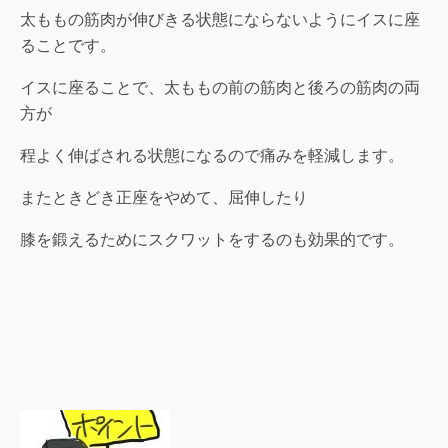
太ももの筋肉が伸びきる状態にならないようにイスに座
ることです。
イスに座ることで、太ももの前の筋肉と後ろの筋肉の両
方が
程よく伸ばされる状態になるので痛みを軽減します。
またときどき正座をやめて、屈伸したり
膝を鍛えるためにスクワットをするのも効果的です。