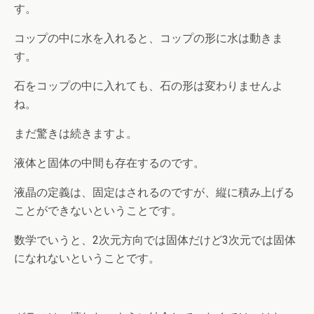
す。
コップの中に水を入れると、コップの形に水は動きま
す。
石をコップの中に入れても、石の形は変わりませんよ
ね。
まだ驚きは続きますよ。
液体と固体の中間も存在するのです。
液晶の定義は、固定はされるのですが、縦に積み上げる
ことができないということです。
数学でいうと、2次元方向では固体だけど3次元では固体
になれないということです。