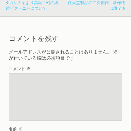
カシミヤより高級！幻の繊
任天堂製品の二次創作、著作権
維ビクーニャについて
は誰？
コメントを残す
メールアドレスが公開されることはありません。
※
が付いている欄は必須項目です
コメント
※
名前
※