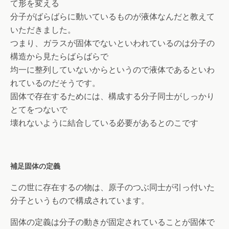
て形を変える
分子がばらばらに動いているものが液体なんだと教えて
いただきました。
つまり、ガラスが固体でないといわれているのは分子の
構造から見たらばらばらで
均一に整列していないからというので液体であるといわ
れているのだそうです。
固体で存在するためには、構成する分子同士がしっかり
とてをつないで
壊れないように結合している必要があるとのこです
補足固体の定義
この世に存在するの物は、原子のつぶ同士が引っ付いた
分子というもので構成されています。
固体の定義は分子の動きが固定されていることが固体で