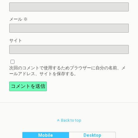
メール
※
サイト
次回のコメントで使用するためブラウザーに自分の名前、メ
ールアドレス、サイトを保存する。
Back to top
Mobile
Desktop