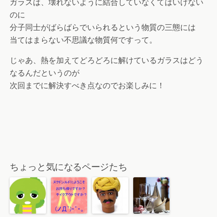
ガラスは、壊れないように結合していなくてはいけない
のに
分子同士がばらばらでいられるという物質の三態には
当てはまらない不思議な物質何ですって。
じゃあ、熱を加えてどろどろに解けているガラスはどう
なるんだというのが
次回までに解決すべき点なのでお楽しみに！
ちょっと気になるページたち