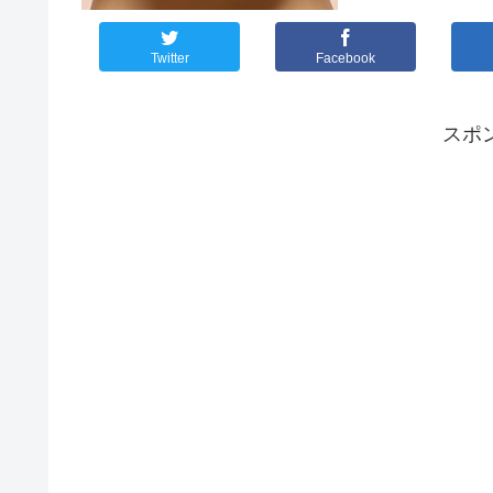
Twitter
Facebook
スポ