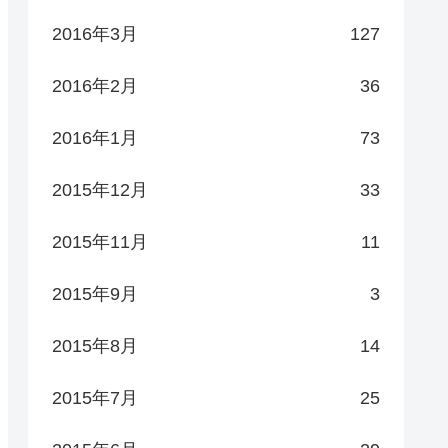
2016年3月
127
2016年2月
36
2016年1月
73
2015年12月
33
2015年11月
11
2015年9月
3
2015年8月
14
2015年7月
25