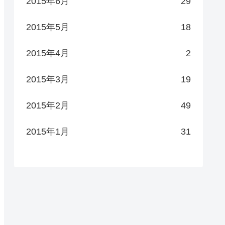
2015年6月
29
2015年5月
18
2015年4月
2
2015年3月
19
2015年2月
49
2015年1月
31