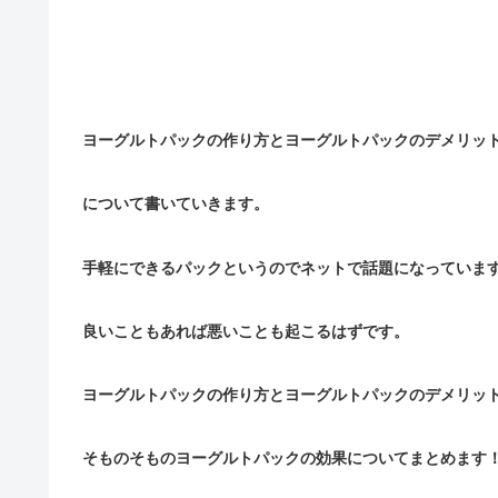
ヨーグルトパックの作り方とヨーグルトパックのデメリッ
について書いていきます。
手軽にできるパックというのでネットで話題になっていま
良いこともあれば悪いことも起こるはずです。
ヨーグルトパックの作り方とヨーグルトパックのデメリッ
そものそものヨーグルトパックの効果についてまとめます