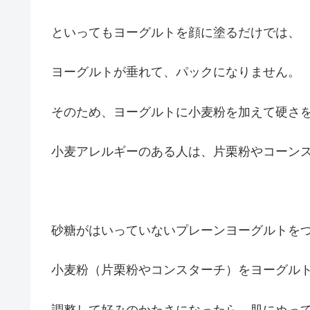
といってもヨーグルトを顔に塗るだけでは、
ヨーグルトが垂れて、パックになりません。
そのため、ヨーグルトに小麦粉を加えて硬さ
小麦アレルギーのある人は、片栗粉やコーン
砂糖がはいっていないプレーンヨーグルトを
小麦粉（片栗粉やコンスターチ）をヨーグル
調整して好みのかたさになったら、肌にぬっ