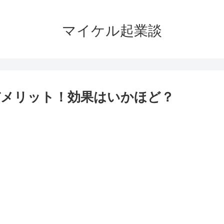
マイケル起業談
デメリット！効果はいかほど？