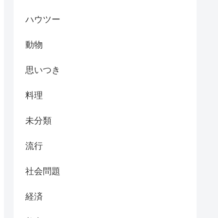
ハウツー
動物
思いつき
料理
未分類
流行
社会問題
経済