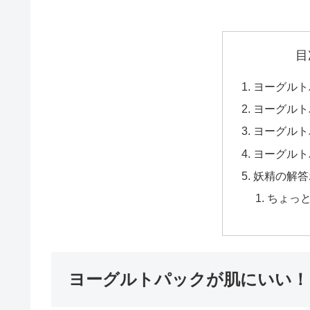
目
ヨーグルト
ヨーグルト
ヨーグルト
ヨーグルト
妖精の解答
ちょっ
ヨーグルトパックが肌にいい！