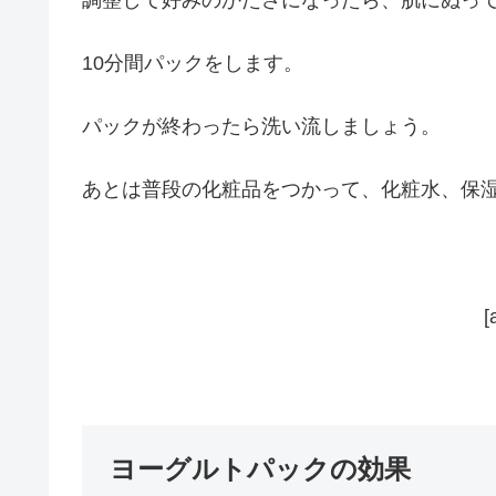
10分間パックをします。
パックが終わったら洗い流しましょう。
あとは普段の化粧品をつかって、化粧水、保
[
ヨーグルトパックの効果