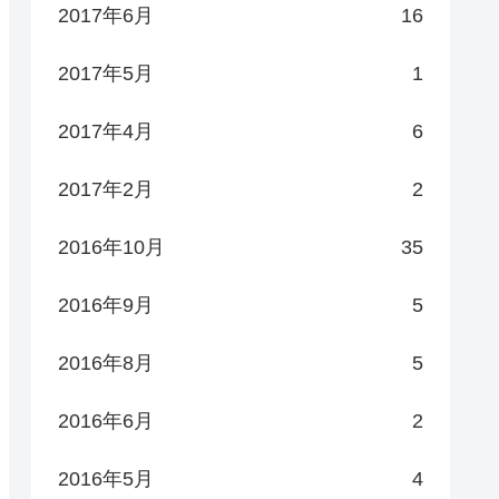
2017年6月
16
2017年5月
1
2017年4月
6
2017年2月
2
2016年10月
35
2016年9月
5
2016年8月
5
2016年6月
2
2016年5月
4