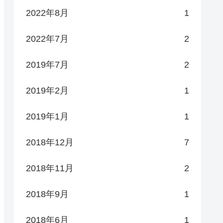
2022年8月
1
2022年7月
2
2019年7月
2
2019年2月
1
2019年1月
1
2018年12月
7
2018年11月
2
2018年9月
1
2018年6月
1