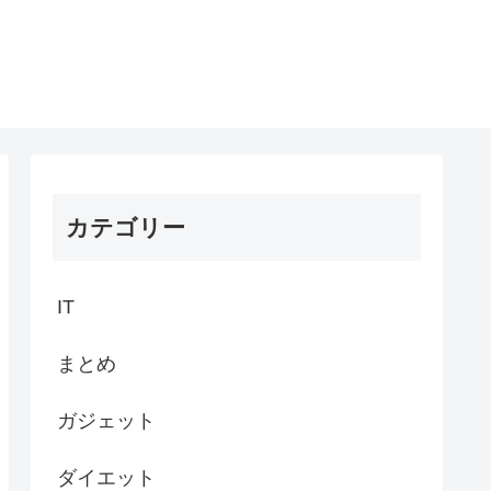
カテゴリー
IT
まとめ
ガジェット
ダイエット