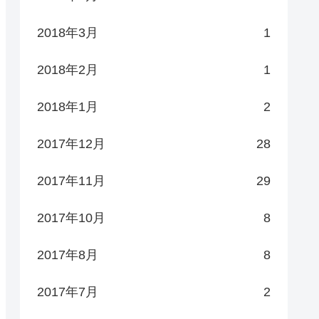
2018年3月
1
2018年2月
1
2018年1月
2
2017年12月
28
2017年11月
29
2017年10月
8
2017年8月
8
2017年7月
2