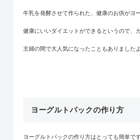
牛乳を発酵させて作られた、健康のお供がヨ
健康にいいダイエットができるというので、
主婦の間で大人気になったこともありました
ヨーグルトパックの作り方
ヨーグルトパックの作り方はとっても簡単で