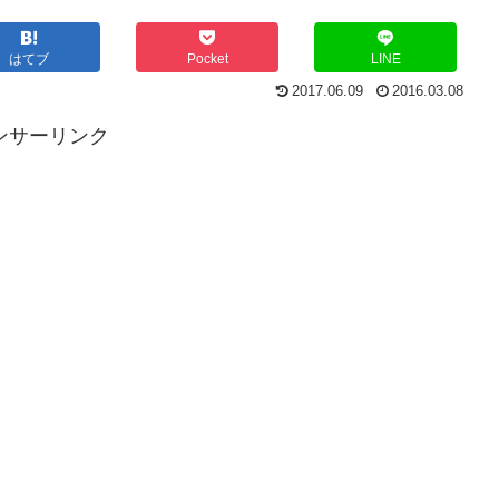
はてブ
Pocket
LINE
2017.06.09
2016.03.08
ンサーリンク