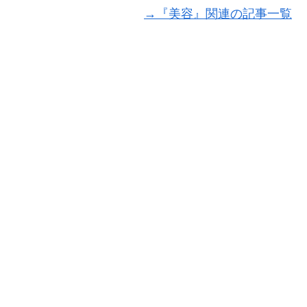
→『美容』関連の記事一覧