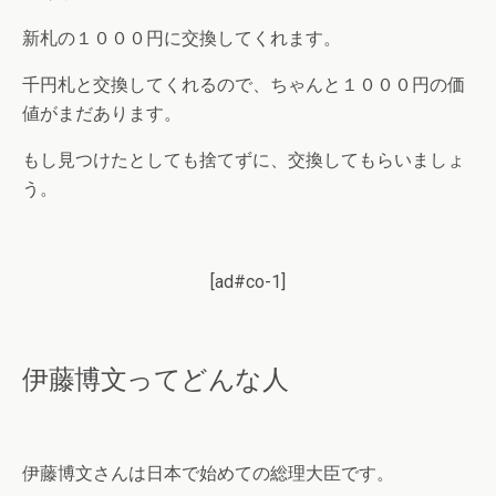
新札の１０００円に交換してくれます。
千円札と交換してくれるので、ちゃんと１０００円の価
値がまだあります。
もし見つけたとしても捨てずに、交換してもらいましょ
う。
[ad#co-1]
伊藤博文ってどんな人
伊藤博文さんは日本で始めての総理大臣です。