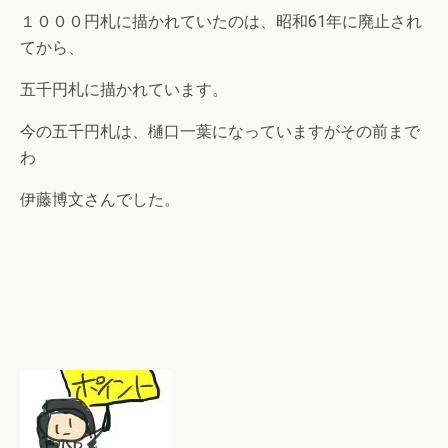
１０００円札に描かれていたのは、昭和61年に廃止され
てから、
五千円札に描かれています。
今の五千円札は、樋口一葉になっていますがその前まで
わ
伊藤博文さんでした。