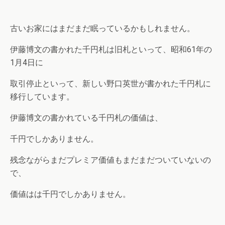
古いお家にはまだまだ眠っているかもしれません。
伊藤博文の書かれた千円札は旧札といって、昭和61年の
1月4日に
取引停止といって、新しい野口英世が書かれた千円札に
移行しています。
伊藤博文の書かれている千円札の価値は、
千円でしかありません。
残念ながらまだプレミア価値もまだまだついていないの
で、
価値はは千円でしかありません。