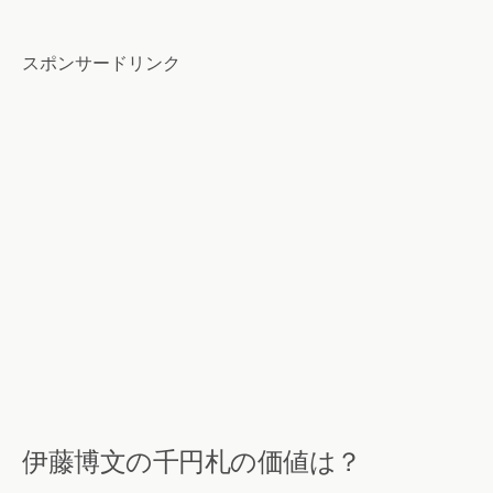
スポンサードリンク
伊藤博文の千円札の価値は？