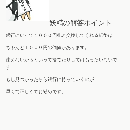
妖精の解答ポイント
銀行にいって１０００円札と交換してくれる紙幣は
ちゃんと１０００円の価値があります。
使えないからといって捨てたりしてはもったいないで
す。
もし見つかったらら銀行に持っていくのが
早くて正しくてお勧めです。