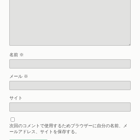
名前
※
メール
※
サイト
次回のコメントで使用するためブラウザーに自分の名前、メ
ールアドレス、サイトを保存する。