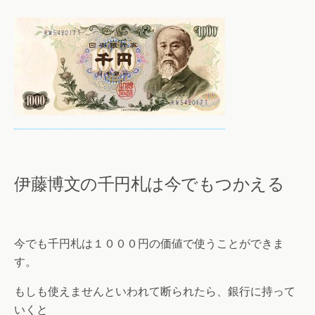
伊藤博文の千円札は今でもつかえる
今でも千円札は１０００円の価値で使うことができま
す。
もしも使えませんといわれて断られたら、銀行に持って
いくと