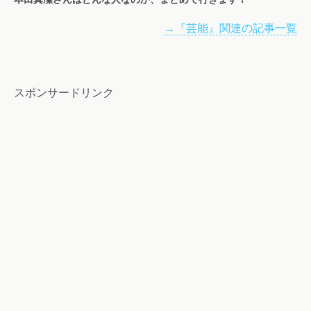
→『芸能』関連の記事一覧
スポンサードリンク