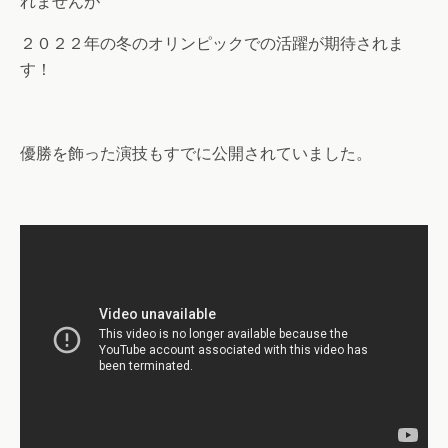
れませんが
２０２２年の冬のオリンピックでの活躍が期待されま
す！
優勝を飾った演技もすでに公開されていました。