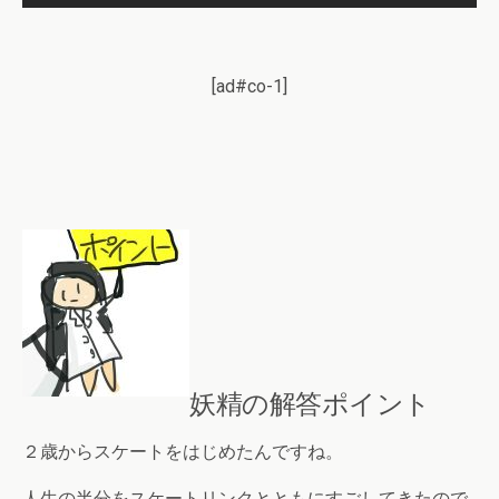
[ad#co-1]
妖精の解答ポイント
２歳からスケートをはじめたんですね。
人生の半分をスケートリンクとともにすごしてきたので