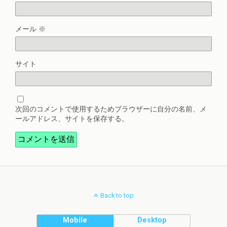
メール
※
サイト
次回のコメントで使用するためブラウザーに自分の名前、メ
ールアドレス、サイトを保存する。
Back to top
Mobile
Desktop