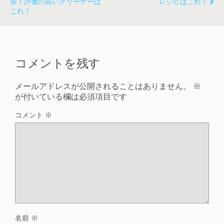
策！評価の高いクリーナーは
レシピはこれ！
これ！
コメントを残す
メールアドレスが公開されることはありません。
※
が付いている欄は必須項目です
コメント
※
名前
※