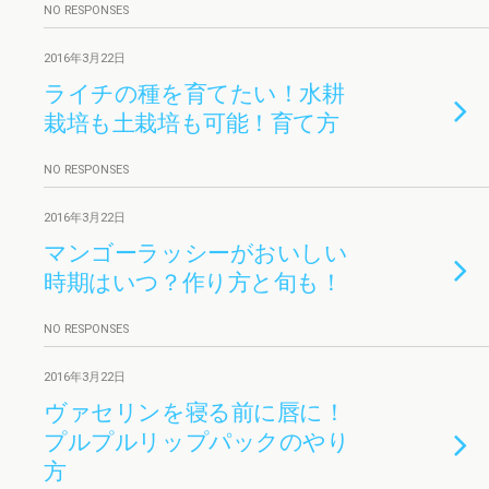
NO RESPONSES
2016年3月22日
ライチの種を育てたい！水耕
栽培も土栽培も可能！育て方
NO RESPONSES
2016年3月22日
マンゴーラッシーがおいしい
時期はいつ？作り方と旬も！
NO RESPONSES
2016年3月22日
ヴァセリンを寝る前に唇に！
プルプルリップパックのやり
方