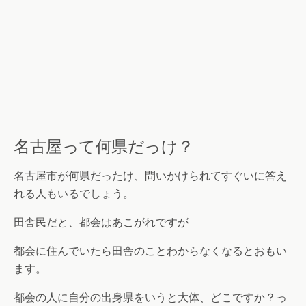
名古屋って何県だっけ？
名古屋市が何県だったけ、問いかけられてすぐいに答え
れる人もいるでしょう。
田舎民だと、都会はあこがれですが
都会に住んでいたら田舎のことわからなくなるとおもい
ます。
都会の人に自分の出身県をいうと大体、どこですか？っ