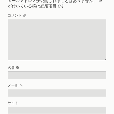
メールアドレスが公開されることはありません。
※
が付いている欄は必須項目です
コメント
※
名前
※
メール
※
サイト