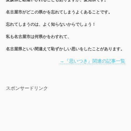
名古屋市がどこの県かを忘れてしまうよくあることです。
忘れてしまうのは、よく知らないからでしょう！
私も名古屋市は何県かをわすれて、
名古屋県といい間違えて恥ずかしい思いをしたことがあります。
→『思いつき』関連の記事一覧
スポンサードリンク