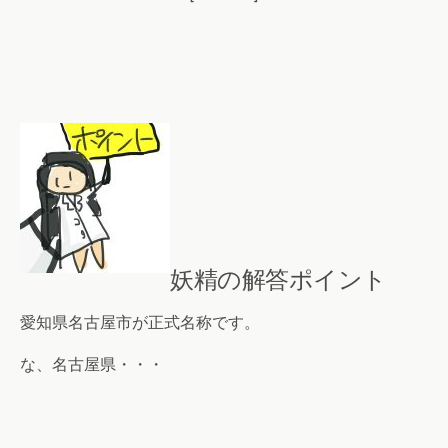
妖精の解答ポイント
愛知県名古屋市が正式名称です。
な、名古屋県・・・