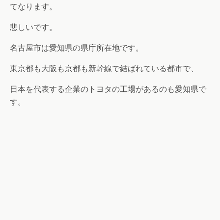
てなります。
悲しいです。
名古屋市は愛知県の県庁所在地です。
東京都も大阪も京都も新幹線で結ばれている都市で、
日本を代表する企業のトヨタの工場があるのも愛知県で
す。