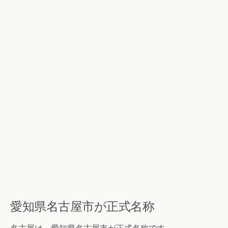
愛知県名古屋市が正式名称