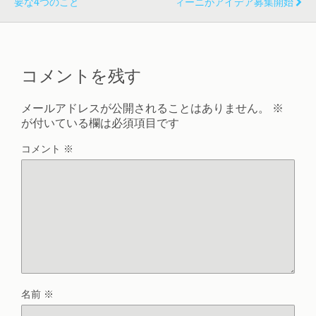
要な4つのこと
ィーニがアイデア募集開始
コメントを残す
メールアドレスが公開されることはありません。
※
が付いている欄は必須項目です
コメント
※
名前
※