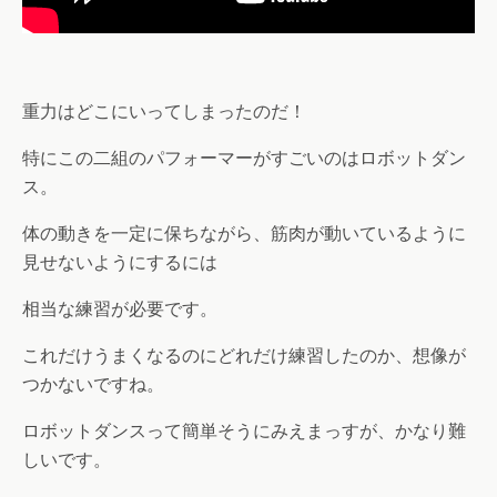
重力はどこにいってしまったのだ！
特にこの二組のパフォーマーがすごいのはロボットダン
ス。
体の動きを一定に保ちながら、筋肉が動いているように
見せないようにするには
相当な練習が必要です。
これだけうまくなるのにどれだけ練習したのか、想像が
つかないですね。
ロボットダンスって簡単そうにみえまっすが、かなり難
しいです。