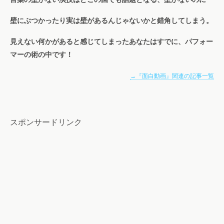
壁にぶつかったり実は壁があるんじゃないかと錯角してしまう。
見えない何かがあると感じてしまったあなたはすでに、パフォー
マーの術の中です！
→『面白動画』関連の記事一覧
スポンサードリンク