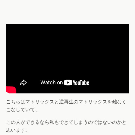
こちらはマトリックスと逆再生のマトリックスを難なく
こなしていて、
この人ができるなら私もできてしまうのではないのかと
思います。