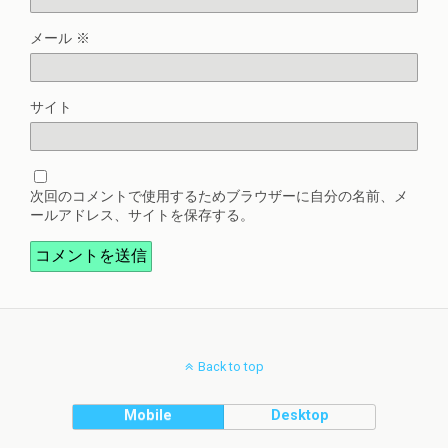
メール
※
サイト
次回のコメントで使用するためブラウザーに自分の名前、メ
ールアドレス、サイトを保存する。
Back to top
Mobile
Desktop