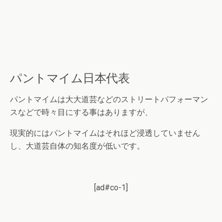
パントマイム日本代表
パントマイムは大大道芸などのストリートパフォーマン
スなどで時々目にする事はありますが、
現実的にはパントマイムはそれほど浸透していません
し、大道芸自体の知名度が低いです。
[ad#co-1]