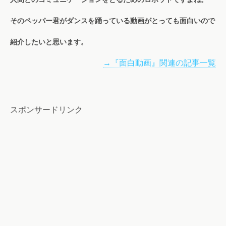
そのペッパー君がダンスを踊っている動画がとっても面白いので
紹介したいと思います。
→『面白動画』関連の記事一覧
スポンサードリンク