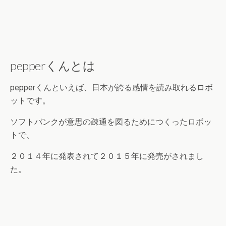
pepperくんとは
pepperくんといえば、日本が誇る感情を読み取れるロボ
ットです。
ソフトバンクが意思の疎通を図るためにつくったロボッ
トで、
２０１４年に発表されて２０１５年に発売がされまし
た。