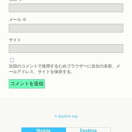
メール
※
サイト
次回のコメントで使用するためブラウザーに自分の名前、メ
ールアドレス、サイトを保存する。
Back to top
Mobile
Desktop