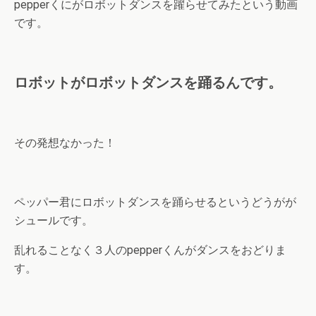
pepperくにがロボットダンスを躍らせてみたという動画
です。
ロボットがロボットダンスを踊るんです。
その発想なかった！
ペッパー君にロボットダンスを踊らせるというどうがが
シュールです。
乱れることなく３人のpepperくんがダンスをおどりま
す。