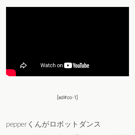
[ad#co-1]
pepperくんがロボットダンス