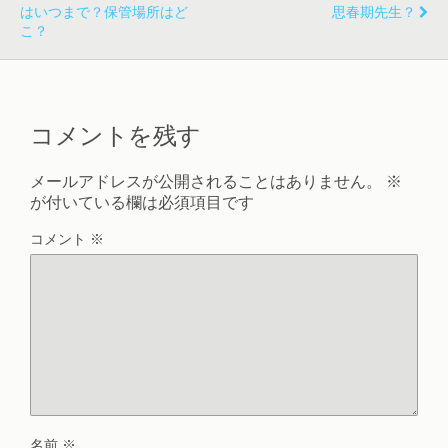
はいつまで？保管場所はど
思春期先生？
こ？
コメントを残す
メールアドレスが公開されることはありません。
※
が付いている欄は必須項目です
コメント
※
名前
※