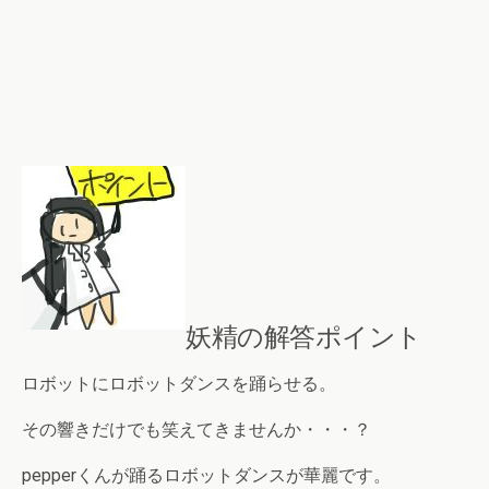
妖精の解答ポイント
ロボットにロボットダンスを踊らせる。
その響きだけでも笑えてきませんか・・・？
pepperくんが踊るロボットダンスが華麗です。