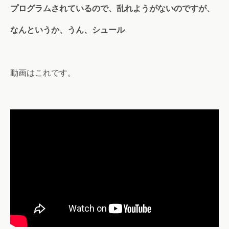
プログラムされているので、乱れようがないのですが、
なんというか、うん、シュール
動画はこれです。