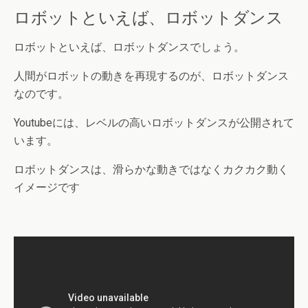
ロボットといえば、ロボットダンス
ロボットといえば、ロボットダンスでしょう。
人間がロボットの動きを再現するのが、ロボットダンス
なのです。
Youtubeには、レベルの高いロボットダンスが公開されて
います。
ロボットダンスは、滑らかな動きではなくカクカク動く
イメージです