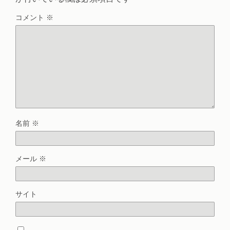
コメント
※
名前
※
メール
※
サイト