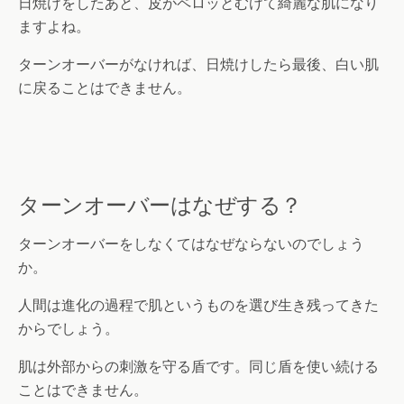
日焼けをしたあと、皮がペロッとむけて綺麗な肌になり
ますよね。
ターンオーバーがなければ、日焼けしたら最後、白い肌
に戻ることはできません。
ターンオーバーはなぜする？
ターンオーバーをしなくてはなぜならないのでしょう
か。
人間は進化の過程で肌というものを選び生き残ってきた
からでしょう。
肌は外部からの刺激を守る盾です。同じ盾を使い続ける
ことはできません。