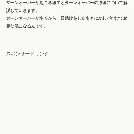
ターンオーバーが起こる理由とターンオーバーの原理について解
説していきます。
ターンオーバーがあるから、日焼けをしたあとにかわがむけて綺
麗な肌になるんです。
スポンサードリンク