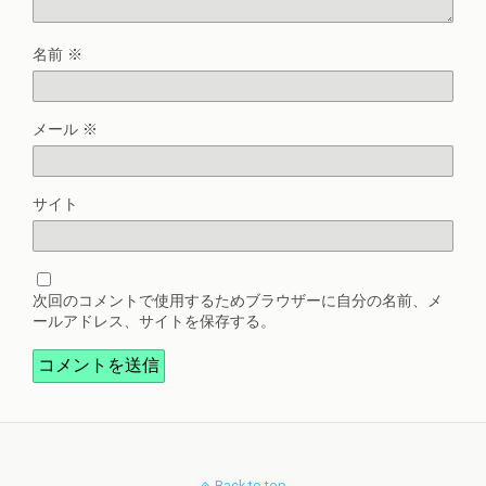
名前
※
メール
※
サイト
次回のコメントで使用するためブラウザーに自分の名前、メ
ールアドレス、サイトを保存する。
Back to top