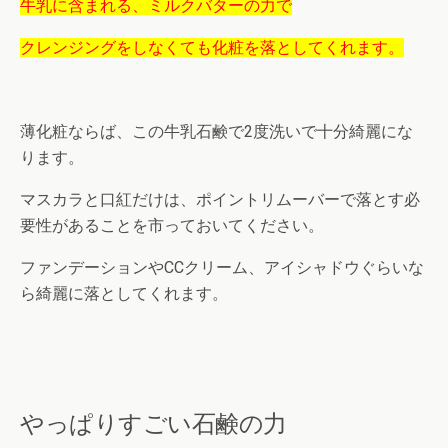
牛乳に含まれる、ミルクバターの力で
クレンジングをしなくても化粧を落としてくれます。
薄化粧ならば、この牛乳石鹸で2度洗いで十分綺麗にな
ります。
マスカラと口紅だけは、ポイントリムーバーで落とす必
要性があることを市っておいてください。
ファンデーションやCCクリーム、アイシャドウぐらいな
ら綺麗に落としてくれます。
やっぱりすごい石鹸の力