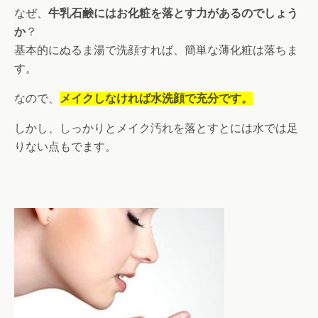
なぜ、
牛乳石鹸にはお化粧を落とす力があるのでしょう
か
？
基本的にぬるま湯で洗顔すれば、簡単な薄化粧は落ちま
す。
なので、
メイクしなければ水洗顔で充分です。
しかし、しっかりとメイク汚れを落とすとには水では足
りない点もでます。