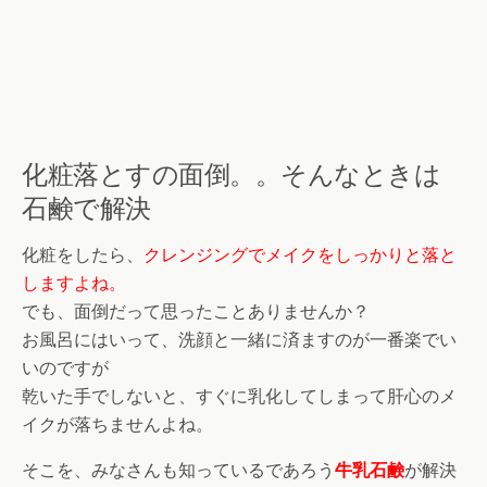
化粧落とすの面倒。。そんなときは
石鹸で解決
化粧をしたら、
クレンジングでメイクをしっかりと落と
しますよね。
でも、面倒だって思ったことありませんか？
お風呂にはいって、洗顔と一緒に済ますのが一番楽でい
いのですが
乾いた手でしないと、
すぐに乳化してしまって肝心のメ
イクが落ちませんよね。
そこを、みなさんも知っているであろう
牛乳石鹸
が解決