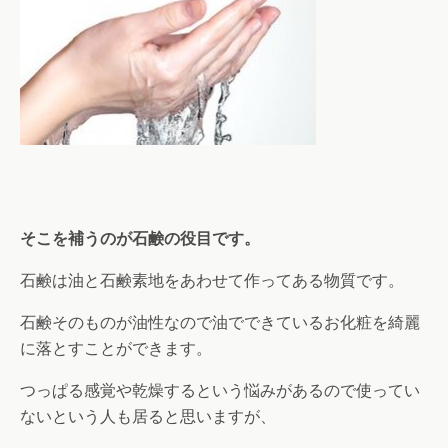
そこを補うのが石鹸の役目です。
石鹸は油と石鹸素地をあわせて作ってある物質です。
石鹸そのものが油性なので油でできているお化粧を綺麗
に落とすことができます。
つっぱる感覚や乾燥するという悩みがあるので使ってい
ないという人も居ると思いますが、