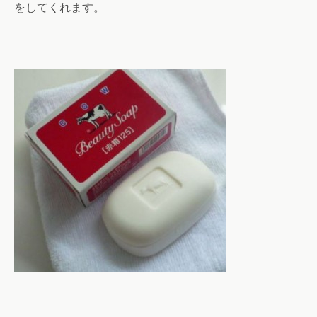
をしてくれます。