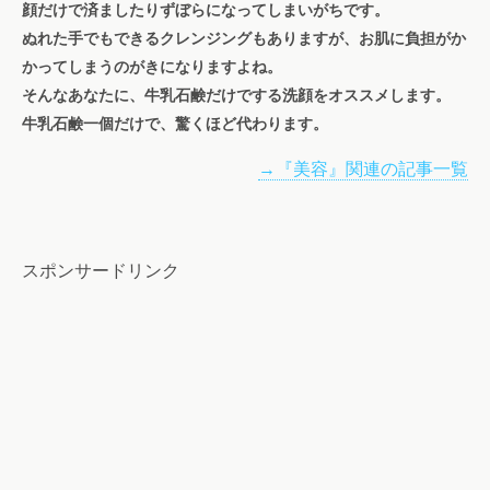
顔だけで済ましたりずぼらになってしまいがちです。
ぬれた手でもできるクレンジングもありますが、お肌に負担がか
かってしまうのがきになりますよね。
そんなあなたに、牛乳石鹸だけでする洗顔をオススメします。
牛乳石鹸一個だけで、驚くほど代わります。
→『美容』関連の記事一覧
スポンサードリンク