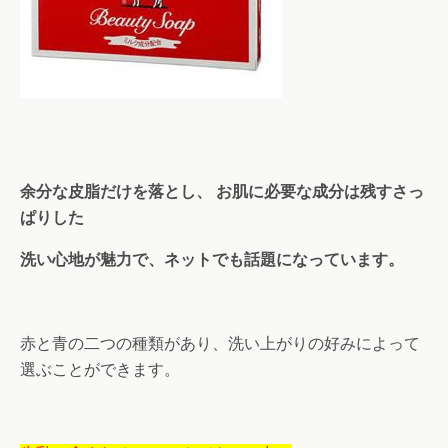
余分な皮脂だけを落とし、 お肌に必要な成分は残すさっ
ぱりした
洗い心地が魅力で、ネットでも話題になっています。
赤と青の二つの種類があり、洗い上がりの好みによって
選ぶことができます。