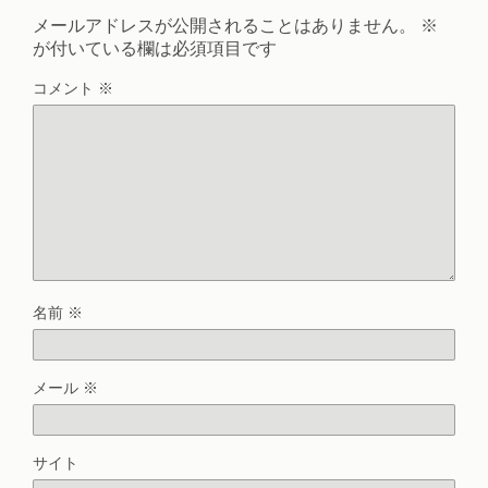
メールアドレスが公開されることはありません。
※
が付いている欄は必須項目です
コメント
※
名前
※
メール
※
サイト