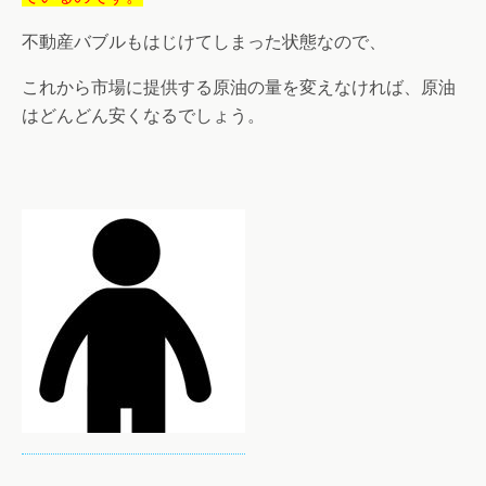
不動産バブルもはじけてしまった状態なので、
これから市場に提供する原油の量を変えなければ、原油
はどんどん安くなるでしょう。