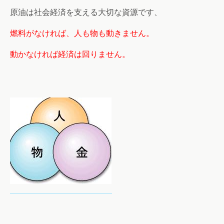
原油は社会経済を支える大切な資源です、
燃料がなければ、人も物も動きません。
動かなければ経済は回りません。