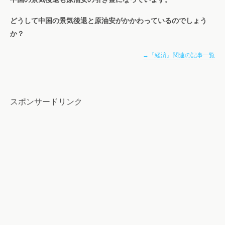
どうして中国の景気後退と原油安がかかわっているのでしょう
か？
→『経済』関連の記事一覧
スポンサードリンク