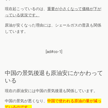
現在起こっているのは、
重要が小さくなって価格が下が
っている状況です。
原油が安くなった理由には、シェールガスの普及も関係
しています。
[ad#co-1]
中国の景気後退も原油安にかかわって
いる
現在の原油安には中国の景気後退も関係しています。
中国の景気が悪くなり、
中国で使われる原油の量が減っ
ているのです。