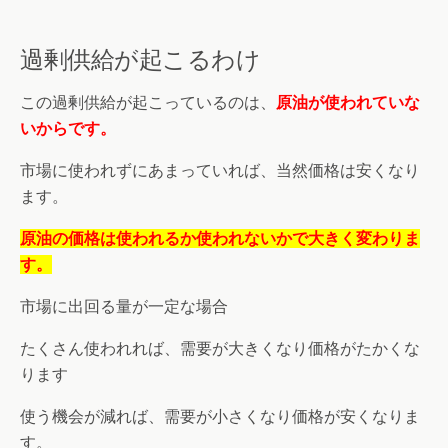
過剰供給が起こるわけ
この過剰供給が起こっているのは、
原油が使われていな
いからです。
市場に使われずにあまっていれば、当然価格は安くなり
ます。
原油の価格は使われるか使われないかで大きく変わりま
す。
市場に出回る量が一定な場合
たくさん使われれば、需要が大きくなり価格がたかくな
ります
使う機会が減れば、需要が小さくなり価格が安くなりま
す。