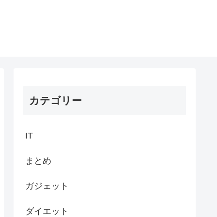
カテゴリー
IT
まとめ
ガジェット
ダイエット