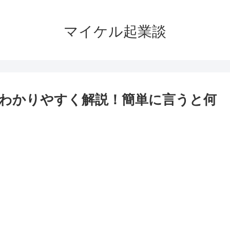
マイケル起業談
もわかりやすく解説！簡単に言うと何