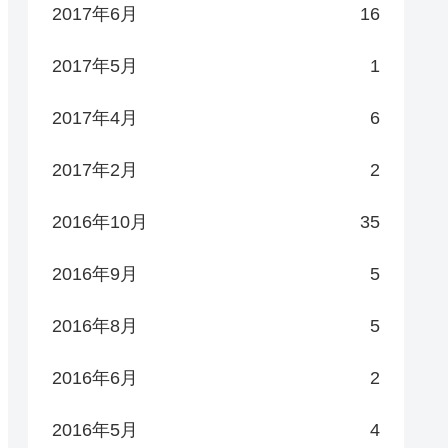
2017年6月
16
2017年5月
1
2017年4月
6
2017年2月
2
2016年10月
35
2016年9月
5
2016年8月
5
2016年6月
2
2016年5月
4