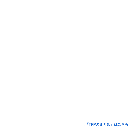
→「TPPのまとめ」はこちら