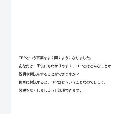
TPPという言葉をよく聞くようになりました。
あなたは、子供にもわかりやすく、TPPとはどんなことか
説明や解説をすることができますか？
簡単に解説すると、TPPはどういうことなのでしょう。
関税をなくしましょうと説明できます。