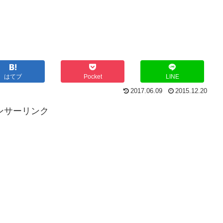
はてブ
Pocket
LINE
2017.06.09
2015.12.20
ンサーリンク