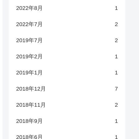
2022年8月
1
2022年7月
2
2019年7月
2
2019年2月
1
2019年1月
1
2018年12月
7
2018年11月
2
2018年9月
1
2018年6月
1