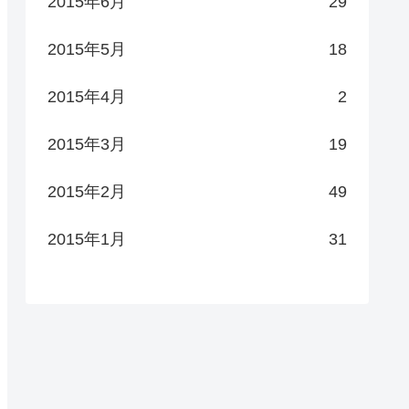
2015年6月
29
2015年5月
18
2015年4月
2
2015年3月
19
2015年2月
49
2015年1月
31