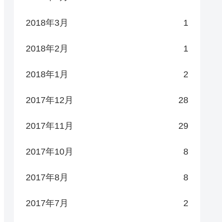
2018年3月
1
2018年2月
1
2018年1月
2
2017年12月
28
2017年11月
29
2017年10月
8
2017年8月
8
2017年7月
2