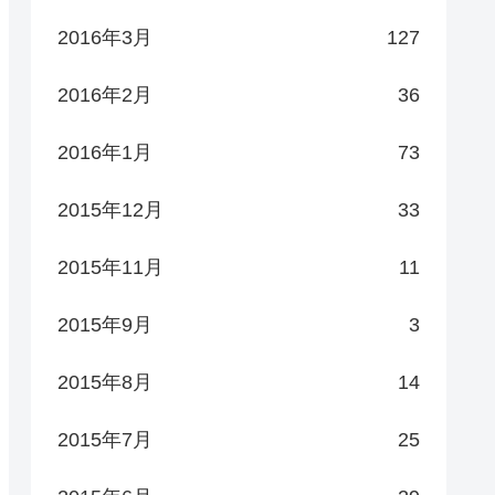
2016年3月
127
2016年2月
36
2016年1月
73
2015年12月
33
2015年11月
11
2015年9月
3
2015年8月
14
2015年7月
25