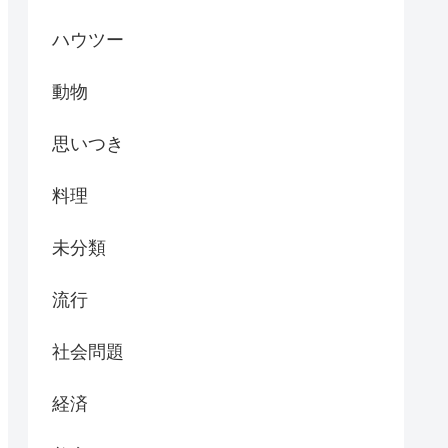
ハウツー
動物
思いつき
料理
未分類
流行
社会問題
経済