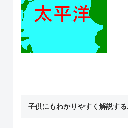
子供にもわかりやすく解説する