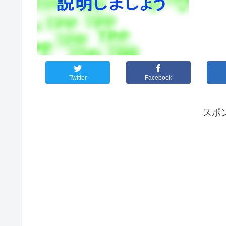
Twitter
Facebook
スポ