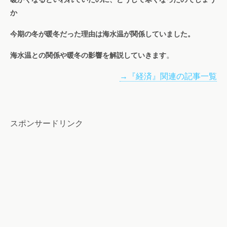
か
今期の冬が暖冬だった理由は海水温が関係していました。
。
海水温との関係や暖冬の影響を解説していきます
→『経済』関連の記事一覧
スポンサードリンク