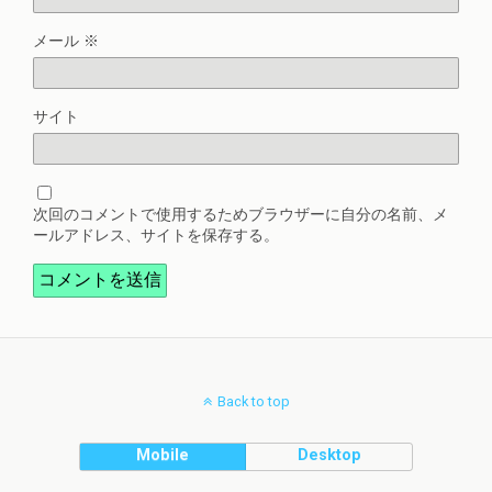
メール
※
サイト
次回のコメントで使用するためブラウザーに自分の名前、メ
ールアドレス、サイトを保存する。
Back to top
Mobile
Desktop