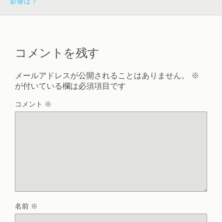
影響は？
コメントを残す
メールアドレスが公開されることはありません。
※
が付いている欄は必須項目です
コメント
※
名前
※