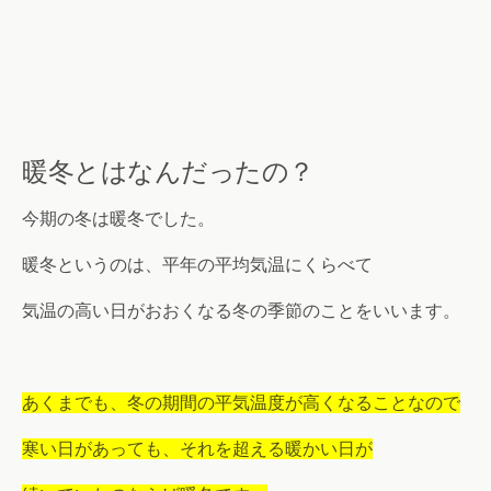
暖冬とはなんだったの？
今期の冬は暖冬でした。
暖冬というのは、平年の平均気温にくらべて
気温の高い日がおおくなる冬の季節のことをいいます。
あくまでも、冬の期間の平気温度が高くなることなので
寒い日があっても、それを超える暖かい日が