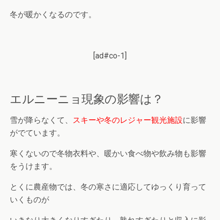
冬が暖かくなるのです。
[ad#co-1]
エルニーニョ現象の影響は？
雪が降らなくて、
スキーや冬のレジャー観光施設
に影響
がでています。
寒くないので冬物衣料や、暖かい食べ物や飲み物も影響
をうけます。
とくに農産物では、冬の寒さに適応してゆっくり育って
いくものが