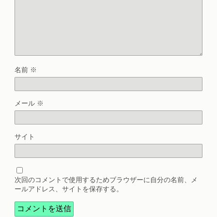
名前
※
メール
※
サイト
次回のコメントで使用するためブラウザーに自分の名前、メ
ールアドレス、サイトを保存する。