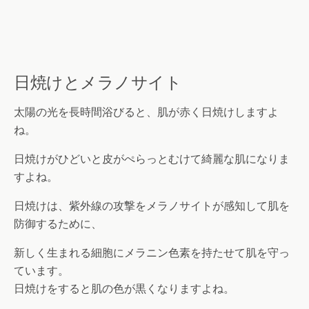
日焼けとメラノサイト
太陽の光を長時間浴びると、肌が赤く日焼けしますよ
ね。
日焼けがひどいと皮がぺらっとむけて綺麗な肌になりま
すよね。
日焼けは、紫外線の攻撃をメラノサイトが感知して肌を
防御するために、
新しく生まれる細胞にメラニン色素を持たせて肌を守っ
ています。
日焼けをすると肌の色が黒くなりますよね。