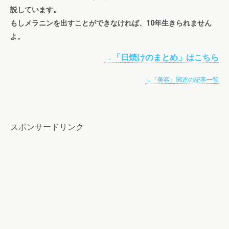
説しています。
もしメラニンを出すことができなければ、10年生きられません
よ。
→「日焼けのまとめ」はこちら
→『美容』関連の記事一覧
スポンサードリンク