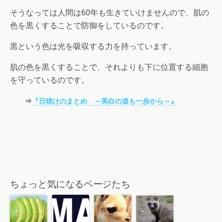
そうなっては人間は60年も生きていけませんので、肌の
色を黒くすることで防御をしているのです。
黒という色は光を吸収する力を持っています。
肌の色を黒くすることで、それよりも下に位置する細胞
を守っているのです。
⇒
『日焼けのまとめ ～美白の道も一歩から～』
ちょっと気になるページたち