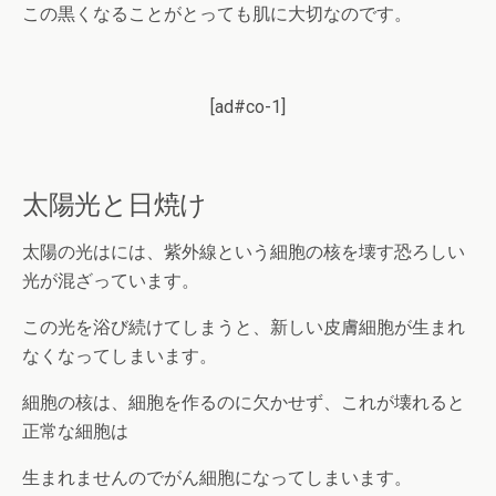
この黒くなることがとっても肌に大切なのです。
[ad#co-1]
太陽光と日焼け
太陽の光はには、紫外線という細胞の核を壊す恐ろしい
光が混ざっています。
この光を浴び続けてしまうと、新しい皮膚細胞が生まれ
なくなってしまいます。
細胞の核は、細胞を作るのに欠かせず、これが壊れると
正常な細胞は
生まれませんのでがん細胞になってしまいます。