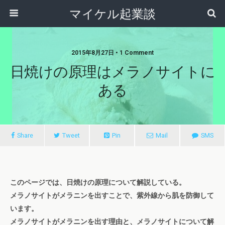
マイケル起業談
2015年8月27日 • 1 Comment
日焼けの原理はメラノサイトに
ある
Share
Tweet
Pin
Mail
SMS
このページでは、日焼けの原理について解説している。
メラノサイトがメラニンを出すことで、紫外線から肌を防御して
います。
メラノサイトがメラニンを出す理由と、メラノサイトについて解