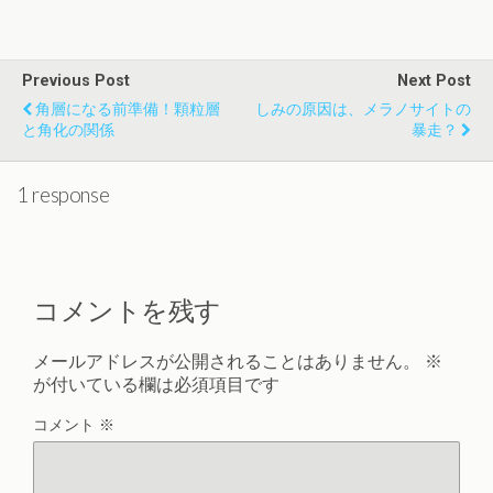
Previous Post
Next Post
角層になる前準備！顆粒層
しみの原因は、メラノサイトの
と角化の関係
暴走？
1 response
コメントを残す
メールアドレスが公開されることはありません。
※
が付いている欄は必須項目です
コメント
※