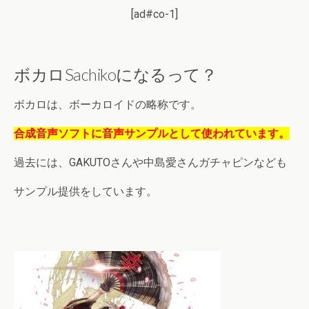
[ad#co-1]
ボカロSachikoになるって？
ボカロは、ボーカロイドの略称です。
合成音声ソフトに音声サンプルとして使われています。
過去には、GAKUTOさんや中島愛さんガチャピンなども
サンプル提供をしています。