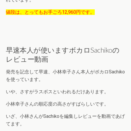
値段は、とってもお手ごろ12,960円です。
早速本人が使いますボカロSachikoの
レビュー動画
発売を記念して早速、小林幸子さん本人がボカロSachiko
を使っています。
いや、さすがラスボスといわれるだけあります。
小林幸子さんの順応度の高さがすばらしいです。
いざ、小林さんがSachikoを編集しレビューを動画であげ
てます。