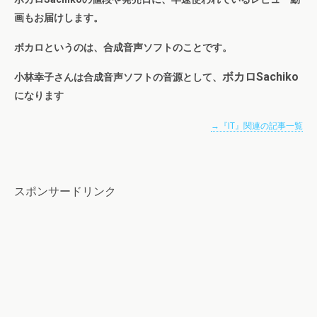
画もお届けします。
ボカロというのは、合成音声ソフトのことです。
ボカロSachiko
小林幸子さんは合成音声ソフトの音源として、
になります
→『IT』関連の記事一覧
スポンサードリンク