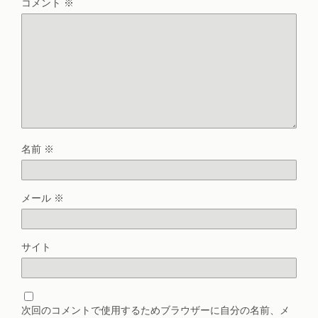
コメント
※
名前
※
メール
※
サイト
次回のコメントで使用するためブラウザーに自分の名前、メ