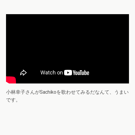
小林幸子さんがSachikoを歌わせてみるだなんて、うまい
です。