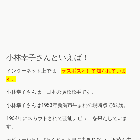
小林幸子さんといえば！
インターネット上では、
ラスボスとして知られていま
す。
小林幸子さんは、日本の演歌歌手です。
小林幸子さんは1953年新潟市生まれの現時点で62歳。
1964年にスカウトされて芸能デビューを果たしていま
す。
デビューからしばらくヒット曲に恵まれない、下積み生