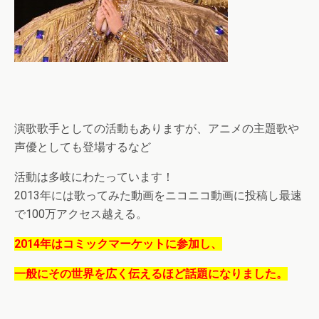
演歌歌手としての活動もありますが、アニメの主題歌や
声優としても登場するなど
活動は多岐にわたっています！
2013年には歌ってみた動画をニコニコ動画に投稿し最速
で100万アクセス越える。
2014年はコミックマーケットに参加し、
一般にその世界を広く伝えるほど話題になりました。