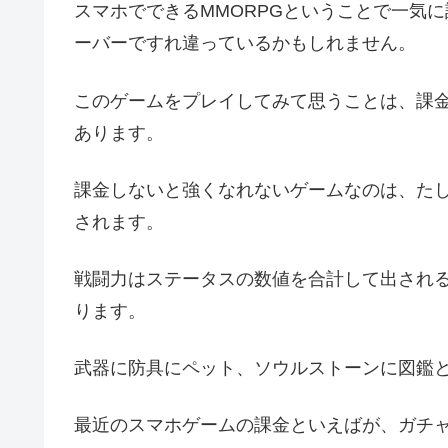
スマホでできるMMORPGということで一気
ーバーですれ違っているかもしれません。
このゲームをプレイしてみて思うことは、課
あります。
課金しないと強くなれないゲームなのは、た
されます。
戦闘力はステータスの数値を合計して出され
ります。
武器に防具にペット、ソウルストーンに図鑑
最近のスマホゲームの課金といえばが、ガチ