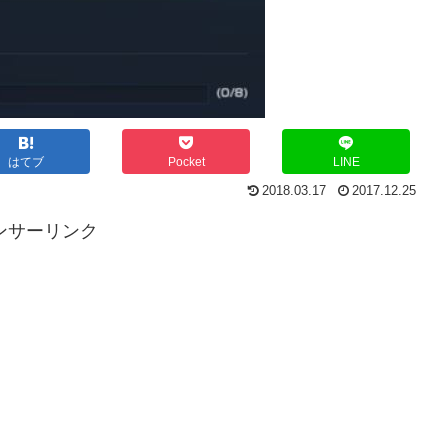
はてブ
Pocket
LINE
2018.03.17
2017.12.25
ンサーリンク