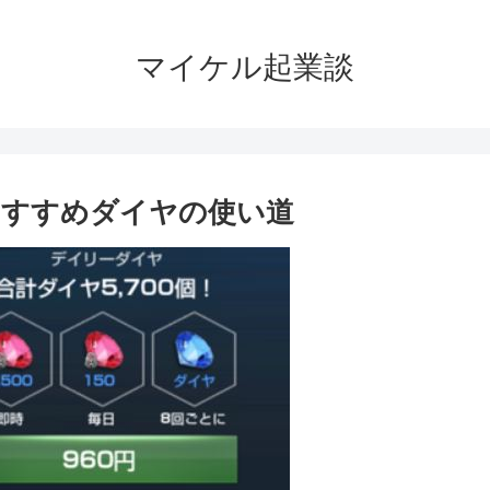
マイケル起業談
おすすめダイヤの使い道