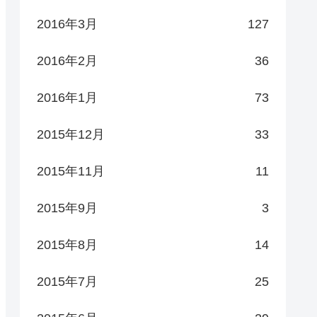
2016年3月
127
2016年2月
36
2016年1月
73
2015年12月
33
2015年11月
11
2015年9月
3
2015年8月
14
2015年7月
25