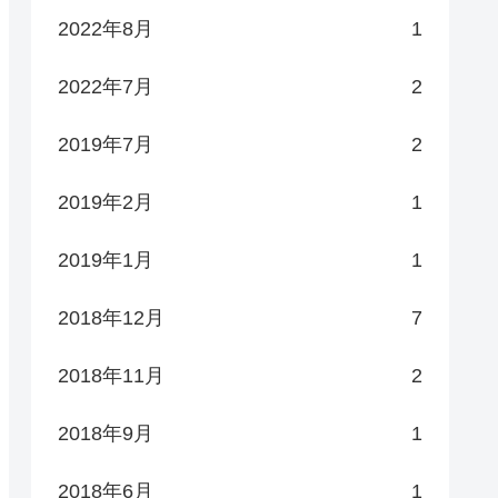
2022年8月
1
2022年7月
2
2019年7月
2
2019年2月
1
2019年1月
1
2018年12月
7
2018年11月
2
2018年9月
1
2018年6月
1