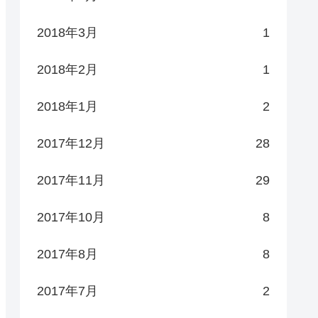
2018年3月
1
2018年2月
1
2018年1月
2
2017年12月
28
2017年11月
29
2017年10月
8
2017年8月
8
2017年7月
2