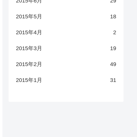
2015年6月
29
2015年5月
18
2015年4月
2
2015年3月
19
2015年2月
49
2015年1月
31