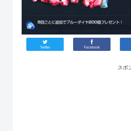
Twitter
Facebook
スポ