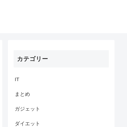
カテゴリー
IT
まとめ
ガジェット
ダイエット