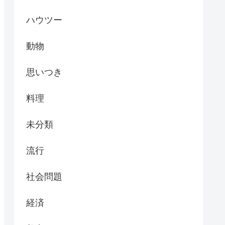
ハウツー
動物
思いつき
料理
未分類
流行
社会問題
経済