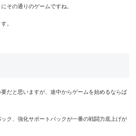
さにその通りのゲームですね。
ます。
必要だと思いますが、途中からゲームを始めるならば
パック、強化サポートパックが一番の戦闘力底上げが