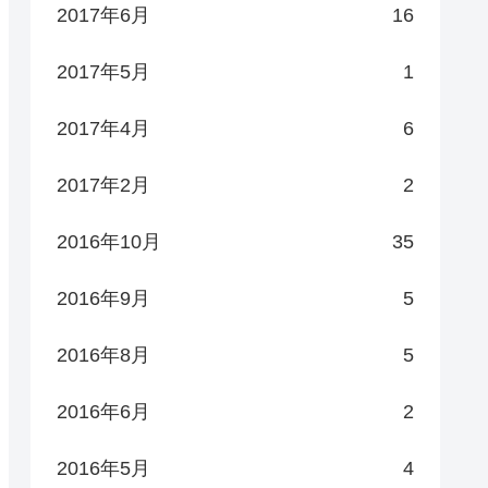
2017年6月
16
2017年5月
1
2017年4月
6
2017年2月
2
2016年10月
35
2016年9月
5
2016年8月
5
2016年6月
2
2016年5月
4