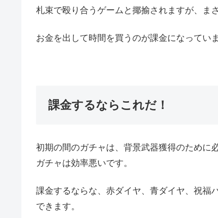
札束で殴り合うゲームと揶揄されますが、ま
お金を出して時間を買うのが課金になってい
課金するならこれだ！
初期の間のガチャは、背景武器獲得のために
ガチャは効率悪いです。
課金するならな、赤ダイヤ、青ダイヤ、祝福
できます。