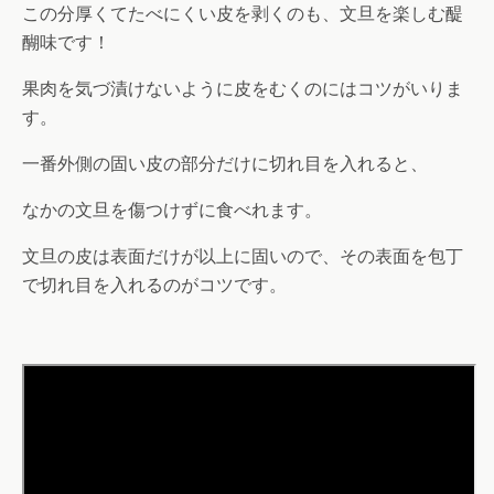
この分厚くてたべにくい皮を剥くのも、文旦を楽しむ醍
醐味です！
果肉を気づ漬けないように皮をむくのにはコツがいりま
す。
一番外側の固い皮の部分だけに切れ目を入れると、
なかの文旦を傷つけずに食べれます。
文旦の皮は表面だけが以上に固いので、その表面を包丁
で切れ目を入れるのがコツです。