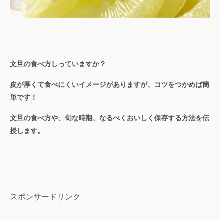
文旦の食べ方しっていますか？
皮が厚くて食べにくいイメージがありますが、コツをつかめば簡
単です！
文旦の食べ方や、旬な時期、なるべくおいしく保存する方法を伝
授します。
スポンサードリンク