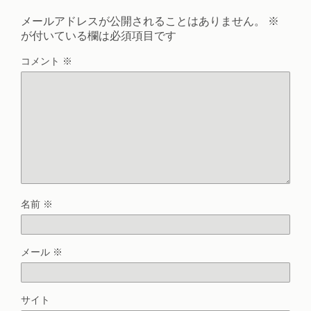
メールアドレスが公開されることはありません。
※
が付いている欄は必須項目です
コメント
※
名前
※
メール
※
サイト