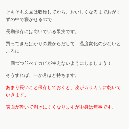
そもそも文旦は収穫してから、おいしくなるまでおがく
ずの中で寝かせるので
長期保存には向いている果実です。
買ってきたばかりの袋からだして、温度変化の少ないと
ころに
一個づつ並べてカビが生えないようにしましょう！
そうすれば、一か月ほど持ちます。
あまり長いこと保存しておくと、皮がカリカリに乾いて
いきます。
表面が乾いて剥きにくくなりますが中身は無事です。