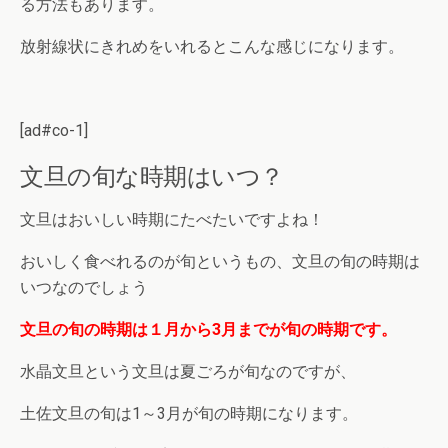
る方法もあります。
放射線状にきれめをいれるとこんな感じになります。
[ad#co-1]
文旦の旬な時期はいつ？
文旦はおいしい時期にたべたいですよね！
おいしく食べれるのが旬というもの、文旦の旬の時期は
いつなのでしょう
文旦の旬の時期は１月から3月までが旬の時期です。
水晶文旦という文旦は夏ごろが旬なのですが、
土佐文旦の旬は1～3月が旬の時期になります。