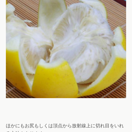
ほかにもお尻もしくは頂点から放射線上に切れ目をいれ