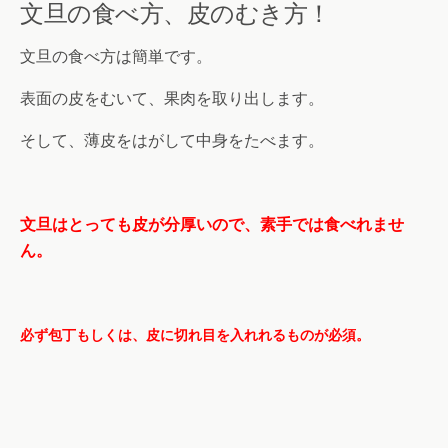
文旦の食べ方、皮のむき方！
文旦の食べ方は簡単です。
表面の皮をむいて、果肉を取り出します。
そして、薄皮をはがして中身をたべます。
文旦はとっても皮が分厚いので、素手では食べれませ
ん。
必ず包丁もしくは、皮に切れ目を入れれるものが必須。