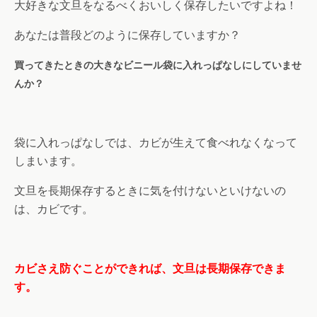
大好きな文旦をなるべくおいしく保存したいですよね！
あなたは普段どのように保存していますか？
買ってきたときの大きなビニール袋に入れっぱなしにしていませ
んか？
袋に入れっぱなしでは、カビが生えて食べれなくなって
しまいます。
文旦を長期保存するときに気を付けないといけないの
は、カビです。
カビさえ防ぐことができれば、文旦は長期保存できま
す。