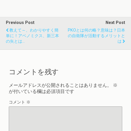
Previous Post
Next Post
教えて～、わかりやすく簡
PKOとは何の略？意味は？日本
単に！アベノミクス、新三本
の自衛隊が活動するメリットと
の矢とは…
は
コメントを残す
メールアドレスが公開されることはありません。
※
が付いている欄は必須項目です
コメント
※