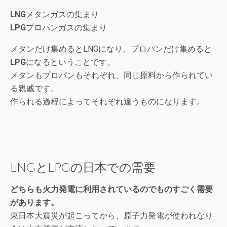
LNG
メタンガスの集まり
LPG
プロパンガスの集まり
メタンだけ集めるとLNGになり、プロパンだけ集めると
LPG
になるということです。
メタンもプロパンもそれぞれ、同じ原料から作られてい
る親戚です。
作られる過程によってそれぞれ違うものになります。
LNGとLPGの日本での需要
どちらも火力発電に利用されているのでものすごく需要
があります。
東日本大震災が起こってから、原子力発電が使われなり