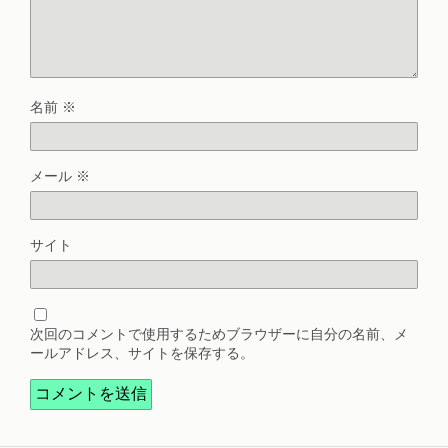
名前
※
メール
※
サイト
次回のコメントで使用するためブラウザーに自分の名前、メ
ールアドレス、サイトを保存する。