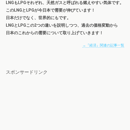
LNGもLPGそれぞれ、天然ガスと呼ばれる燃えやすい気体です。
このLNGとLPGが今日本で需要が伸びています！
日本だけでなく、世界的にもです。
LNGとLPGこの2つの違いを説明しつつ、過去の価格変動から
日本のこれからの需要について取り上げていきます！
→『経済』関連の記事一覧
スポンサードリンク