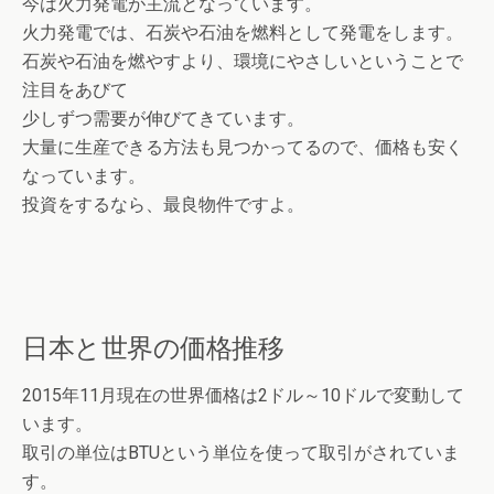
今は火力発電が主流となっています。
火力発電では、石炭や石油を燃料として発電をします。
石炭や石油を燃やすより、環境にやさしいということで
注目をあびて
少しずつ需要が伸びてきています。
大量に生産できる方法も見つかってるので、価格も安く
なっています。
投資をするなら、最良物件ですよ。
日本と世界の価格推移
2015年11月現在の世界価格は2ドル～10ドルで変動して
います。
取引の単位はBTUという単位を使って取引がされていま
す。