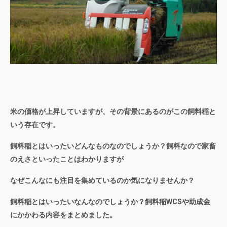
米の価格が上昇していますが、その背景にあるのがこの飼料稲と
いう存在です。
飼料稲とはいったいどんなものなのでしょうか？飼料なので家畜
のえさといったことはわかりますが
なぜこんなにも注目を集めているのか気になりませんか？
飼料稲とはいったいなんなのでしょうか？飼料稲WCSや助成金
にかかわる内容をまとめました。