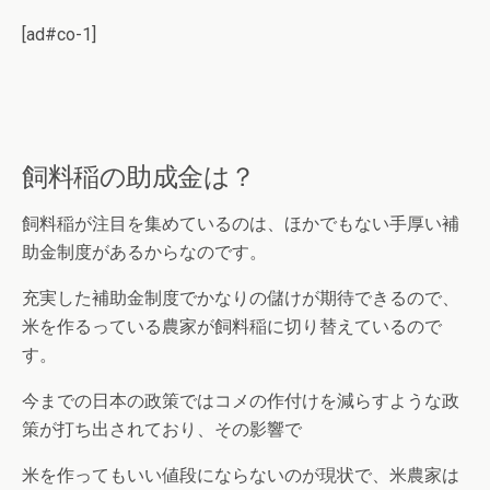
[ad#co-1]
飼料稲の助成金は？
飼料稲が注目を集めているのは、ほかでもない手厚い補
助金制度があるからなのです。
充実した補助金制度でかなりの儲けが期待できるので、
米を作るっている農家が飼料稲に切り替えているので
す。
今までの日本の政策ではコメの作付けを減らすような政
策が打ち出されており、その影響で
米を作ってもいい値段にならないのが現状で、米農家は