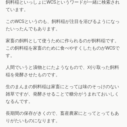
飼料稲といっしょにWCSというワードが一緒に検索され
ています。
このWCSというのも、飼料稲が注目を浴びるようになっ
たいったんでもあります。
家畜の飼料として使うために作られるのが飼料稲です。
この飼料稲を家畜のために食べやすくしたものがWCSで
す。
人間でいうと漬物とにたようなもので、刈り取った飼料
稲を発酵させたものです。
生のまんまの飼料稲は家畜にとっては味のそっけのない
雑草ですが、発酵させることで糖分がうまれておいしく
なるんです。
長期間の保存がきくので、畜産農家にとってとってもあ
りがたいものになります。