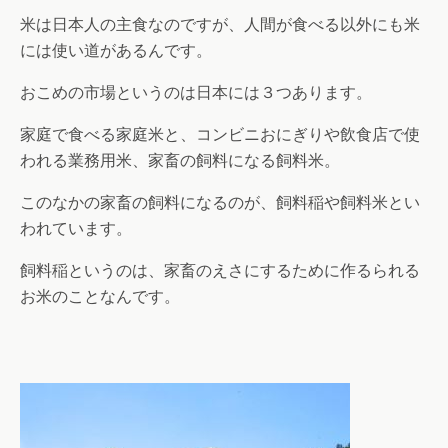
米は日本人の主食なのですが、人間が食べる以外にも米
には使い道があるんです。
おこめの市場というのは日本には３つあります。
家庭で食べる家庭米と、コンビニおにぎりや飲食店で使
われる業務用米、家畜の飼料になる飼料米。
このなかの家畜の飼料になるのが、飼料稲や飼料米とい
われています。
飼料稲というのは、家畜のえさにするために作るられる
お米のことなんです。