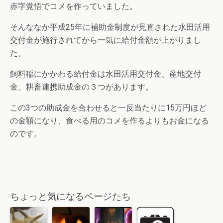
赤字覚悟でコメを作っていました。
そんななか平成25年に補助金制度が見直された水田活用
交付金が施行されてから一気に給付金額が上がりまし
た。
飼料稲にかかわる給付金は水田活用交付金、産地交付
金、耕畜連携助成金の３つがあります。
この3つの助成金を合わせると一反当たりに15万円ほど
の金額になり、食べる用のコメを作るよりもお金になる
のです。
ちょっと気になるページたち