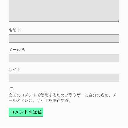
名前
※
メール
※
サイト
次回のコメントで使用するためブラウザーに自分の名前、メ
ールアドレス、サイトを保存する。