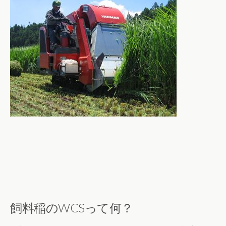
飼料稲のWCSって何？