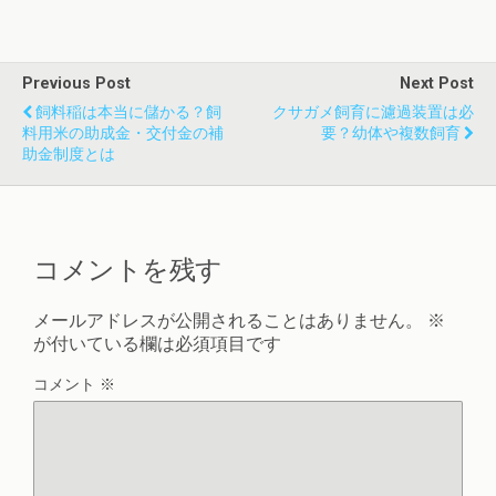
Previous Post
Next Post
飼料稲は本当に儲かる？飼
クサガメ飼育に濾過装置は必
料用米の助成金・交付金の補
要？幼体や複数飼育
助金制度とは
コメントを残す
メールアドレスが公開されることはありません。
※
が付いている欄は必須項目です
コメント
※