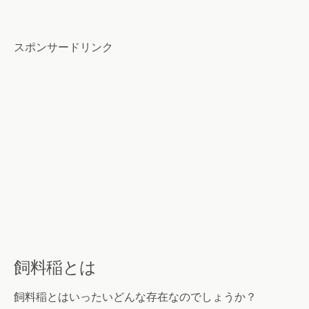
スポンサードリンク
飼料稲とは
飼料稲とはいったいどんな存在なのでしょうか？