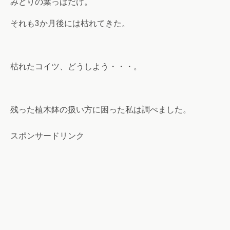
みどりの葉っぱだけ。
それも3か月後には枯れてきた。
枯れたコイツ、どうしよう・・・。
残った植木鉢の扱い方に困った私は調べました。
スポンサードリンク