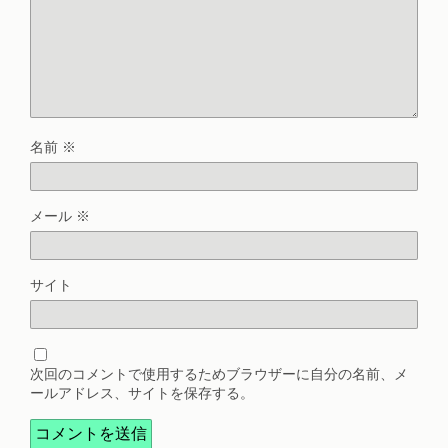
名前
※
メール
※
サイト
次回のコメントで使用するためブラウザーに自分の名前、メ
ールアドレス、サイトを保存する。