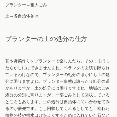
プランター→粗大ごみ
土→各自治体参照
プランターの土の処分の仕方
花や野菜作りをプランターで楽しんだら、そのままほっ
たらかしにはできませんよね。ベランダの面積も限られ
ているわけなので、プランターの処分のほかにも土の処
分に困りますよね。プランター事態は譲ったり処分の道
がありますが、土の処分には困りますよね。地域のごみ
処分の分別に寄りますが、一部ごみとして回収している
ところもあります。土の処分は自治体に問い合わせてみ
るのが優先です。もし回収してくれるとしても、枯れた
植物の枝や根水はけをよくするために入れていた石など