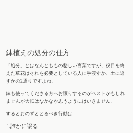
鉢植えの処分の仕方
「処分」とはなんとももの悲しい言葉ですが、役目を終
えた草花はそれを必要としている人に手渡すか、土に返
すかの2通りですよね。
鉢も使ってくださる方へお譲りするのがベストかもしれ
ませんが大抵はなかなか思うようにはいきません。
するとおのずととるべき行動は…
1.誰かに譲る