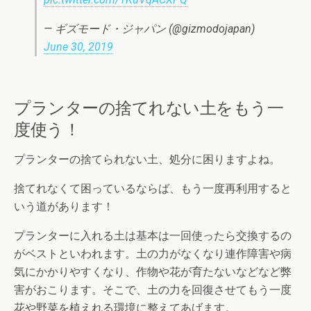
— ギズモード・ジャパン (@gizmodojapan)
June 30, 2019
プランターの捨てれない土をもう一
度使う！
プランターの捨てられない土、処分に困りますよね。
捨てれなくて困っているならば、もう一度再利用すると
いう道があります！
プランターに入れる土は基本は一回使ったら交換するの
がベストといわれます。土の力がなくなり連作障害や病
気にかかりやすくなり、作物や花が育たないなどなど弊
害がおこります。そこで、土の力を回復させてもう一度
花や野菜を植えれる環境に整えてあげます。