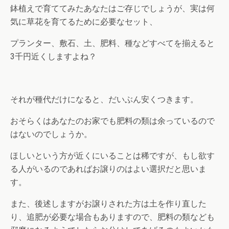
鉢植えで育ててみたあなたはご存じでしょうが、実は何
気に草花を育てるために必要なセット、
プランター、敷石、土、肥料、種などすべてを揃えると
3千円近くしますよね？
それが種代だけになると、だいぶん安くつきます。
おそらくはあなたのお家でも肥料の類は余っているので
はないのでしょうか。
ほしいという方が近くにいることは稀ですが、もし欲す
る人がいるのであればお譲りのはよい選択だと思いま
す。
また、後述しますがお譲りされた方は土を作り直した
り、追肥が必要な場合もありますので、肥料の類なども