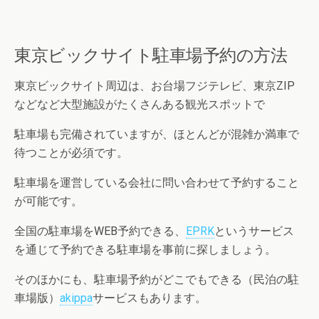
東京ビックサイト駐車場予約の方法
東京ビックサイト周辺は、お台場フジテレビ、東京ZIP
などなど大型施設がたくさんある観光スポットで
駐車場も完備されていますが、ほとんどが混雑か満車で
待つことが必須です。
駐車場を運営している会社に問い合わせて予約すること
が可能です。
全国の駐車場をWEB予約できる、
EPRK
というサービス
を通じて予約できる駐車場を事前に探しましょう。
そのほかにも、駐車場予約がどこでもできる（民泊の駐
車場版）
akippa
サービスもあります。