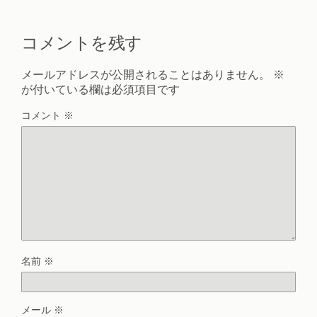
コメントを残す
メールアドレスが公開されることはありません。
※
が付いている欄は必須項目です
コメント
※
名前
※
メール
※