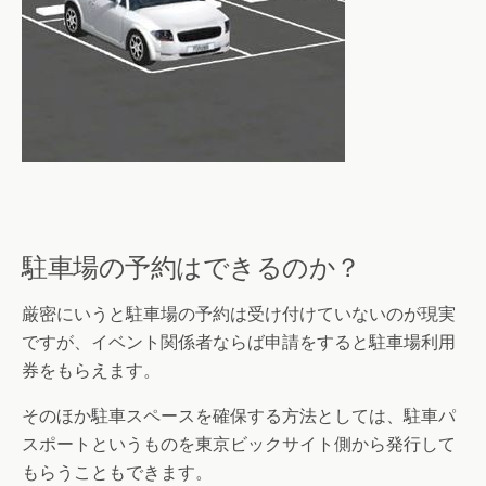
駐車場の予約はできるのか？
厳密にいうと駐車場の予約は受け付けていないのが現実
ですが、イベント関係者ならば申請をすると駐車場利用
券をもらえます。
そのほか駐車スペースを確保する方法としては、駐車パ
スポートというものを東京ビックサイト側から発行して
もらうこともできます。