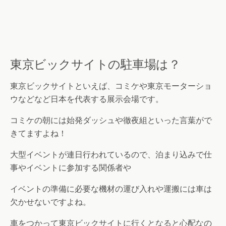
東京ビックサイトの駐車場は？
東京ビックサイトといえば、コミケや東京モーターショ
ウなどなど日本を代表する展示会場です。
コミケの朝には始発ダッシュや徹夜組といった言葉がで
きてますよね！
大型イベントが連日行われているので、泊まり込みで仕
事やイベントに参加する関係者や
イベントの準備に必要な機材の運び入れや運搬には車は
欠かせないですよね。
車をつかって東京ビックサイトに行くとなると心配なの