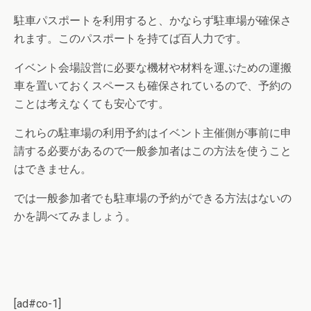
駐車パスポートを利用すると、かならず駐車場が確保さ
れます。このパスポートを持てば百人力です。
イベント会場設営に必要な機材や材料を運ぶための運搬
車を置いておくスペースも確保されているので、予約の
ことは考えなくても安心です。
これらの駐車場の利用予約はイベント主催側が事前に申
請する必要があるので一般参加者はこの方法を使うこと
はできません。
では一般参加者でも駐車場の予約ができる方法はないの
かを調べてみましょう。
[ad#co-1]