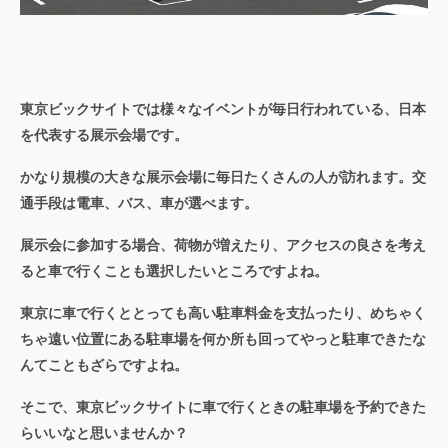
東京ビックサイトでは様々なイベントが毎日行われている、日本
を代表する展示会場です。
かなり規模の大きな展示会場に毎日たくさんの人が訪れます。交
通手段は電車、バス、車が選べます。
展示会に参加する場合、荷物が増えたり、アクセスの良さを考え
ると車で行くことも選択したいところですよね。
東京に車で行くととっても高い駐車料金を支払ったり、めちゃく
ちゃ遠い位置にある駐車場を何か所も回ってやっと駐車できたな
んてこともざらですよね。
そこで、東京ビックサイトに車で行くときの駐車場を予約できた
らいいなと思いませんか？