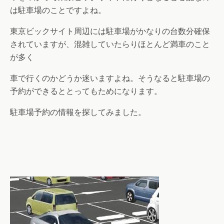
は駐車場のことですよね。
東京ビックサイト周辺には駐車場がかなりの台数分確保
されていますが、混雑していたらりほとんど満車のこと
が多く
車で行くのかどうか迷いますよね。そうなると駐車場の
予約ができるととってもためになります。
駐車場予約の情報を探してみました。