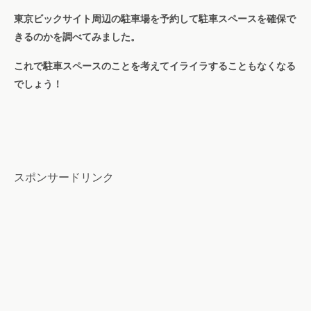
東京ビックサイト周辺の駐車場を予約して駐車スペースを確保で
きるのかを調べてみました。
これで駐車スペースのことを考えてイライラすることもなくなる
でしょう！
スポンサードリンク