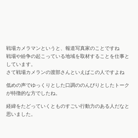
戦場カメラマンというと、報道写真家のことですね
戦場や紛争の起こっている地域を取材することを仕事と
しています。
さて戦場カメランの渡部さんといえばこの人ですよね
低めの声でゆっくりとした口調ののんびりとしたトーク
が特徴的な方でしたね。
経緯をたどっていくとものすごい行動力のある人だなと
思いました。