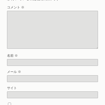
コメント
※
名前
※
メール
※
サイト