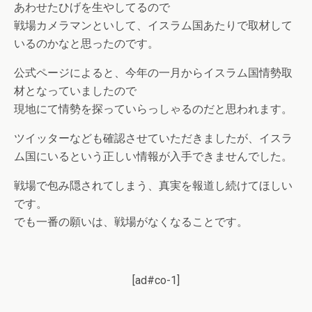
あわせたひげを生やしてるので
戦場カメラマンといして、イスラム国あたりで取材して
いるのかなと思ったのです。
公式ページによると、今年の一月からイスラム国情勢取
材となっていましたので
現地にて情勢を探っていらっしゃるのだと思われます。
ツイッターなども確認させていただきましたが、イスラ
ム国にいるという正しい情報が入手できませんでした。
戦場で包み隠されてしまう、真実を報道し続けてほしい
です。
でも一番の願いは、戦場がなくなることです。
[ad#co-1]