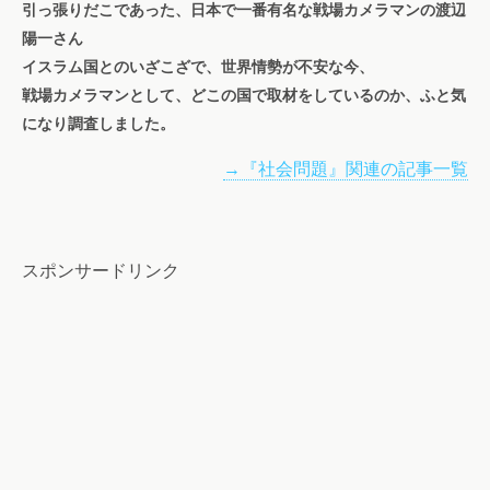
引っ張りだこであった、日本で一番有名な戦場カメラマンの渡辺
陽一さん
イスラム国とのいざこざで、世界情勢が不安な今、
戦場カメラマンとして、どこの国で取材をしているのか、ふと気
になり調査しました。
→『社会問題』関連の記事一覧
スポンサードリンク