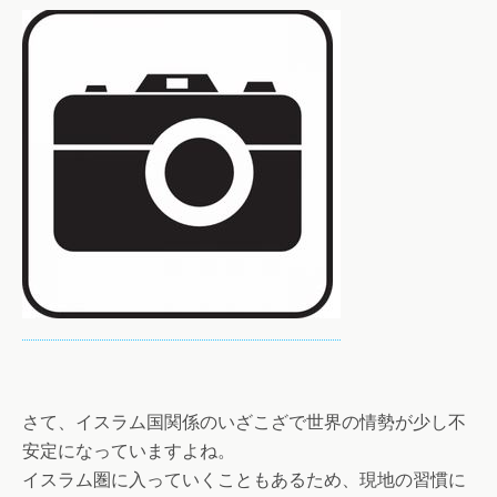
さて、イスラム国関係のいざこざで世界の情勢が少し不
安定になっていますよね。
イスラム圏に入っていくこともあるため、現地の習慣に