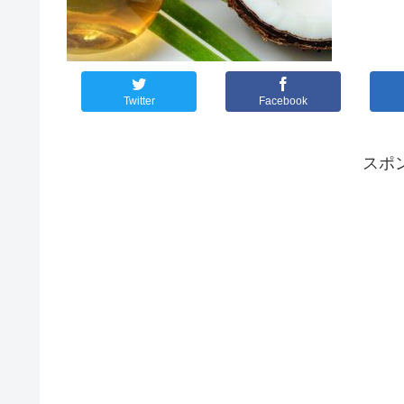
Twitter
Facebook
スポ