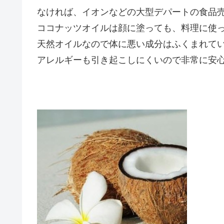
なければ、イオンなどの大型デパートの食品
ココナッツオイルは顔に塗っても、料理に使
天然オイルなので体に悪い成分はふくまれて
アレルギーも引き起こしにくいので非常に安