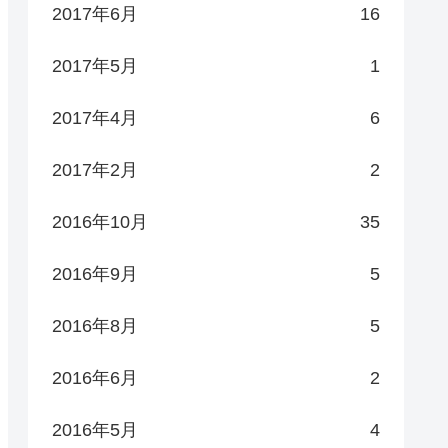
2017年6月
16
2017年5月
1
2017年4月
6
2017年2月
2
2016年10月
35
2016年9月
5
2016年8月
5
2016年6月
2
2016年5月
4