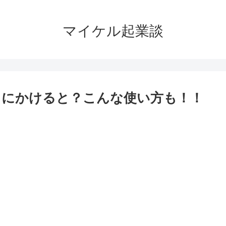
マイケル起業談
トにかけると？こんな使い方も！！