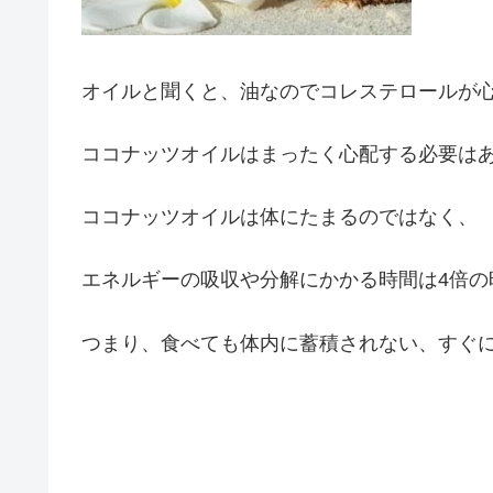
オイルと聞くと、油なのでコレステロールが
ココナッツオイルはまったく心配する必要は
ココナッツオイルは体にたまるのではなく、
エネルギーの吸収や分解にかかる時間は4倍の
つまり、食べても体内に蓄積されない、すぐ