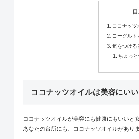
目
ココナッツ
ヨーグルト
気をつける
ちょっと
ココナッツオイルは美容にいい
ココナッツオイルが美容にも健康にもいいと
あなたの台所にも、ココナッツオイルがあり