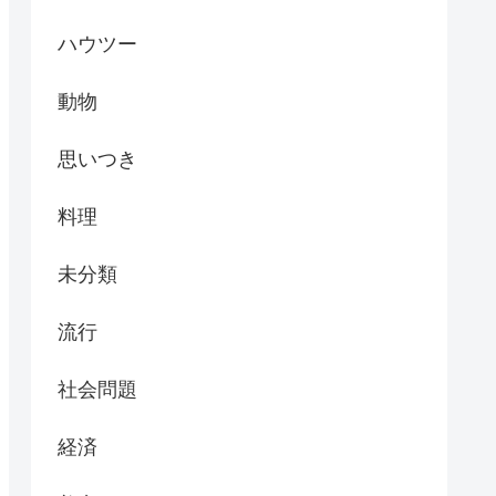
ハウツー
動物
思いつき
料理
未分類
流行
社会問題
経済