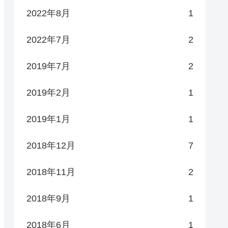
2022年8月
1
2022年7月
2
2019年7月
2
2019年2月
1
2019年1月
1
2018年12月
7
2018年11月
2
2018年9月
1
2018年6月
1