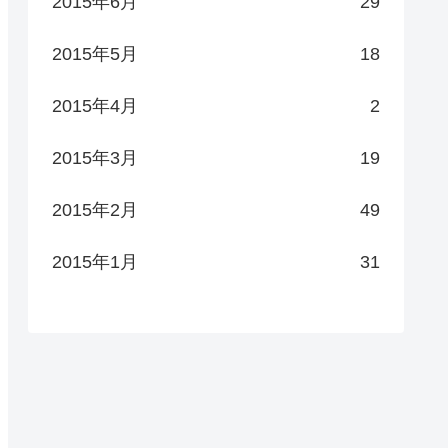
2015年6月
29
2015年5月
18
2015年4月
2
2015年3月
19
2015年2月
49
2015年1月
31