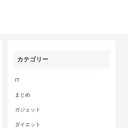
カテゴリー
IT
まとめ
ガジェット
ダイエット