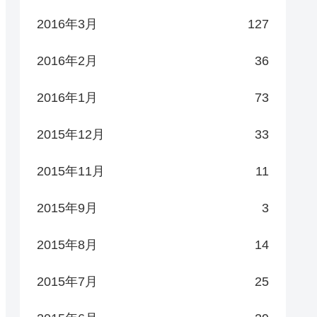
2016年3月
127
2016年2月
36
2016年1月
73
2015年12月
33
2015年11月
11
2015年9月
3
2015年8月
14
2015年7月
25