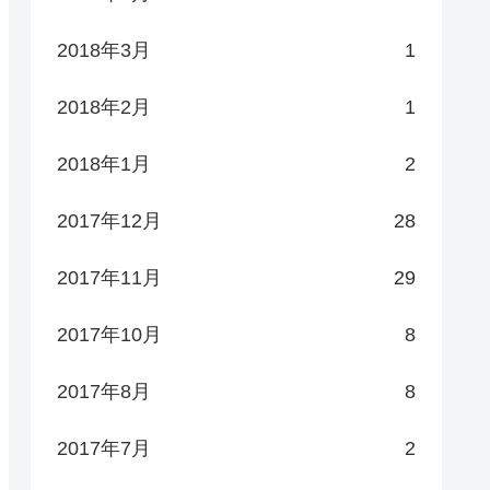
2018年3月
1
2018年2月
1
2018年1月
2
2017年12月
28
2017年11月
29
2017年10月
8
2017年8月
8
2017年7月
2