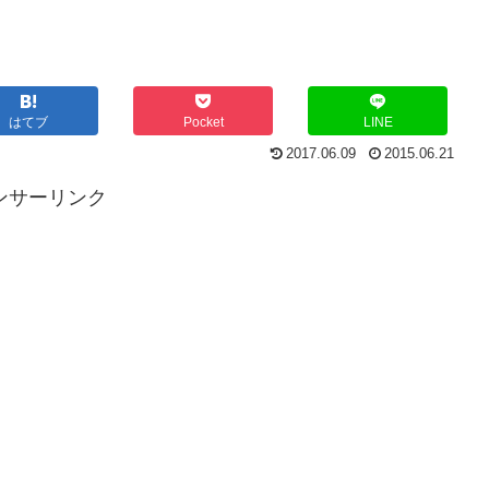
はてブ
Pocket
LINE
2017.06.09
2015.06.21
ンサーリンク