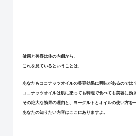
健康と美容は体の内側から。
これを見ているということは、
あなたもココナッツオイルの美容効果に興味があるのでは
ココナッツオイルは肌に塗っても料理で食べても美容に効
その絶大な効果の理由と、ヨーグルトとオイルの使い方を
あなたの知りたい内容はここにありますよ。