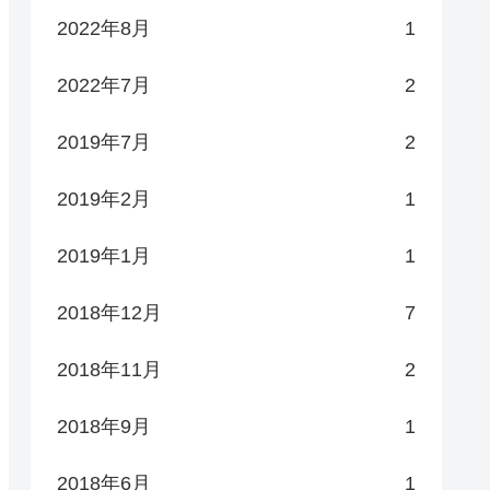
2022年8月
1
2022年7月
2
2019年7月
2
2019年2月
1
2019年1月
1
2018年12月
7
2018年11月
2
2018年9月
1
2018年6月
1