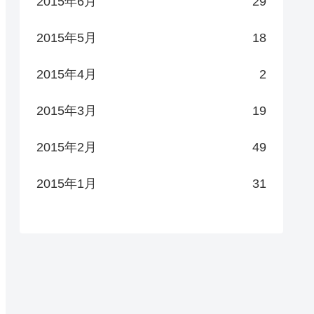
2015年6月
29
2015年5月
18
2015年4月
2
2015年3月
19
2015年2月
49
2015年1月
31