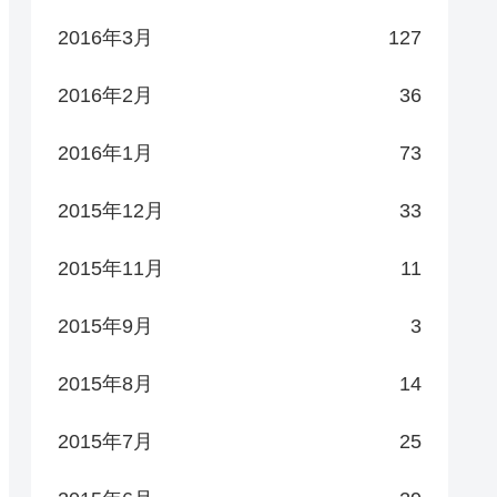
2016年3月
127
2016年2月
36
2016年1月
73
2015年12月
33
2015年11月
11
2015年9月
3
2015年8月
14
2015年7月
25