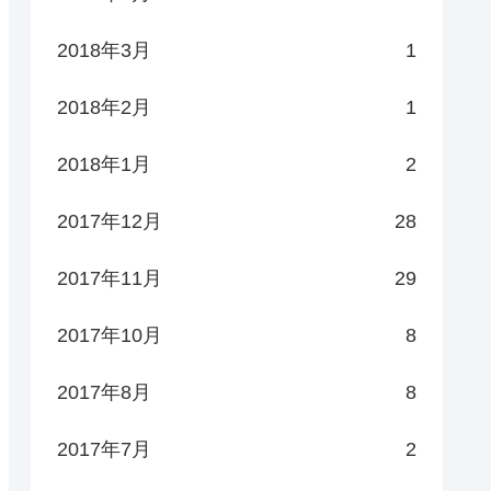
2018年3月
1
2018年2月
1
2018年1月
2
2017年12月
28
2017年11月
29
2017年10月
8
2017年8月
8
2017年7月
2