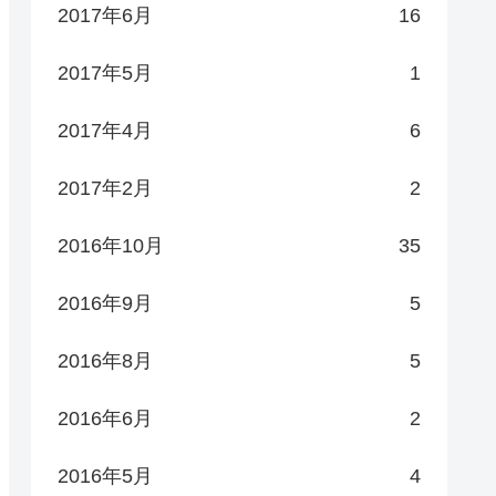
2017年6月
16
2017年5月
1
2017年4月
6
2017年2月
2
2016年10月
35
2016年9月
5
2016年8月
5
2016年6月
2
2016年5月
4