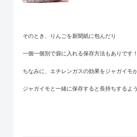
そのとき、りんごを新聞紙に包んだり
一個一個別で袋に入れる保存方法もありです
ちなみに、エチレンガスの効果をジャガイモ
ジャガイモと一緒に保存すると長持ちするよ