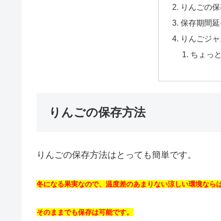
りんごの保
保存期間延
りんごジャ
ちょっ
りんごの保存方法
りんごの保存方法はとっても簡単です。
冬になる果実なので、温度差のあまりない涼しい環境なら
そのままでも保存は可能です。