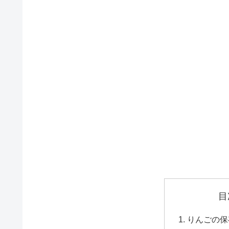
目
りんごの保