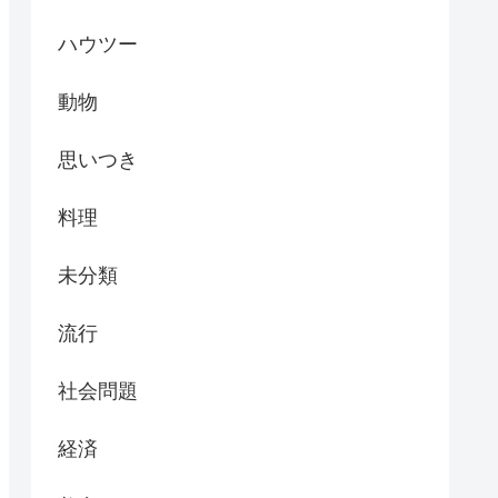
ハウツー
動物
思いつき
料理
未分類
流行
社会問題
経済