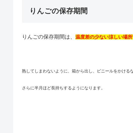
りんごの保存期間
りんごの保存期間は、
温度差の少ない涼しい場所
熟してしまわないように、箱から出し、ビニールをかける
さらに半月ほど長持ちするようになります。