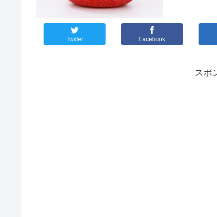
Twitter
Facebook
スポ