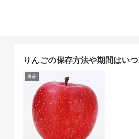
りんごの保存方法や期間はいつ
食品