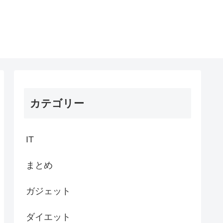
カテゴリー
IT
まとめ
ガジェット
ダイエット