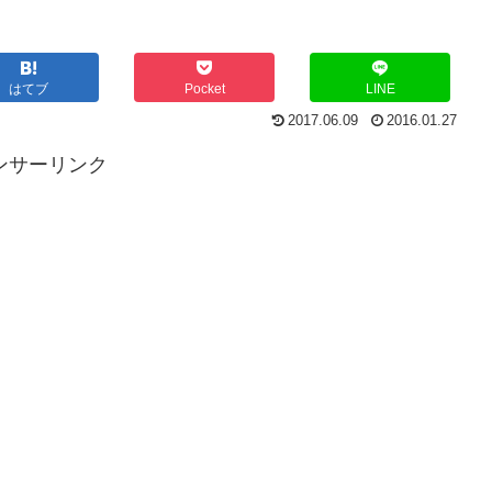
はてブ
Pocket
LINE
2017.06.09
2016.01.27
ンサーリンク