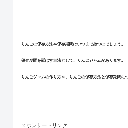
りんごの保存方法や保存期間はいつまで持つのでしょう。
保存期間を延ばす方法として、りんごジャムがあります。
りんごジャムの作り方や、りんごの保存方法と保存期間に
スポンサードリンク