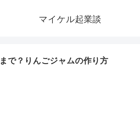
マイケル起業談
まで？りんごジャムの作り方