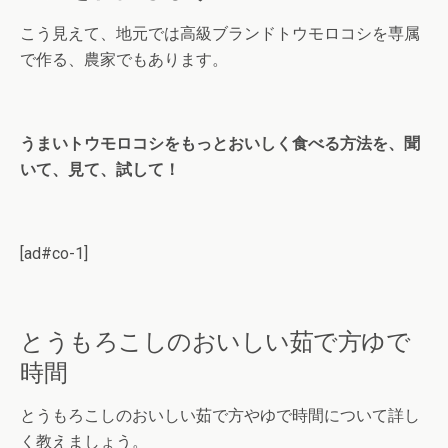
こう見えて、地元では高級ブランドトウモロコシを専属
で作る、農家でもあります。
うまいトウモロコシをもっとおいしく食べる方法を、聞
いて、見て、試して！
[ad#co-1]
とうもろこしのおいしい茹で方ゆで
時間
とうもろこしのおいしい茹で方やゆで時間について詳し
く教えましょう。