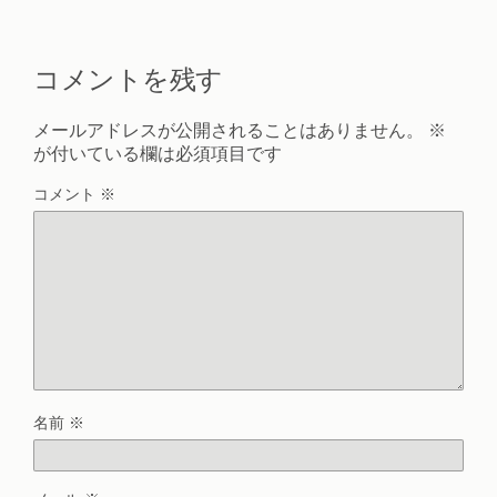
コメントを残す
メールアドレスが公開されることはありません。
※
が付いている欄は必須項目です
コメント
※
名前
※