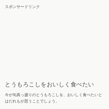
スポンサードリンク
とうもろこしをおいしく食べたい
今が旬真っ盛りのとうもろこしを、おいしく食べたいと
はだれもが思うことでしょう。