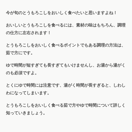
今が旬のとうもろこしをおいしく食べたいと思いますよね！
おいしいとうもろこしを食べるには、素材の味はもちろん、調理
の仕方に左右されます！
とうもろこしをおいしく食べるポイントでもある調理の方法は、
茹で方にです。
ゆで時間が短すぎても長すぎてもいけませんし、お湯から湯がく
のも必須ですよ。
とくにゆで時間には注意です、湯がく時間が長すぎると、しわし
わになってしまいます。
とうもろこしをおいしく食べる茹で方やゆで時間について詳しく
知っていきましょう。