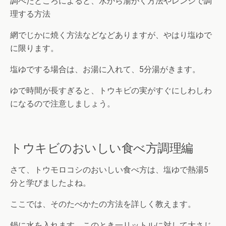
調べたところによると、水から湯がく方法やレンジで調
理する方法
網でじかに焼く方法などなどありますが、やはり塩ゆで
に限ります。
塩ゆでする場合は、お湯に入れて、5分湯がきます。
ゆで時間が長すぎると、トウキビの実がすぐにしわしわ
になるので注意しましょう。
トウキビのおいしい食べ方調理編
さて、トウモロコシのおいしい食べ方は、塩ゆで熱湯5
分と学びましたよね。
ここでは、そのたべかたの方法を詳しく教えます。
鍋に水を入れます、このとき一リットルに対して大さじ