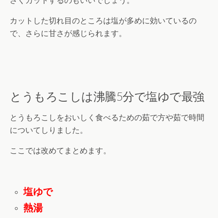
さくカットするのもいいでしょう。
カットした切れ目のところは塩が多めに効いているの
で、さらに甘さが感じられます。
とうもろこしは沸騰5分で塩ゆで最強
とうもろこしをおいしく食べるための茹で方や茹で時間
についてしりました。
ここでは改めてまとめます。
塩ゆで
熱湯