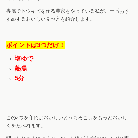
専属でトウキビを作る農家をやっている私が、一番おす
すめするおいしい食べ方を紹介します。
ポイントは3つだけ！
塩ゆで
熱湯
5分
この3つを守ればおいしいとうもろこしをもっとおいし
くをたべれます。