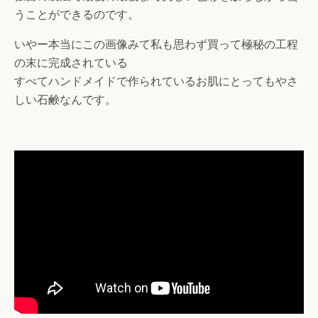
うことができるのです。
いやー本当にこの画像みて私も思わず買って極秘の工程
の末に完成されている
すべてハンドメイドで作られているお肌にとってもやさ
しい石鹸なんです。