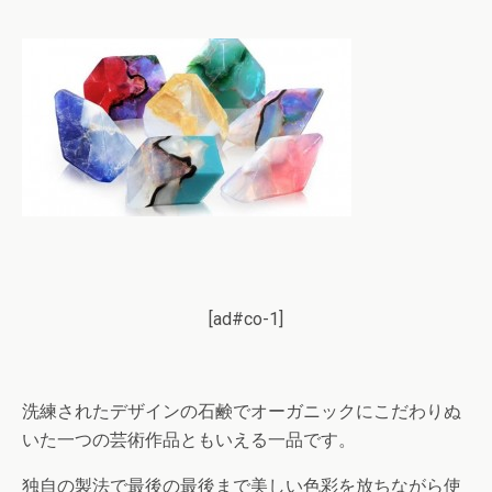
[ad#co-1]
洗練されたデザインの石鹸でオーガニックにこだわりぬ
いた一つの芸術作品ともいえる一品です。
独自の製法で最後の最後まで美しい色彩を放ちながら使