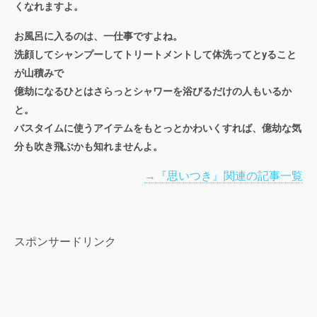
くなれますよ。
お風呂に入るのは、一仕事ですよね。
洗顔してシャンプーしてトリートメントして体洗ってとyること
が山積みで
億劫になるひとはさらっとシャワーを浴びるだけの人もいるか
と。
バスタイムに使うアイテムをもとっとかわいくすれば、億劫な気
分も吹き飛ぶかも知れませんよ。
→『思いつき』関連の記事一覧
スポンサードリンク