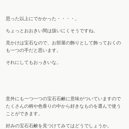
思った以上にでかかった・・・・。
ちょっとおおきい間は扱いにくそうですね。
見かけは宝石なので、お部屋の飾りとして飾っておくの
も一つの手だと思います。
それにしてもおっきいな。
意外にも一つ一つの宝石石鹸に意味がついていますので
たくさんの柄や色香りの中から好きなものを選んで使う
ことができます。
好みの宝石石鹸を見つけてみてはどうでしょうか。