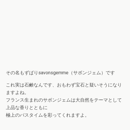
その名もずばりsavonsgemme（サボンジェム）です
これ実は石鹸なんです、おもわず宝石と疑いそうになり
ますよね。
フランス生まれのサボンジェムは大自然をテーマとして
上品な香りとともに
極上のバスタイムを彩ってくれますよ。