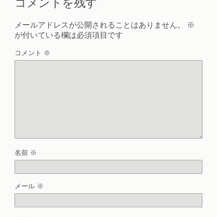
コメントを残す
メールアドレスが公開されることはありません。
※
が付いている欄は必須項目です
コメント
※
名前
※
メール
※