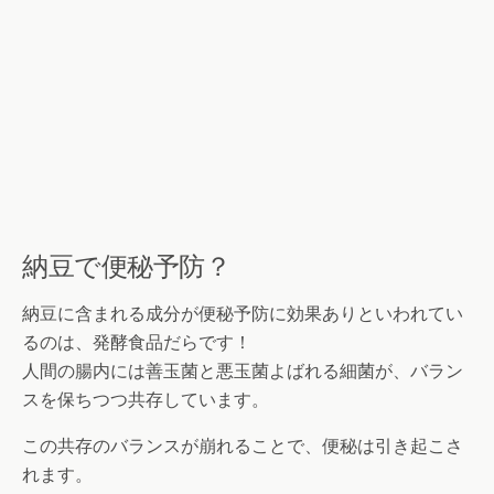
納豆で便秘予防？
納豆に含まれる成分が便秘予防に効果ありといわれてい
るのは、発酵食品だらです！
人間の腸内には善玉菌と悪玉菌よばれる細菌が、バラン
スを保ちつつ共存しています。
この共存のバランスが崩れることで、便秘は引き起こさ
れます。