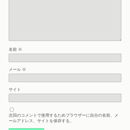
名前
※
メール
※
サイト
次回のコメントで使用するためブラウザーに自分の名前、メ
ールアドレス、サイトを保存する。