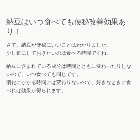
納豆はいつ食べても便秘改善効果あ
り！
さて、納豆が便秘にいいことはわかりました。
少し気にしておきたいのは食べる時間ですね。
納豆に含まれている成分は時間とともに変わったりしな
いので、いつ食べても同じです。
消化にかかる時間には変わりないので、好きなときに食
べれば効果が得られます。