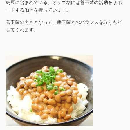
納豆に含まれている、オリゴ糖には善玉菌の活動をサポ
ートする働きを持っています。
善玉菌のえさとなって、悪玉菌とのバランスを取りもど
してくれます。