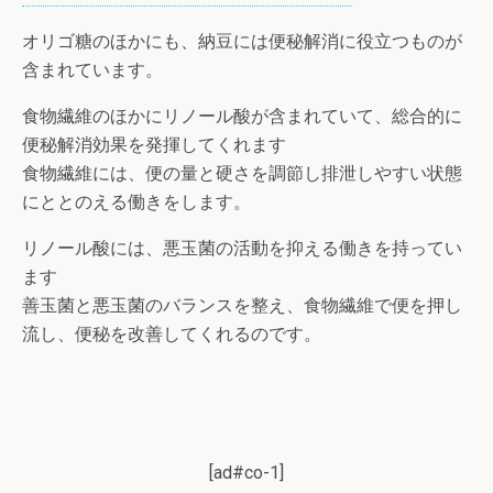
オリゴ糖のほかにも、納豆には便秘解消に役立つものが
含まれています。
食物繊維のほかにリノール酸が含まれていて、総合的に
便秘解消効果を発揮してくれます
食物繊維には、便の量と硬さを調節し排泄しやすい状態
にととのえる働きをします。
リノール酸には、悪玉菌の活動を抑える働きを持ってい
ます
善玉菌と悪玉菌のバランスを整え、食物繊維で便を押し
流し、便秘を改善してくれるのです。
[ad#co-1]