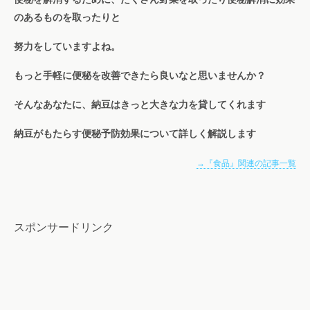
のあるものを取ったりと
努力をしていますよね。
もっと手軽に便秘を改善できたら良いなと思いませんか？
そんなあなたに、納豆はきっと大きな力を貸してくれます
納豆がもたらす便秘予防効果について詳しく解説します
→『食品』関連の記事一覧
スポンサードリンク