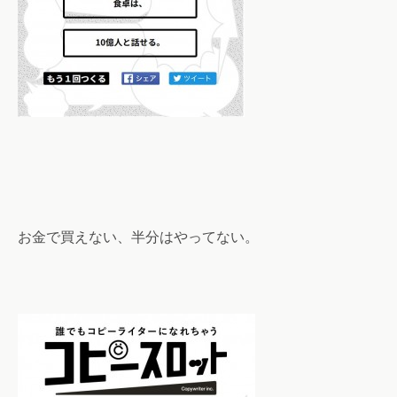
お金で買えない、半分はやってない。