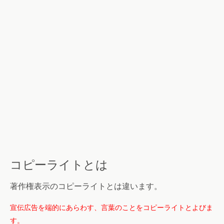
コピーライトとは
著作権表示のコピーライトとは違います。
宣伝広告を端的にあらわす、言葉のことをコピーライトとよびま
す。