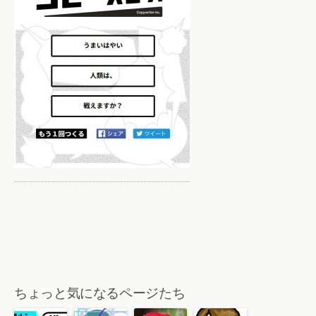
ちょっと気になるページたち