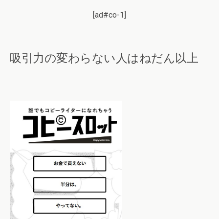
[ad#co-1]
吸引力の変わらない人はねだん以上