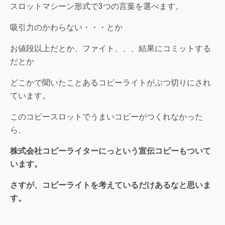
スロットマシーン形式で3つの言葉を選べます。
吸引力のかわらない・・・とか
お値段以上だとか、ファイト、、、結果にコミットする
だとか
どこかで聞いたことあるコピーライトがぶつ切りにされ
ています。
このコピースロットでうまいコピーがつくれなかった
ら、
株式会社コピーライターにっという宣伝コピーもついて
います。
さすが、コピーライトを考えているだけあるなと思いま
す。