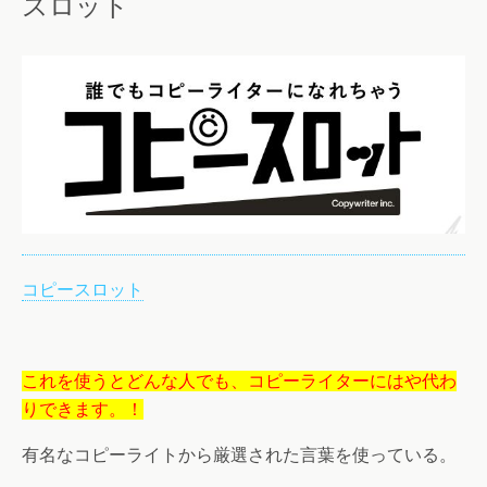
スロット
コピースロット
これを使うとどんな人でも、コピーライターにはや代わ
りできます。！
有名なコピーライトから厳選された言葉を使っている。