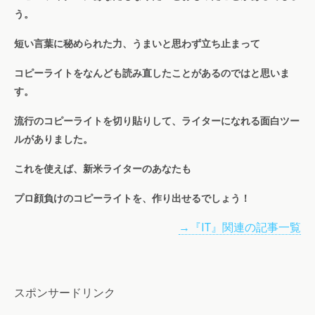
う。
短い言葉に秘められた力、うまいと思わず立ち止まって
コピーライトをなんども読み直したことがあるのではと思いま
す。
流行のコピーライトを切り貼りして、ライターになれる面白ツー
ルがありました。
これを使えば、新米ライターのあなたも
プロ顔負けのコピーライトを、作り出せるでしょう！
→『IT』関連の記事一覧
スポンサードリンク