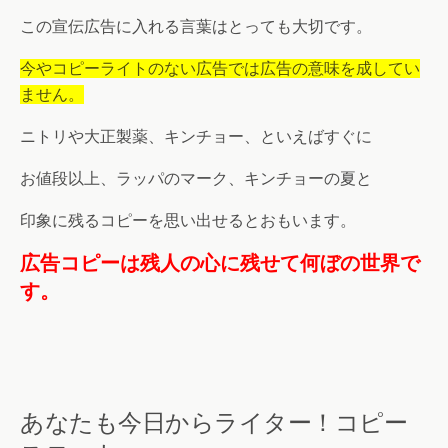
この宣伝広告に入れる言葉はとっても大切です。
今やコピーライトのない広告では広告の意味を成してい
ません。
ニトリや大正製薬、キンチョー、といえばすぐに
お値段以上、ラッパのマーク、キンチョーの夏と
印象に残るコピーを思い出せるとおもいます。
広告コピーは残人の心に残せて何ぼの世界で
す。
あなたも今日からライター！コピー