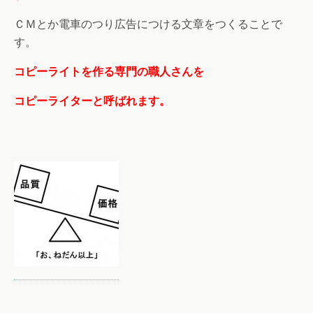
ＣＭとか電車のつり広告につける文章をつくることで
す。
コピーライトを作る専門の職人さんを
コピーライターと呼ばれます。