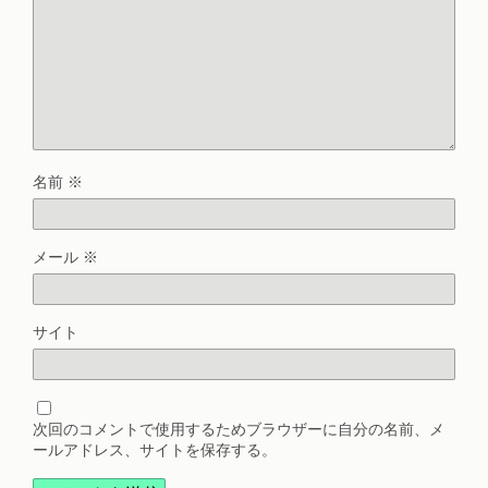
名前
※
メール
※
サイト
次回のコメントで使用するためブラウザーに自分の名前、メ
ールアドレス、サイトを保存する。