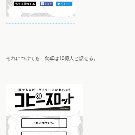
それにつけても、食卓は10億人と話せる。