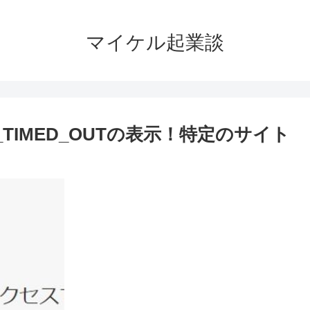
マイケル起業談
ON_TIMED_OUTの表示！特定のサイト