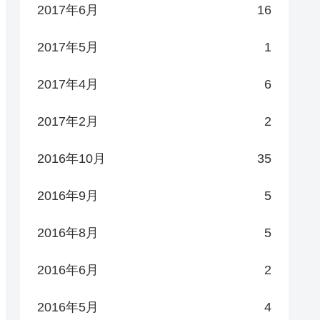
2017年6月
16
2017年5月
1
2017年4月
6
2017年2月
2
2016年10月
35
2016年9月
5
2016年8月
5
2016年6月
2
2016年5月
4