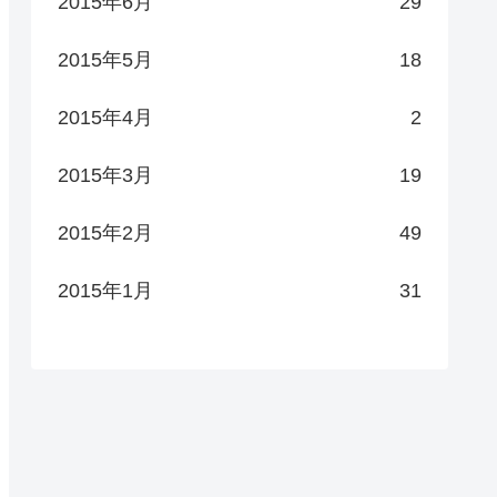
2015年6月
29
2015年5月
18
2015年4月
2
2015年3月
19
2015年2月
49
2015年1月
31