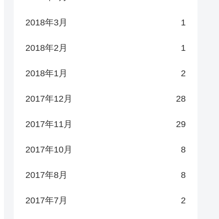
2018年3月
1
2018年2月
1
2018年1月
2
2017年12月
28
2017年11月
29
2017年10月
8
2017年8月
8
2017年7月
2