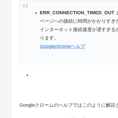
ERR_CONNECTION_TIMED_OUT
ページへの接続に時間がかかりすぎ
インターネット接続速度が遅すぎる
ります。
Googlechromeヘルプ
Googleクロームのヘルプではこのように解