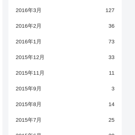
2016年3月
127
2016年2月
36
2016年1月
73
2015年12月
33
2015年11月
11
2015年9月
3
2015年8月
14
2015年7月
25