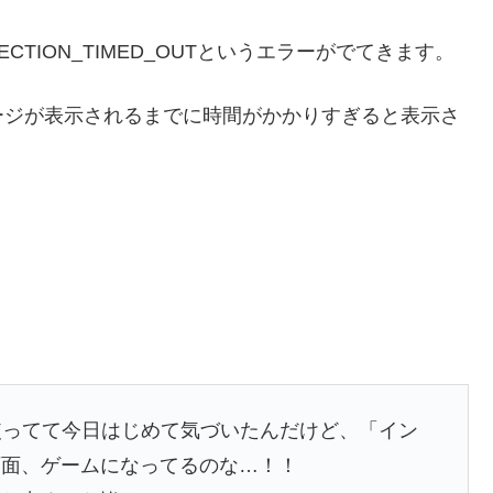
CTION_TIMED_OUTというエラーがでてきます。
ージが表示されるまでに時間がかかりすぎると表示さ
ome使ってて今日はじめて気づいたんだけど、「イン
画面、ゲームになってるのな…！！