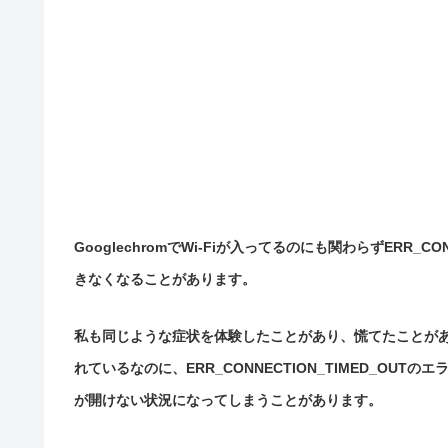
GooglechromでWi-Fiが入ってるのにも関わらずERR_
きなくなることがあります。
私も同じような症状を体験したことがあり、慌てたことが
れているなのに、ERR_CONNECTION_TIMED_OU
が開けない状況になってしまうことがあります。