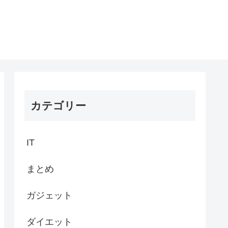
カテゴリー
IT
まとめ
ガジェット
ダイエット