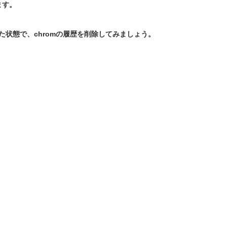
ます。
た状態で、chromの履歴を削除してみましょう。