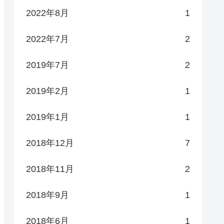
2022年8月
1
2022年7月
2
2019年7月
2
2019年2月
1
2019年1月
1
2018年12月
7
2018年11月
2
2018年9月
1
2018年6月
1