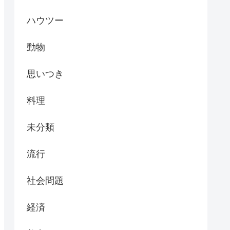
ハウツー
動物
思いつき
料理
未分類
流行
社会問題
経済