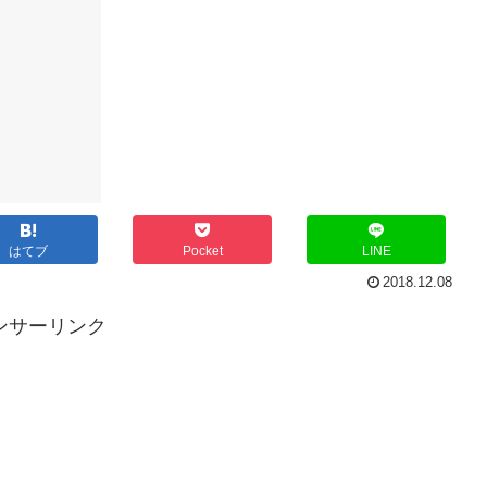
はてブ
Pocket
LINE
2018.12.08
ンサーリンク