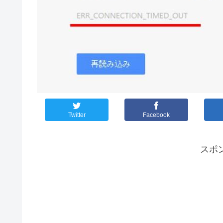
Twitter
Facebook
スポ