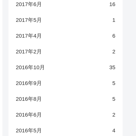
2017年6月
16
2017年5月
1
2017年4月
6
2017年2月
2
2016年10月
35
2016年9月
5
2016年8月
5
2016年6月
2
2016年5月
4