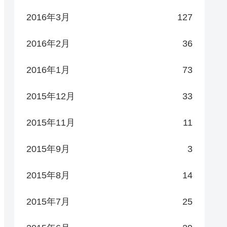
2016年3月
127
2016年2月
36
2016年1月
73
2015年12月
33
2015年11月
11
2015年9月
3
2015年8月
14
2015年7月
25