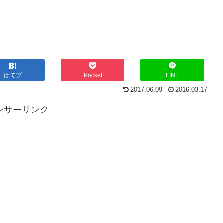
はてブ
Pocket
LINE
2017.06.09
2016.03.17
ンサーリンク