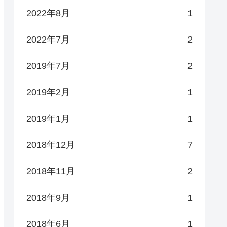
2022年8月
1
2022年7月
2
2019年7月
2
2019年2月
1
2019年1月
1
2018年12月
7
2018年11月
2
2018年9月
1
2018年6月
1