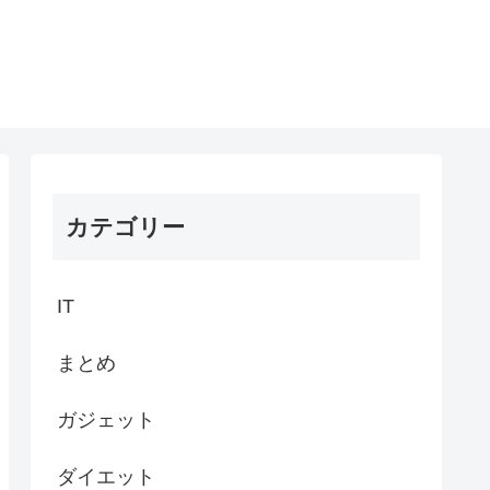
カテゴリー
IT
まとめ
ガジェット
ダイエット