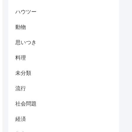
ハウツー
動物
思いつき
料理
未分類
流行
社会問題
経済