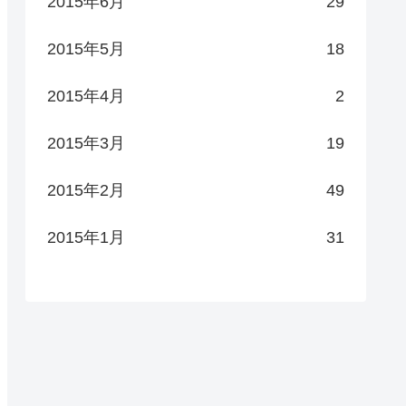
2015年6月
29
2015年5月
18
2015年4月
2
2015年3月
19
2015年2月
49
2015年1月
31