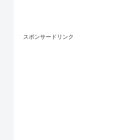
スポンサードリンク