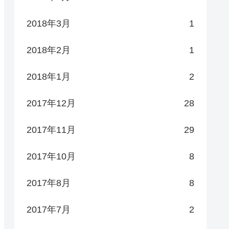
2018年3月
1
2018年2月
1
2018年1月
2
2017年12月
28
2017年11月
29
2017年10月
8
2017年8月
8
2017年7月
2