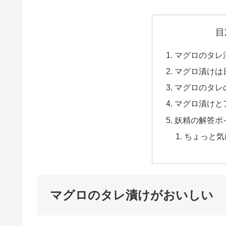
目
マグロのタレ
マグロ漬けは
マグロのタレ
マグロ漬けと
妖精の解答ポ
ちょっと気
マグロのタレ漬けがおいしい