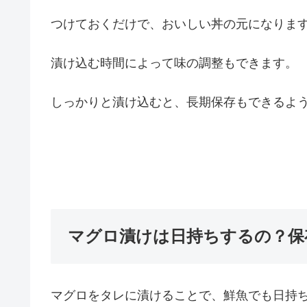
つけておくだけで、おいしい丼の元になりま
漬け込む時間によって味の調整もできます。
しっかりと漬け込むと、長期保存もできるよ
マグロ漬けは日持ちするの？保
マグロをタレに漬けることで、鮮魚でも日持