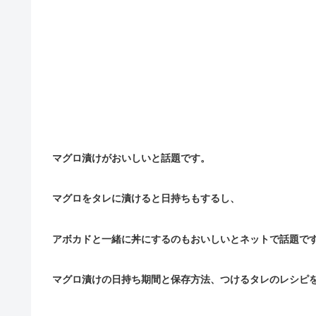
マグロ漬けがおいしいと話題です。
マグロをタレに漬けると日持ちもするし、
アボカドと一緒に丼にするのもおいしいとネットで話題で
マグロ漬けの日持ち期間と保存方法、つけるタレのレシピ