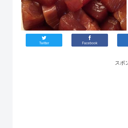
Twitter
Facebook
スポ