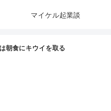
マイケル起業談
は朝食にキウイを取る