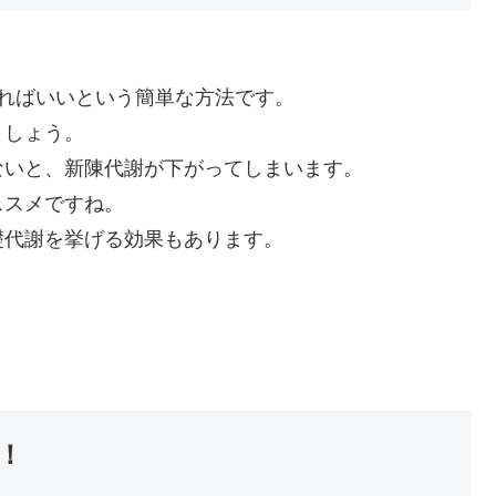
ればいいという簡単な方法です。
ましょう。
ないと、新陳代謝が下がってしまいます。
ススメですね。
礎代謝を挙げる効果もあります。
！