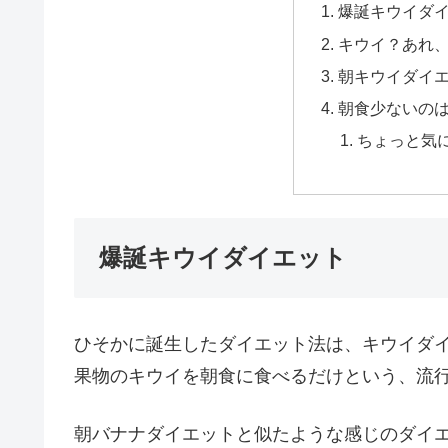
爆誕キウイダ
キウイ？あれ
朝キウイダイ
朝食少ないの
ちょっと気
爆誕キウイダイエット
ひそかに誕生したダイエット法は、キウイダ
果物のキウイを朝食に食べるだけという、流
朝バナナダイエットと似たような感じのダイ