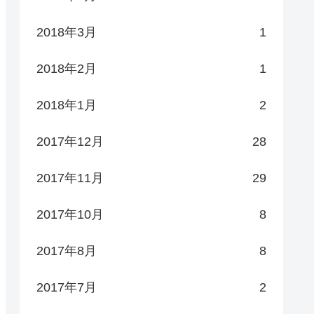
2018年3月
1
2018年2月
1
2018年1月
2
2017年12月
28
2017年11月
29
2017年10月
8
2017年8月
8
2017年7月
2