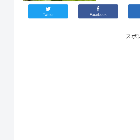
Twitter
Facebook
スポ