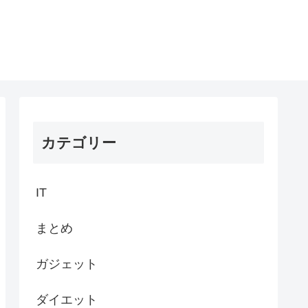
カテゴリー
IT
まとめ
ガジェット
ダイエット