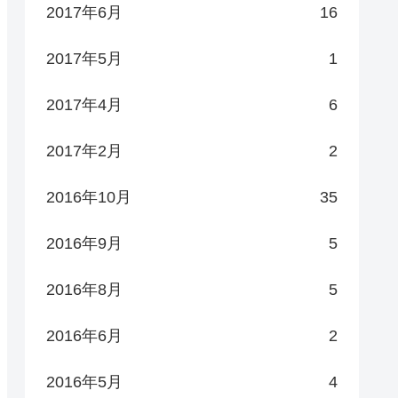
2017年6月
16
2017年5月
1
2017年4月
6
2017年2月
2
2016年10月
35
2016年9月
5
2016年8月
5
2016年6月
2
2016年5月
4