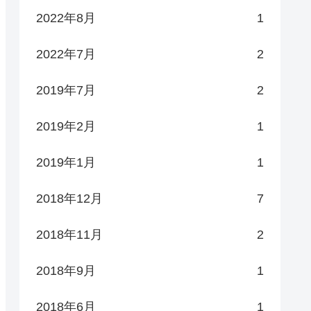
2022年8月
1
2022年7月
2
2019年7月
2
2019年2月
1
2019年1月
1
2018年12月
7
2018年11月
2
2018年9月
1
2018年6月
1