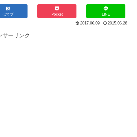
はてブ
Pocket
LINE
2017.06.09
2015.06.28
ンサーリンク