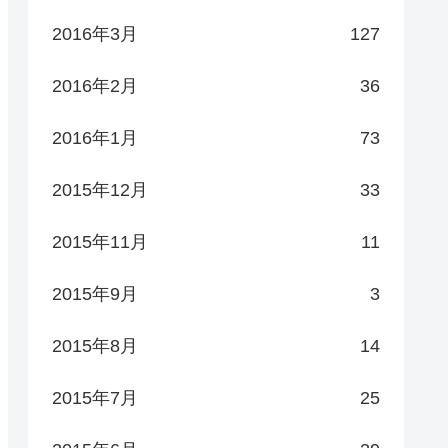
2016年3月
127
2016年2月
36
2016年1月
73
2015年12月
33
2015年11月
11
2015年9月
3
2015年8月
14
2015年7月
25