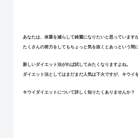
あなたは、体重を減らして綺麗になりたいと思っています
たくさんの努力をしてもちょっと気を抜くとあっという間
新しいダイエット法がれば試してみたくなりますよね。
ダイエット法としてはまだまだ人気は下火ですが、キウイ
キウイダイエットについて詳しく知りたくありませんか？