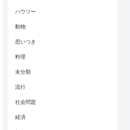
ハウツー
動物
思いつき
料理
未分類
流行
社会問題
経済