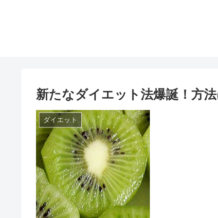
新たなダイエット法爆誕！方法
ダイエット