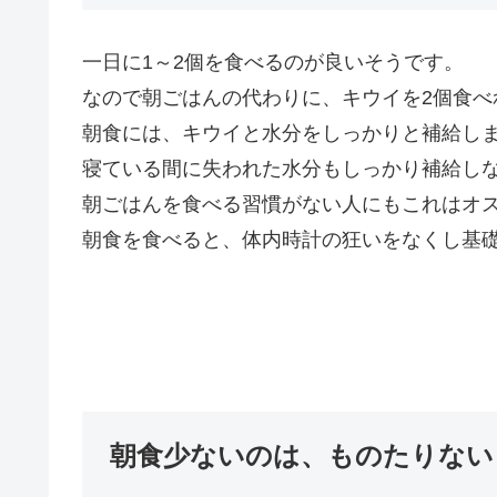
一日に1～2個を食べるのが良いそうです。
なので朝ごはんの代わりに、キウイを2個食べ
朝食には、キウイと水分をしっかりと補給し
寝ている間に失われた水分もしっかり補給し
朝ごはんを食べる習慣がない人にもこれはオ
朝食を食べると、体内時計の狂いをなくし基
朝食少ないのは、ものたりない