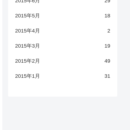
2015年6月
29
2015年5月
18
2015年4月
2
2015年3月
19
2015年2月
49
2015年1月
31