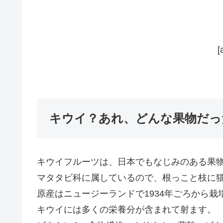
[
キウイ？あれ、どんな果物だっ
キウイフルーツは、日本でもなじみのある果
マタタビ科に属しているので、根っこと枝に
原産はニュージーランドで1934年ごろから栽
キウイには多くの栄養分が含まれて射ます。