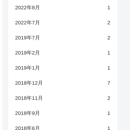
2022年8月
1
2022年7月
2
2019年7月
2
2019年2月
1
2019年1月
1
2018年12月
7
2018年11月
2
2018年9月
1
2018年6月
1