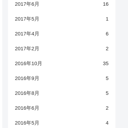
2017年6月
16
2017年5月
1
2017年4月
6
2017年2月
2
2016年10月
35
2016年9月
5
2016年8月
5
2016年6月
2
2016年5月
4