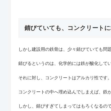
錆びていても、コンクリートに
しかし建設用の鉄骨は、少々錆びていても問
錆びるというのは、化学的には鉄が酸化して
それに対し、コンクリートはアルカリ性です
コンクリートの中へ埋め込んでしまえば、鉄
しかし、錆びすぎてしまってはもろくなるの