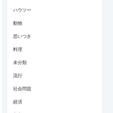
ハウツー
動物
思いつき
料理
未分類
流行
社会問題
経済