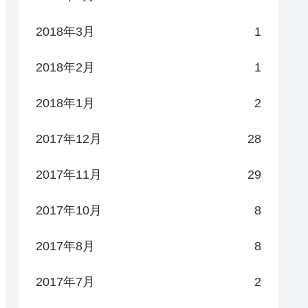
2018年3月
1
2018年2月
1
2018年1月
2
2017年12月
28
2017年11月
29
2017年10月
8
2017年8月
8
2017年7月
2