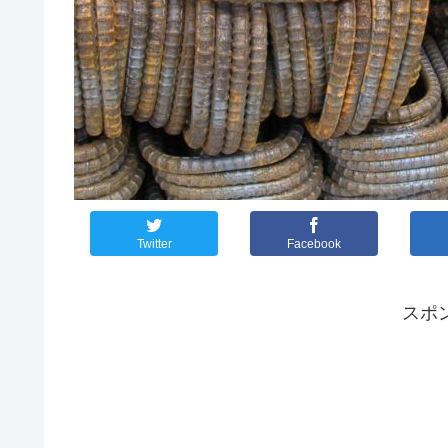
Twitter
Facebook
スポ