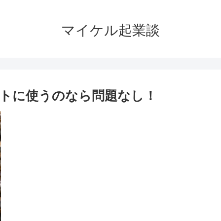
マイケル起業談
トに使うのなら問題なし！