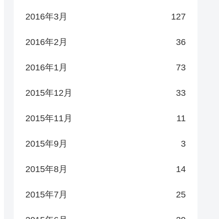
2016年3月
127
2016年2月
36
2016年1月
73
2015年12月
33
2015年11月
11
2015年9月
3
2015年8月
14
2015年7月
25