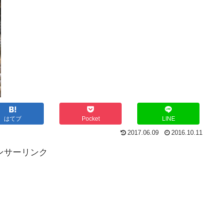
はてブ
Pocket
LINE
2017.06.09
2016.10.11
ンサーリンク