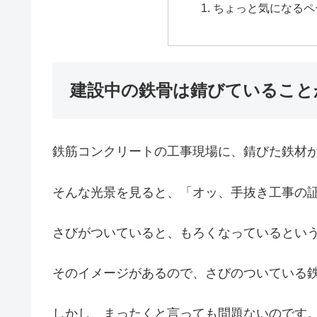
ちょっと気になるペ
建設中の鉄骨は錆びていること
鉄筋コンクリートの工事現場に、錆びた鉄材
そんな光景を見ると、「オッ、手抜き工事の
さびがついていると、もろくなっているとい
そのイメージがあるので、さびのついている
しかし、まったくと言っても問題ないのです