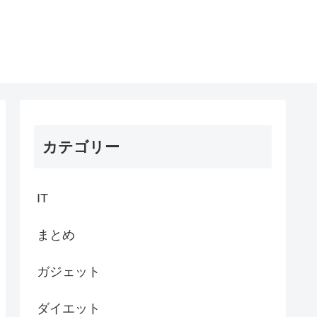
カテゴリー
IT
まとめ
ガジェット
ダイエット