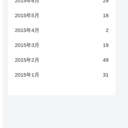
2015年6月
29
2015年5月
18
2015年4月
2
2015年3月
19
2015年2月
49
2015年1月
31