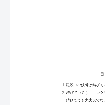
目
建設中の鉄骨は錆びて
錆びていても、コンク
錆びてても大丈夫でない