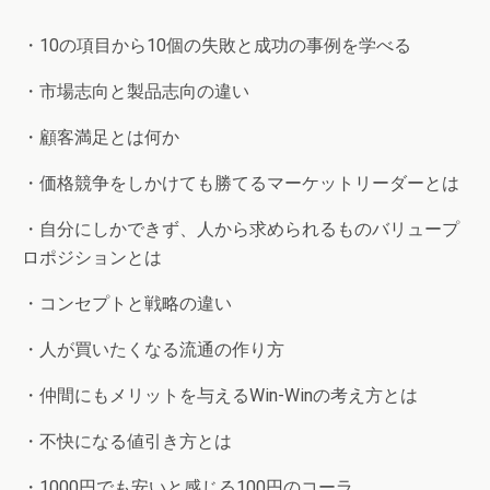
・10の項目から10個の失敗と成功の事例を学べる
・市場志向と製品志向の違い
・顧客満足とは何か
・価格競争をしかけても勝てるマーケットリーダーとは
・自分にしかできず、人から求められるものバリュープ
ロポジションとは
・コンセプトと戦略の違い
・人が買いたくなる流通の作り方
・仲間にもメリットを与えるWin-Winの考え方とは
・不快になる値引き方とは
・1000円でも安いと感じる100円のコーラ