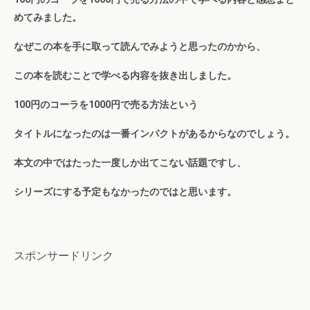
めてみました。
なぜこの本を手に取って読んでみようと思ったのかから、
この本を読むことで学べる内容を抜き出しました。
100円のコーラを1000円で売る方法という
タイトルになったのは一番インパクトがあるからなのでしょう。
本文の中ではたった一度しか出てこない話題ですし、
シ
リーズにする予定もなかったのではと思います。
スポンサードリンク