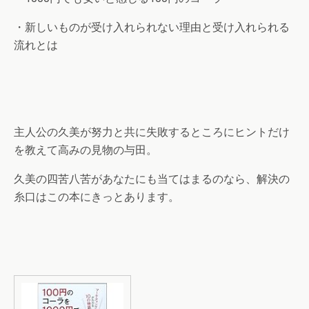
・新しいものが受け入れられない理由と受け入れられる
流れとは
主人公の久美が努力と共に失敗するところにヒントだけ
を教えて高みの見物の与田。
久美の四苦八苦があなたにも当てはまるのなら、解決の
糸口はこの本にきっとあります。