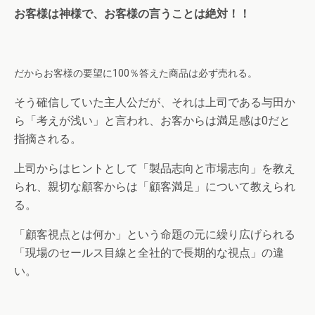
お客様は神様で、お客様の言うことは絶対！！
だからお客様の要望に100％答えた商品は必ず売れる。
そう確信していた主人公だが、それは上司である与田か
ら「考えが浅い」と言われ、お客からは満足感は0だと
指摘される。
上司からはヒントとして「製品志向と市場志向」を教え
られ、親切な顧客からは「顧客満足」について教えられ
る。
「顧客視点とは何か」という命題の元に繰り広げられる
「現場のセールス目線と全社的で長期的な視点」の違
い。