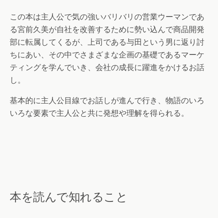
この本は主人公で気の強いバリバリの営業ウーマンであ
る宮前久美が自社を改善するために勢い込んで商品開発
部に転属してくるが、上司である与田という男に返り討
ちにあい、その中でさまざまな企画の基礎であるマーケ
ティングを学んでいき、会社の成長に躍進をかけるお話
し。
基本的に主人公目線でお話しが進んで行き、物語のいろ
いろな要素で主人公と共に発想や理解を得られる。
本を読んで知れること