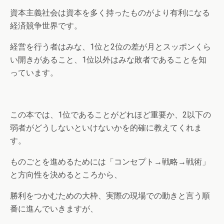
資本主義社会は資本を多く持ったものがより有利になる
経済競争世界です。
経営を行う者はみな、1位と2位の差が月とスッポンくら
い開きがあること、1位以外はみな敗者であることを知
っています。
この本では、1位であることがどれほど重要か、2以下の
弱者がどうしないといけないかを的確に教えてくれま
す。
ものごとを進めるためには「コンセプト→戦略→戦術」
と方向性を決めるところから、
勝利をつかむための大枠、実際の現場での動きと言う順
番に進んでいきますが、