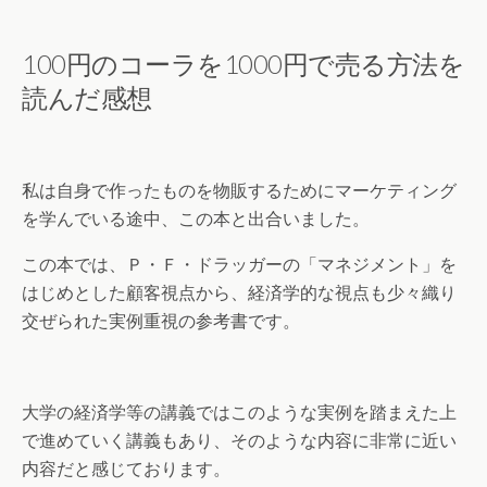
100円のコーラを1000円で売る方法を
読んだ感想
私は自身で作ったものを物販するためにマーケティング
を学んでいる途中、この本と出合いました。
この本では、Ｐ・Ｆ・ドラッガーの「マネジメント」を
はじめとした顧客視点から、経済学的な視点も少々織り
交ぜられた実例重視の参考書です。
大学の経済学等の講義ではこのような実例を踏まえた上
で進めていく講義もあり、そのような内容に非常に近い
内容だと感じております。