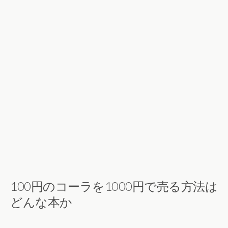
100円のコーラを1000円で売る方法は
どんな本か