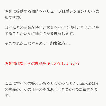
お客に提供する価値を
バリュープロポジション
という言
葉で学び、
ほとんどの企業が時間とお金をかけて他社と同じことを
することがいかに損なのかを理解します。
そこで原点回帰するのが「
顧客視点
」。
お客様はなぜその商品を使うのでしょうか？
ここにすべての答えがあるとわかったとき、主人公はそ
の商品の、その仕事の本来あるべき姿の1つに気付きま
す。