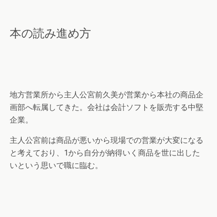
本の読み進め方
地方営業所から主人公宮前久美が営業から本社の商品企
画部へ転属してきた。会社は会計ソフトを販売する中堅
企業。
主人公宮前は商品が悪いから現場での営業が大変になる
と考えており、1から自分が納得いく商品を世に出した
いという思いで職に臨む。