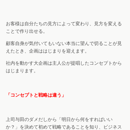
お客様は自分たちの見方によって変わり、見方を変える
ことで作り出せる。
顧客自身が気付いてもいない本当に望んで切ることが見
えたとき、企画ははじまりを迎えます。
社内を動かす大企画は主人公が提唱したコンセプトから
はじまります。
「コンセプトと戦略は違う」
上司与田のダメだしから「明日から何をすればいい
か？」を決めて初めて戦略であることを知り、ビジネス