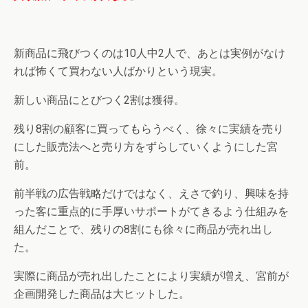
新商品に飛びつくのは10人中2人で、あとは実例がなけ
れば怖くて買わない人ばかりという現実。
新しい商品にとびつく2割は獲得。
残り8割の顧客に買ってもらうべく、徐々に実績を売り
にした販売法へと売り方をずらしていくようにした宮
前。
前半戦の広告戦略だけではなく、えさで釣り、興味を持
った客に重点的に手厚いサポートがてきるよう仕組みを
組んだことで、残りの8割にも徐々に商品が売れ出し
た。
実際に商品が売れ出したことにより実績が増え、宮前が
企画開発した商品は大ヒットした。