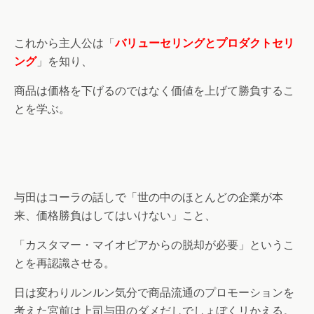
これから主人公は「
バリューセリングとプロダクトセリ
ング
」を知り、
商品は価格を下げるのではなく価値を上げて勝負するこ
とを学ぶ。
与田はコーラの話しで「世の中のほとんどの企業が本
来、価格勝負はしてはいけない」こと、
「カスタマー・マイオピアからの脱却が必要」というこ
とを再認識させる。
日は変わりルンルン気分で商品流通のプロモーションを
考えた宮前は上司与田のダメだしでしょぼくリかえる。