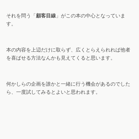
それを問う「
顧客目線
」がこの本の中心となっていま
す。
本の内容を上辺だけに取らず、広くとらえられれば他者
を喜ばせる方法なんかも見えてくると思います。
何かしらの企画を誰かと一緒に行う機会があるのでした
ら、一度試してみるとよいと思われます。