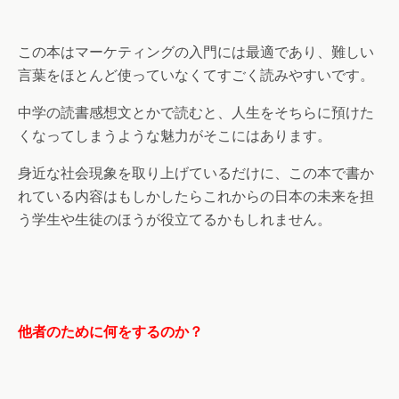
この本はマーケティングの入門には最適であり、難しい
言葉をほとんど使っていなくてすごく読みやすいです。
中学の読書感想文とかで読むと、人生をそちらに預けた
くなってしまうような魅力がそこにはあります。
身近な社会現象を取り上げているだけに、この本で書か
れている内容はもしかしたらこれからの日本の未来を担
う学生や生徒のほうが役立てるかもしれません。
他者のために何をするのか？