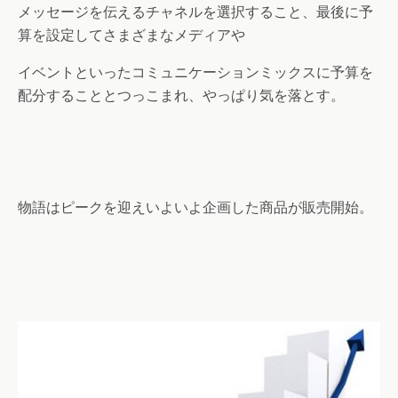
メッセージを伝えるチャネルを選択すること、最後に予
算を設定してさまざまなメディアや
イベントといったコミュニケーションミックスに予算を
配分することとつっこまれ、やっぱり気を落とす。
物語はピークを迎えいよいよ企画した商品が販売開始。