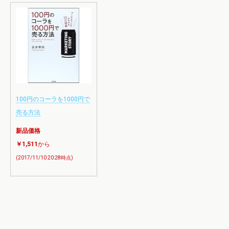
100円のコーラを1000円で
売る方法
新品価格
￥1,511
から
(2017/11/10 20:28時点)