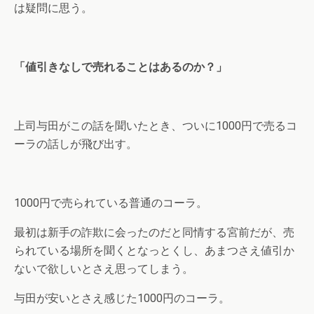
は疑問に思う。
「値引きなしで売れることはあるのか？」
上司与田がこの話を聞いたとき、ついに1000円で売るコ
ーラの話しが飛び出す。
1000円で売られている普通のコーラ。
最初は新手の詐欺に会ったのだと同情する宮前だが、売
られている場所を聞くとなっとくし、あまつさえ値引か
ないで欲しいとさえ思ってしまう。
与田が安いとさえ感じた1000円のコーラ。