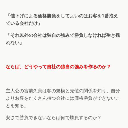
「値下げによる価格勝負をしてよいのはお客を1番抱え
ている会社だけ」
「それ以外の会社は独自の強みで勝負しなければ生き残
れない」
ならば、どうやって自社の独自の強みを作るのか？
主人公の宮前久美は客の規模と売値の関係を知り、自分
よりお客をたくさん持つ会社には価格勝負ができないこ
とを知る。
安さで勝負できないならば何で勝負するのか？