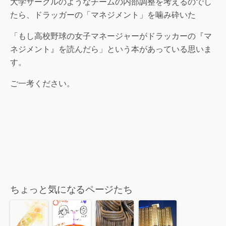
大学サークルのようなチームの内部調整を考えるのでし
たら、ドラッガーの「マネジメント」を噛み砕いた
「もし高校野球の女子マネージャーがドラッカーの『マ
ネジメント』を読んだら」という本があっている思いま
す。
ご一考ください。
ちょっと気になるページたち