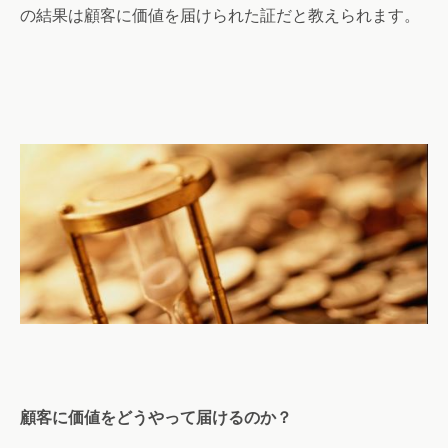
の結果は顧客に価値を届けられた証だと教えられます。
顧客に価値をどうやって届けるのか？