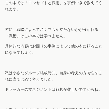
この本では「コンセプトと戦術」を事例つきで教えてく
れます。
逆に、戦略によって焼く立つか立たないかが分かれる
「戦術」はこの本では学べません。
具体的な内容はお困りの事例によって他の本に頼ること
になるでしょう。
私は小さなグループ結成時に、自身の考えの方向性をこ
れに当てはめて考えました。
ドラッガーのマネジメントは解釈が難しいですからね。