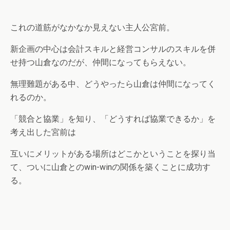
これの道筋がなかなか見えない主人公宮前。
新企画の中心は会計スキルと経営コンサルのスキルを併
せ持つ山倉なのだが、仲間になってもらえない。
無理難題がある中、どうやったら山倉は仲間になってく
れるのか。
「競合と協業」を知り、「どうすれば協業できるか」を
考え出した宮前は
互いにメリットがある場所はどこかということを探り当
て、ついに山倉とのwin-winの関係を築くことに成功す
る。