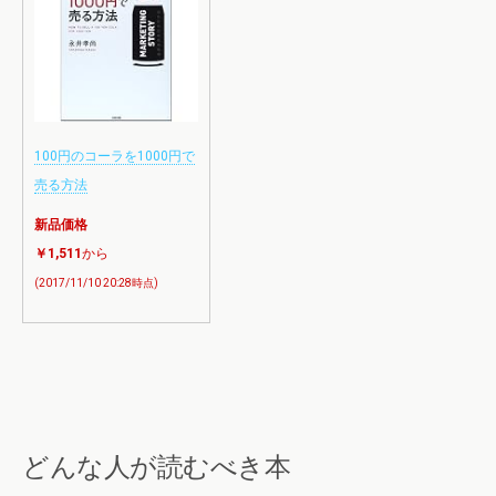
100円のコーラを1000円で
売る方法
新品価格
￥1,511
から
(2017/11/10 20:28時点)
どんな人が読むべき本