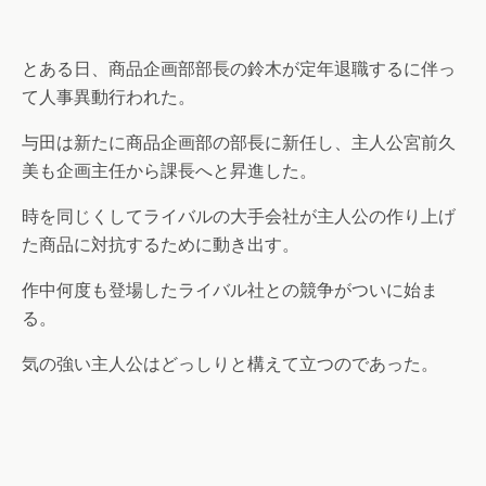
とある日、商品企画部部長の鈴木が定年退職するに伴っ
て人事異動行われた。
与田は新たに商品企画部の部長に新任し、主人公宮前久
美も企画主任から課長へと昇進した。
時を同じくしてライバルの大手会社が主人公の作り上げ
た商品に対抗するために動き出す。
作中何度も登場したライバル社との競争がついに始ま
る。
気の強い主人公はどっしりと構えて立つのであった。