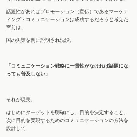
話題性があればプロモーション（宣伝）であるマーケテ
ィング・コミュニケーションは成功するだろうと考えた
宮前は、
国の失策を例に説明され沈没。
「コミュニケーション戦略に一貫性がなければ話題にな
っても普及しない」
それが現実。
はじめにターゲットを明確にし、目的を決定すること、
次に目的を実現するためのコミュニケーションの方法を
設計して、