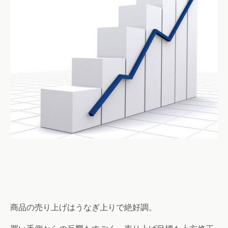
商品の売り上げはうなぎ上りで絶好調。