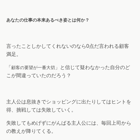
あなたの仕事の本来あるべき姿とは何か？
言ったことしかしてくれないのなら0点だ言われる顧客
満足。
「
」と信じて疑わなかった自分のど
顧客の要望が一番大切
こが間違っていたのだろう？
主人公は息抜きでショッピングに出たりしてはヒントを
得、挑戦しては失敗していく。
失敗してもめげずにがんばる主人公には、毎回上司から
の教えが降りてくる。