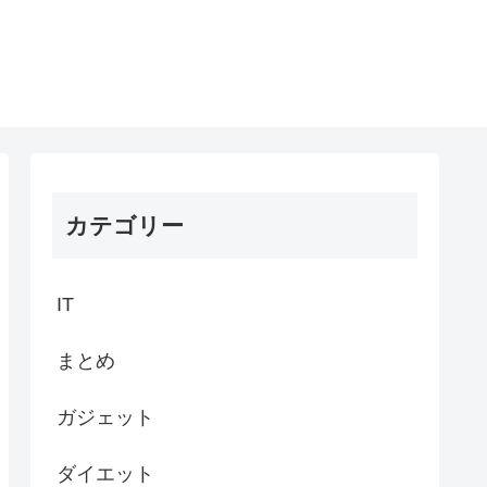
カテゴリー
IT
まとめ
ガジェット
ダイエット