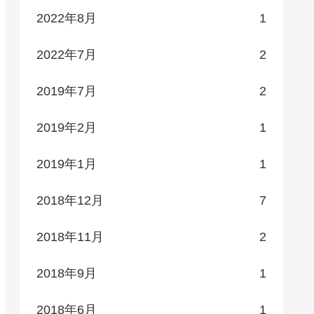
2022年8月
1
2022年7月
2
2019年7月
2
2019年2月
1
2019年1月
1
2018年12月
7
2018年11月
2
2018年9月
1
2018年6月
1