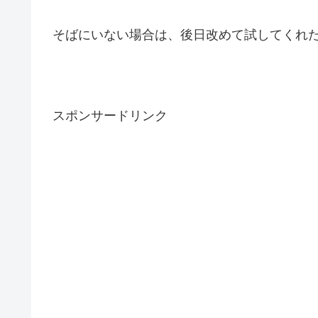
そばにいない場合は、後日改めて試してくれ
スポンサードリンク