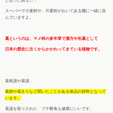
と思ったあなた！
スーパーで小麦粉や、片栗粉がおいてある棚に一緒に並
んでいますよ。
葛というのは、マメ科の多年草で漢方や生薬として
日本の歴史に古くからかかわってきている植物です。
葛根湯や葛湯、
葛餅や葛きりなど聞いたことがある食品の材料となって
います。
葛湯を取り入れた、プチ断食も健康にいいです。