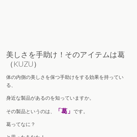
美しさを手助け！そのアイテムは葛
（KUZU）
体の内側の美しさを保つ手助けをする効果を持ってい
る、
身近な製品があるのを知っていますか。
「葛」
その製品というのは、
です。
葛ってなに？