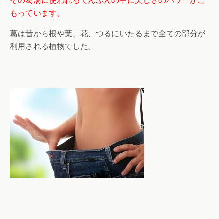
その葛湯に使われるでんぷんの中に美しさのパワーがこ
もっています。
葛は昔から根や葉、花、つるにいたるまで全ての部分が
利用される植物でした。