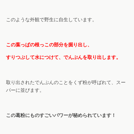
このような外観で野生に自生しています。
この葉っぱの根っこの部分を掘り出し、
すりつぶして水につけて、でんぷんを取り出します。
取り出されたでんぷんのことをくず粉が呼ばれて、スー
パーに並びます。
この葛粉にものすごいパワーが秘められています！