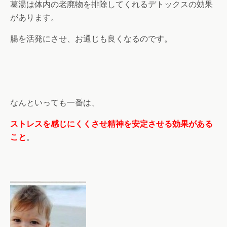
葛湯は体内の老廃物を排除してくれるデトックスの効果
があります。
腸を活発にさせ、お通じも良くなるのです。
なんといっても一番は、
ストレスを感じにくくさせ精神を安定させる効果がある
こと
。