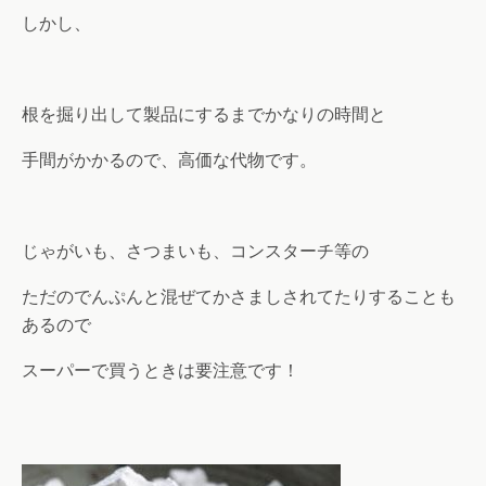
しかし、
根を掘り出して製品にするまでかなりの時間と
手間がかかるので、高価な代物です。
じゃがいも、さつまいも、コンスターチ等の
ただのでんぷんと混ぜてかさましされてたりすることも
あるので
スーパーで買うときは要注意です！