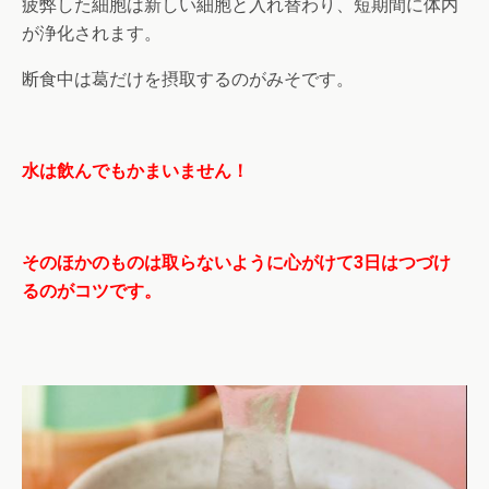
疲弊した細胞は新しい細胞と入れ替わり、短期間に体内
が浄化されます。
断食中は葛だけを摂取するのがみそです。
水は飲んでもかまいません！
そのほかのものは取らないように心がけて3日はつづけ
るのがコツです。