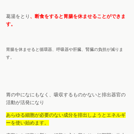
葛湯をとり
、断食をすると胃腸を休ませることができま
す。
胃腸を休ませると循環器、呼吸器や肝臓、腎臓の負担が減りま
す。
胃の中になにもなく、吸収するものかないと排出器官の
活動が活発になり
あらゆる細胞が必要のない成分を排出しようとエネルギ
ーを使い始めます。