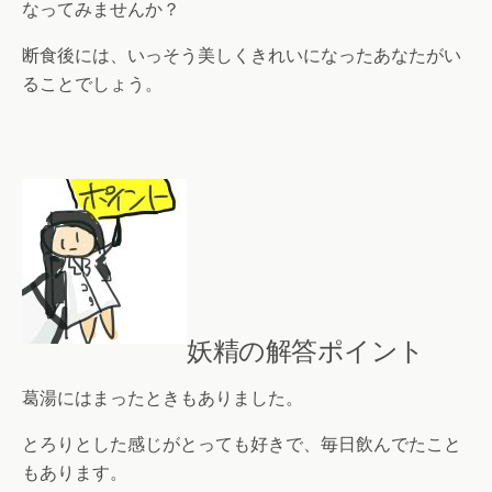
なってみませんか？
断食後には、いっそう美しくきれいになったあなたがい
ることでしょう。
妖精の解答ポイント
葛湯にはまったときもありました。
とろりとした感じがとっても好きで、毎日飲んでたこと
もあります。