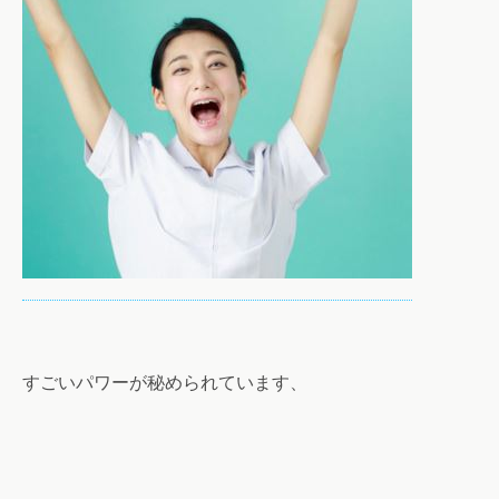
すごいパワーが秘められています、