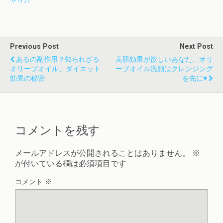
Previous Post
Next Post
あるの副作用？知られざる
美肌効果が欲しいあなた、オリ
オリーブオイル、ダイエット
ーブオイル洗顔はクレンジング
効果の秘密
を先に♥
コメントを残す
メールアドレスが公開されることはありません。
※
が付いている欄は必須項目です
コメント
※