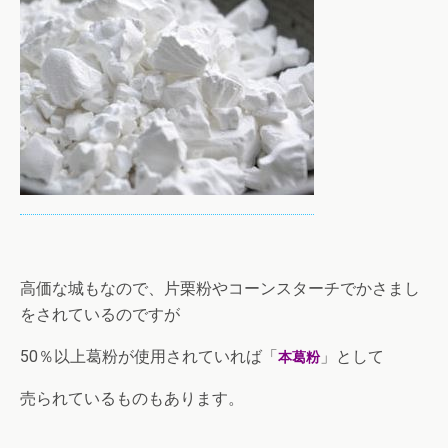
高価な城もなので、片栗粉やコーンスターチでかさまし
をされているのですが
50％以上葛粉が使用されていれば「
」として
本葛粉
売られているものもあります。