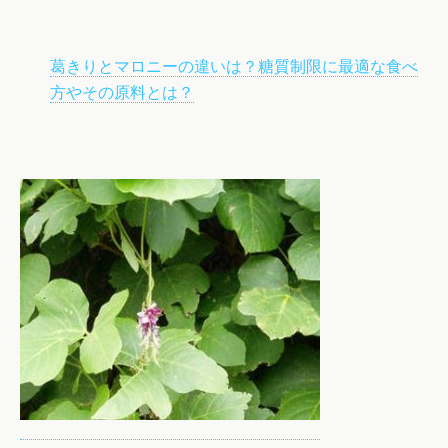
葛きりとマロニーの違いは？糖質制限に最適な食べ
方やその原料とは？