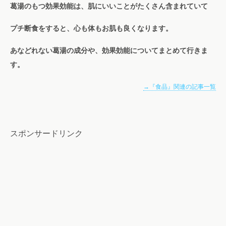
葛湯のもつ効果効能は、肌にいいことがたくさん含まれていて
プチ断食をすると、心も体もお肌も良くなります。
あなどれない葛湯の成分や、効果効能についてまとめて行きま
す。
→『食品』関連の記事一覧
スポンサードリンク