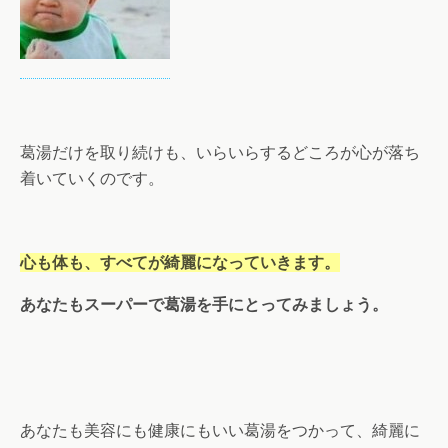
葛湯だけを取り続けも、いらいらするどころが心が落ち
着いていくのです。
心も体も、すべてが綺麗になっていきます。
あなたもスーパーで葛湯を手にとってみましょう。
あなたも美容にも健康にもいい葛湯をつかって、綺麗に