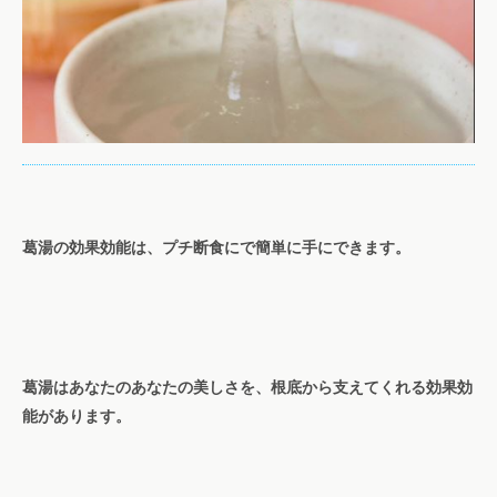
葛湯の効果効能は、
プチ断食にで簡単に手にできます。
葛湯はあなたのあなたの美しさを、根底から支えてくれる効果効
能があります。