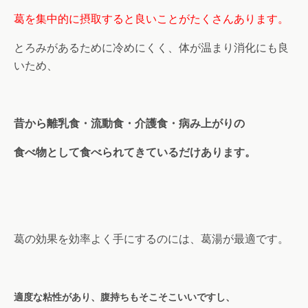
葛を集中的に摂取すると良いことがたくさんあります。
とろみがあるために冷めにくく、体が温まり消化にも良
いため、
昔から
離乳食・流動食・介護食・病み上がりの
食べ物として食べられてきているだけあります。
葛の効果を効率よく手にするのには、葛湯が最適です。
適度な粘性があり、腹持ちもそこそこいいですし、