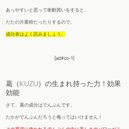
あっやすいと思って衝動買いをすると、
だたの片栗粉だったりするので、
成分表はよく読みましょう。
[ad#co-1]
葛（KUZU）の生まれ持った力！効果
効能
さて、葛の成分はでんぷんです。
たかがでんぷんだろうと侮ってはいけません！